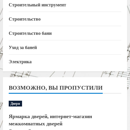
Строительный инструмент
Строительство
Строительство бани
Уход за баней
Электрика
ВОЗМОЖНО, ВЫ ПРОПУСТИЛИ
Двери
Ярмарка дверей, интернет-магазин
межкомнатных дверей