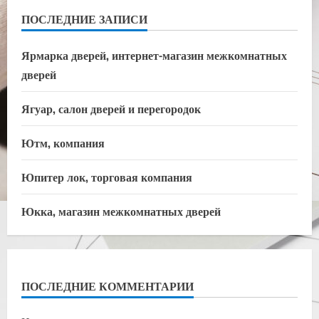
ПОСЛЕДНИЕ ЗАПИСИ
Ярмарка дверей, интернет-магазин межкомнатных
дверей
Ягуар, салон дверей и перегородок
Ютм, компания
Юпитер лок, торговая компания
Юкка, магазин межкомнатных дверей
ПОСЛЕДНИЕ КОММЕНТАРИИ