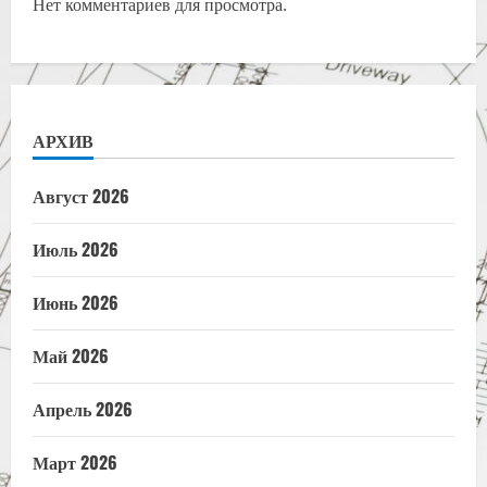
Нет комментариев для просмотра.
АРХИВ
Август 2026
Июль 2026
Июнь 2026
Май 2026
Апрель 2026
Март 2026