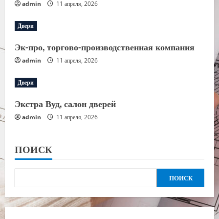
admin
11 апреля, 2026
Двери
Эк-про, торгово-производственная компания
admin
11 апреля, 2026
Двери
Экстра Вуд, салон дверей
admin
11 апреля, 2026
ПОИСК
ПОИСК