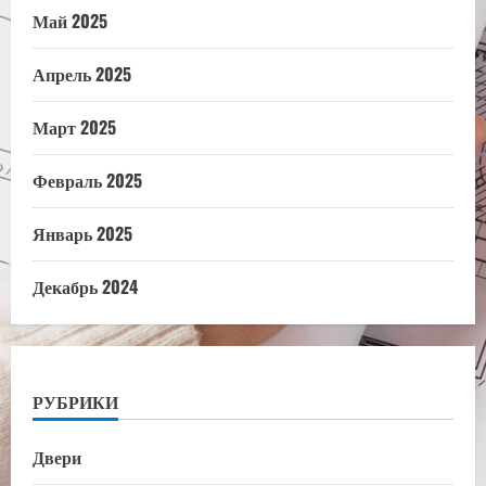
Май 2025
Апрель 2025
Март 2025
Февраль 2025
Январь 2025
Декабрь 2024
РУБРИКИ
Двери