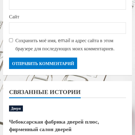
Сайт
Сохранить моё имя, email и адрес сайта в этом
браузере для последующих моих комментариев.
СВЯЗАННЫЕ ИСТОРИИ
Двери
Чебоксарская фабрика дверей плюс,
фирменный салон дверей