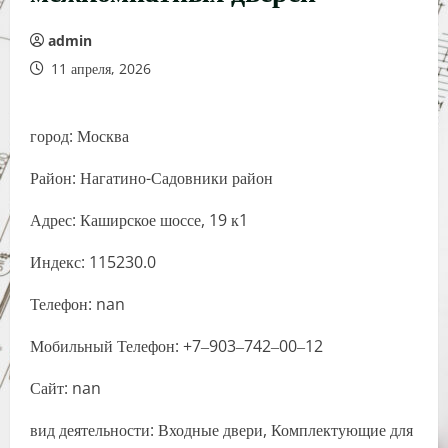
admin
11 апреля, 2026
город: Москва
Район: Нагатино-Садовники район
Адрес: Каширское шоссе, 19 к1
Индекс: 115230.0
Телефон: nan
Мобильный Телефон: +7‒903‒742‒00‒12
Сайт: nan
вид деятельности: Входные двери, Комплектующие для