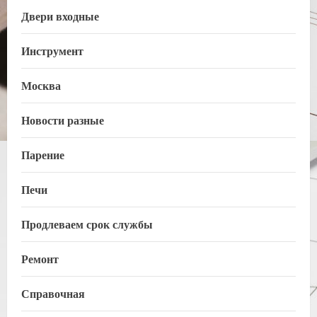
Двери входные
Инструмент
Москва
Новости разные
Парение
Печи
Продлеваем срок службы
Ремонт
Справочная