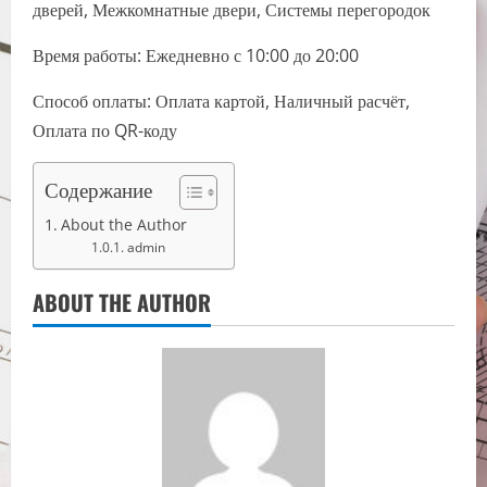
дверей, Межкомнатные двери, Системы перегородок
Время работы: Ежедневно с 10:00 до 20:00
Способ оплаты: Оплата картой, Наличный расчёт,
Оплата по QR-коду
Содержание
About the Author
admin
ABOUT THE AUTHOR