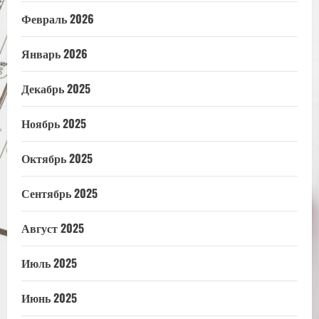
Февраль 2026
Январь 2026
Декабрь 2025
Ноябрь 2025
Октябрь 2025
Сентябрь 2025
Август 2025
Июль 2025
Июнь 2025