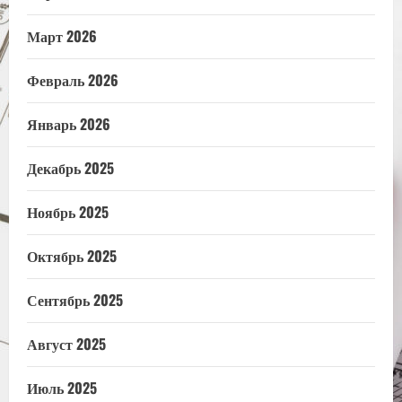
Март 2026
Февраль 2026
Январь 2026
Декабрь 2025
Ноябрь 2025
Октябрь 2025
Сентябрь 2025
Август 2025
Июль 2025