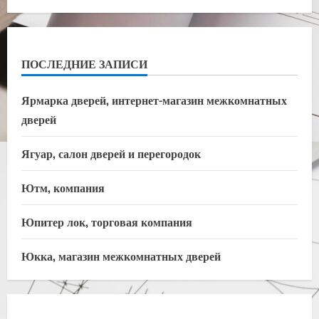
ПОСЛЕДНИЕ ЗАПИСИ
Ярмарка дверей, интернет-магазин межкомнатных
дверей
Ягуар, салон дверей и перегородок
Ютм, компания
Юпитер лок, торговая компания
Юкка, магазин межкомнатных дверей