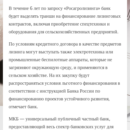
В течение 6 лет по запросу «Росагролизинга» банк
будет выделять транши на финансирование лизинговых
контрактов, включая приобретение спецтехники и
оборудования для сельскохозяйственных предприятий.
По условиям кредитного договора в качестве предметов
лизинга могут выступать также электротехника или
промышленные беспилотные аппараты, которые не
загрязняют окружающую среду, и применяются в
сельском хозяйстве. На их закупку будут
распространяться условия льготного финансирования в
соответствии с инструкцией Банка России по
финансированию проектов устойчивого развития,
отмечает банк.
МКБ — универсальный публичный частный банк,
предоставляющий весь спектр банковских услуг для