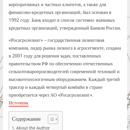
корпоративных и частных клиентов, а также для
финансово-кредитных организаций, был основан в
1992 году. Банк входит в список системно значимых
кредитных организаций, утвержденный Банком России.
«Росагролизинг» – государственная лизинговая
компания, лидер рынка лизинга в агросегменте, создана
в 2001 году для решения задач, поставленных
правительством РФ по обеспечению отечественных
сельхозтоваропроизводителей современной техникой и
высокотехнологичным оборудованием. Каждый третий
трактор и каждый четвертый комбайн в стране
приобретается через АО «Росагролизинг».
Источник
Содержание
About the Author