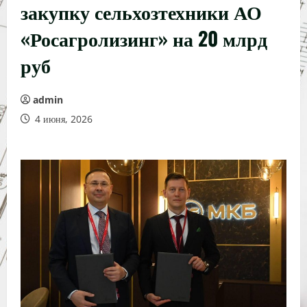
закупку сельхозтехники АО
«Росагролизинг» на 20 млрд
руб
admin
4 июня, 2026