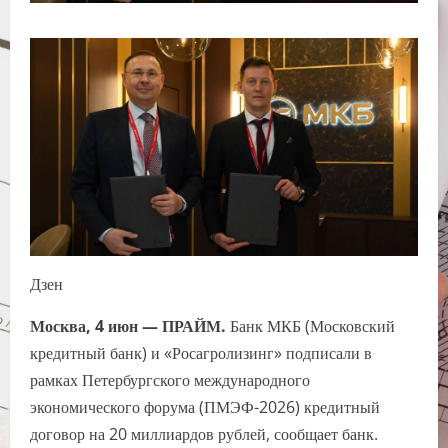
Дзен
Москва, 4 июн — ПРАЙМ.
Банк МКБ (Московский
кредитный банк) и «Росагролизинг» подписали в
рамках Петербургского международного
экономического форума (ПМЭФ-2026) кредитный
договор на 20 миллиардов рублей, сообщает банк.