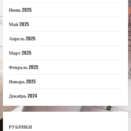
Июнь 2025
Май 2025
Апрель 2025
Март 2025
Февраль 2025
Январь 2025
Декабрь 2024
РУБРИКИ