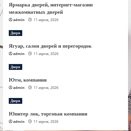
Ярмарка дверей, интернет-магазин
межкомнатных дверей
admin
11 апреля, 2026
Двери
Ягуар, салон дверей и перегородок
admin
11 апреля, 2026
Двери
Ютм, компания
admin
11 апреля, 2026
Двери
Юпитер лок, торговая компания
admin
11 апреля, 2026