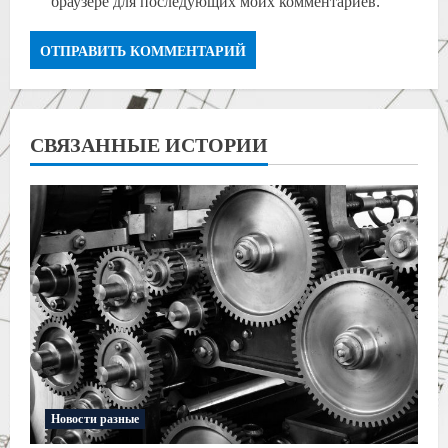
браузере для последующих моих комментариев.
СВЯЗАННЫЕ ИСТОРИИ
Новости разные