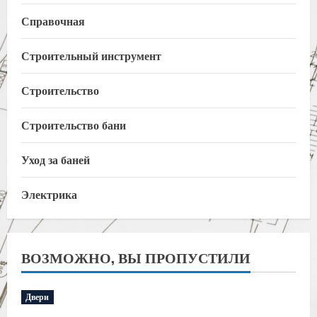
Справочная
Строительный инструмент
Строительство
Строительство бани
Уход за баней
Электрика
ВОЗМОЖНО, ВЫ ПРОПУСТИЛИ
Двери