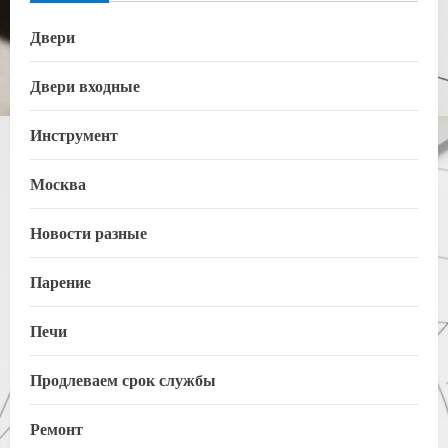
Двери
Двери входные
Инструмент
Москва
Новости разные
Парение
Печи
Продлеваем срок службы
Ремонт