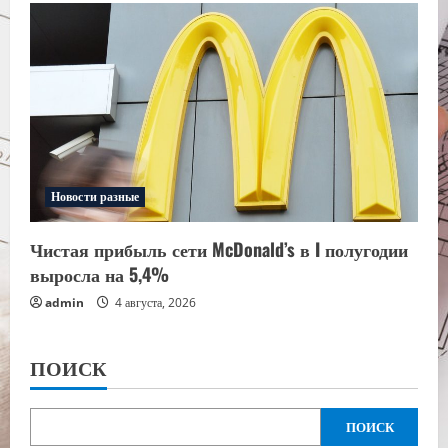
Новости разные
Чистая прибыль сети McDonald’s в I полугодии
выросла на 5,4%
admin
4 августа, 2026
ПОИСК
ПОИСК