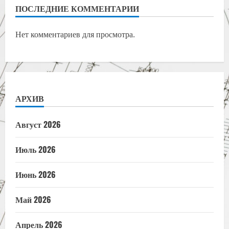
ПОСЛЕДНИЕ КОММЕНТАРИИ
Нет комментариев для просмотра.
АРХИВ
Август 2026
Июль 2026
Июнь 2026
Май 2026
Апрель 2026