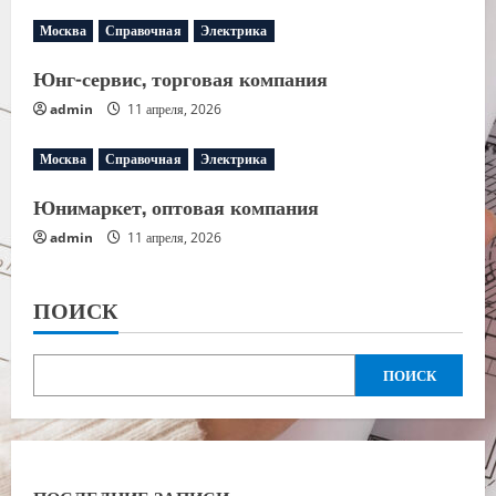
Москва
Справочная
Электрика
Юнг-сервис, торговая компания
admin
11 апреля, 2026
Москва
Справочная
Электрика
Юнимаркет, оптовая компания
admin
11 апреля, 2026
ПОИСК
ПОИСК