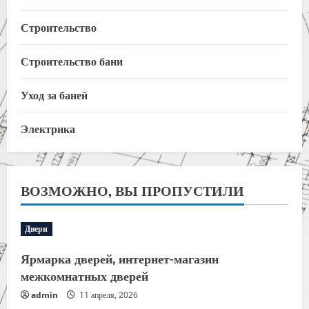
Строительство
Строительство бани
Уход за баней
Электрика
ВОЗМОЖНО, ВЫ ПРОПУСТИЛИ
Двери
Ярмарка дверей, интернет-магазин
межкомнатных дверей
admin
11 апреля, 2026