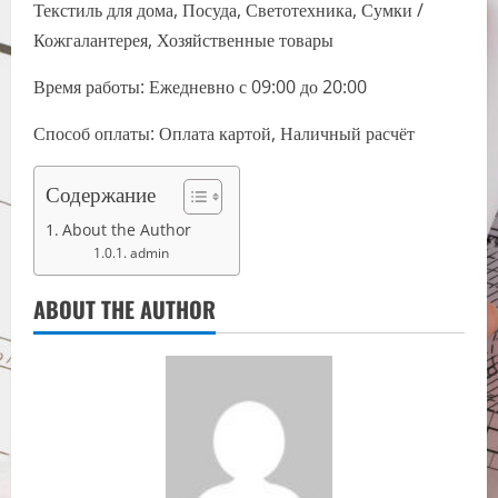
Текстиль для дома, Посуда, Светотехника, Сумки /
Кожгалантерея, Хозяйственные товары
Время работы: Ежедневно с 09:00 до 20:00
Способ оплаты: Оплата картой, Наличный расчёт
Содержание
About the Author
admin
ABOUT THE AUTHOR