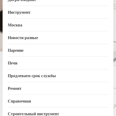
Инструмент
Москва
Новости разные
Парение
Печи
Продлеваем срок службы
Ремонт
Справочная
Строительный инструмент