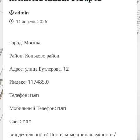
admin
11 апреля, 2026
город: Москва
Район: Коньково район
Адрес: улица Бутлерова, 12
Индекс: 117485.0
Телефон: nan
Мобильный Телефон: nan
Сайт: nan
вид деятельности: Постельные принадлежности /