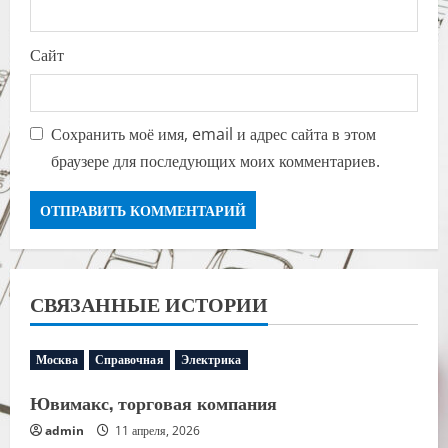
Сайт
Сохранить моё имя, email и адрес сайта в этом
браузере для последующих моих комментариев.
СВЯЗАННЫЕ ИСТОРИИ
Москва
Справочная
Электрика
Ювимакс, торговая компания
admin
11 апреля, 2026