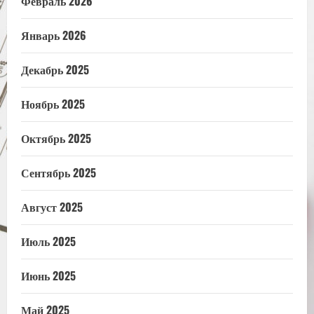
Февраль 2026
Январь 2026
Декабрь 2025
Ноябрь 2025
Октябрь 2025
Сентябрь 2025
Август 2025
Июль 2025
Июнь 2025
Май 2025