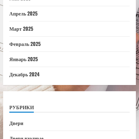
Апрель 2025
Март 2025
Февраль 2025
Январь 2025
Декабрь 2024
РУБРИКИ
Двери
Двери входные