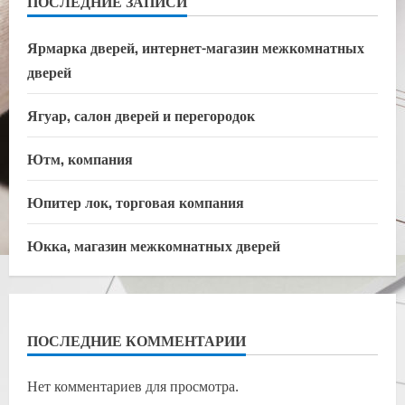
ПОСЛЕДНИЕ ЗАПИСИ
Ярмарка дверей, интернет-магазин межкомнатных
дверей
Ягуар, салон дверей и перегородок
Ютм, компания
Юпитер лок, торговая компания
Юкка, магазин межкомнатных дверей
ПОСЛЕДНИЕ КОММЕНТАРИИ
Нет комментариев для просмотра.