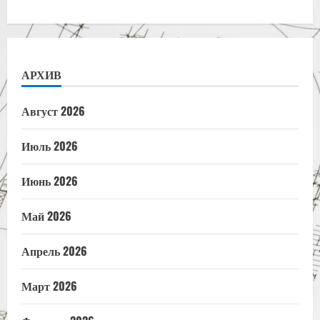
АРХИВ
Август 2026
Июль 2026
Июнь 2026
Май 2026
Апрель 2026
Март 2026