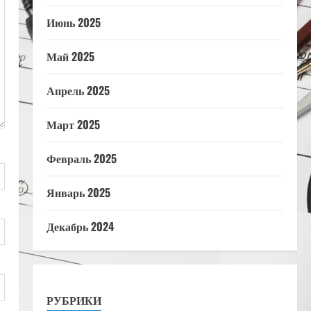
Июнь 2025
Май 2025
Апрель 2025
Март 2025
Февраль 2025
Январь 2025
Декабрь 2024
РУБРИКИ