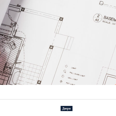
Двери