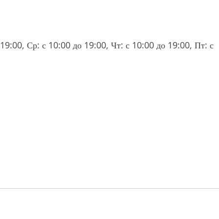
19:00, Ср: с 10:00 до 19:00, Чт: с 10:00 до 19:00, Пт: с