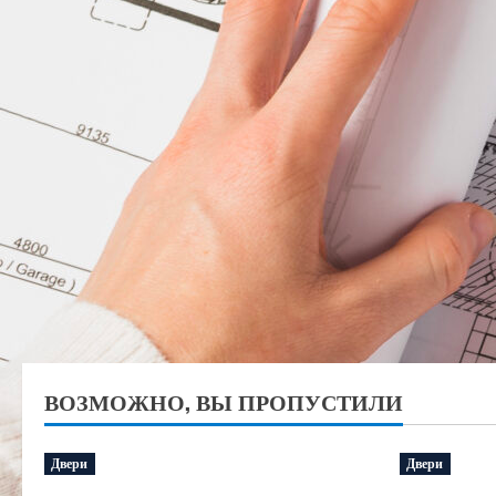
ВОЗМОЖНО, ВЫ ПРОПУСТИЛИ
Двери
Двери