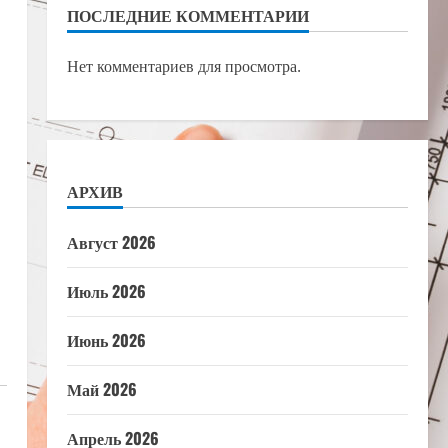
ПОСЛЕДНИЕ КОММЕНТАРИИ
Нет комментариев для просмотра.
АРХИВ
Август 2026
Июль 2026
Июнь 2026
Май 2026
Апрель 2026