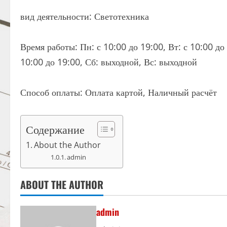
вид деятельности: Светотехника
Время работы: Пн: с 10:00 до 19:00, Вт: с 10:00 до 
10:00 до 19:00, Сб: выходной, Вс: выходной
Способ оплаты: Оплата картой, Наличный расчёт
Содержание
About the Author
admin
ABOUT THE AUTHOR
admin