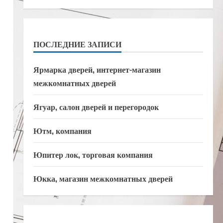
ПОСЛЕДНИЕ ЗАПИСИ
Ярмарка дверей, интернет-магазин
межкомнатных дверей
Ягуар, салон дверей и перегородок
Ютм, компания
Юпитер лок, торговая компания
Юкка, магазин межкомнатных дверей