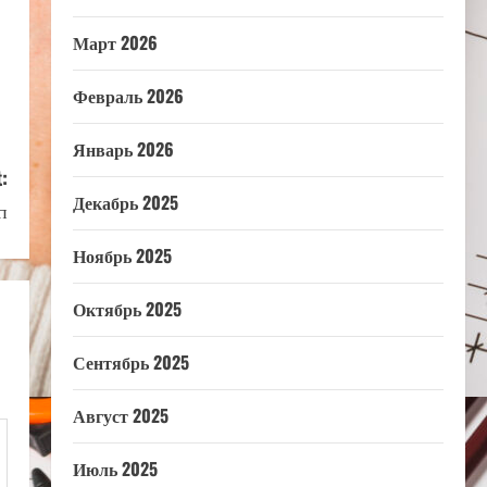
Март 2026
Февраль 2026
Январь 2026
:
Декабрь 2025
п
Ноябрь 2025
Октябрь 2025
Сентябрь 2025
Август 2025
Июль 2025