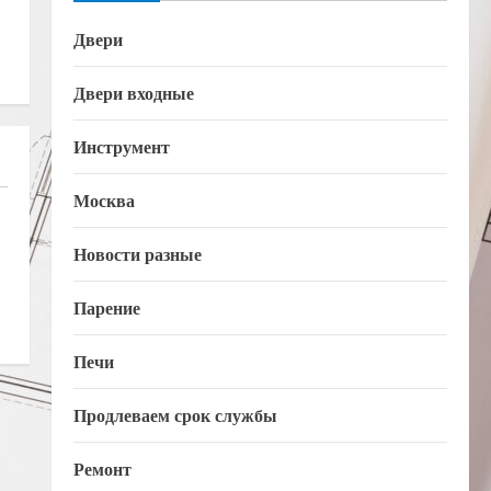
Двери
Двери входные
Инструмент
Москва
Новости разные
Парение
Печи
Продлеваем срок службы
Ремонт