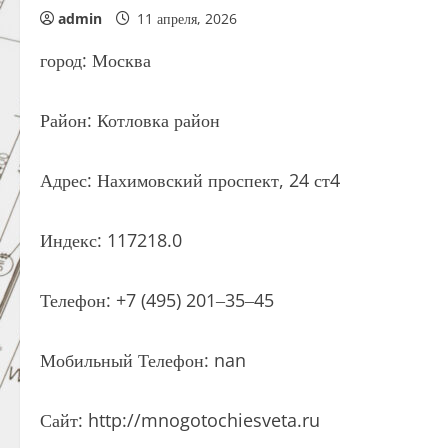
admin
11 апреля, 2026
город: Москва
Район: Котловка район
Адрес: Нахимовский проспект, 24 ст4
Индекс: 117218.0
Телефон: +7 (495) 201‒35‒45
Мобильный Телефон: nan
Сайт: http://mnogotochiesveta.ru