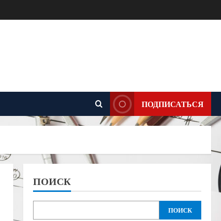
ПОДПИСАТЬСЯ
ПОИСК
ПОИСК