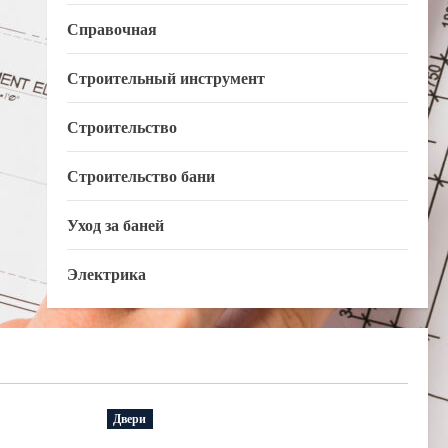
Справочная
Строительный инструмент
Строительство
Строительство бани
Уход за баней
Электрика
Двери