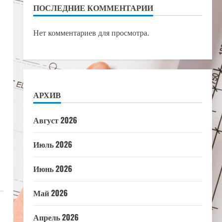
ПОСЛЕДНИЕ КОММЕНТАРИИ
Нет комментариев для просмотра.
АРХИВ
Август 2026
Июль 2026
Июнь 2026
Май 2026
Апрель 2026