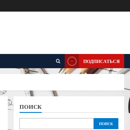
ПОДПИСАТЬСЯ
ПОИСК
ПОИСК