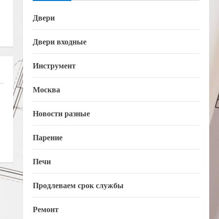
Двери
Двери входные
Инструмент
Москва
Новости разные
Парение
Печи
Продлеваем срок службы
Ремонт