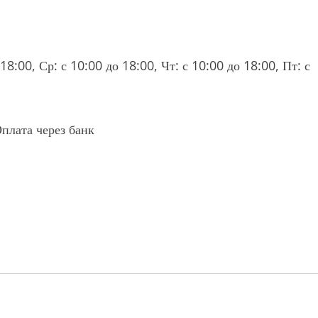
18:00, Ср: с 10:00 до 18:00, Чт: с 10:00 до 18:00, Пт: с
плата через банк