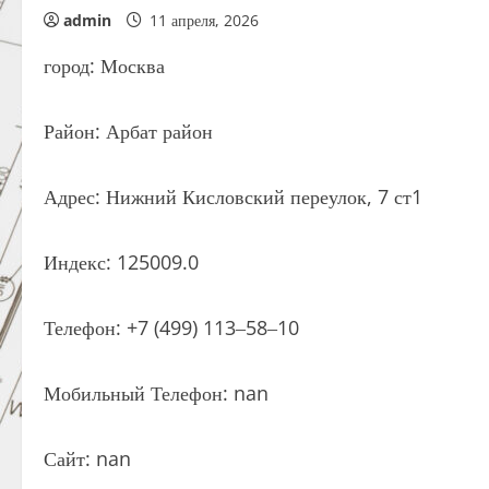
admin
11 апреля, 2026
город: Москва
Район: Арбат район
Адрес: Нижний Кисловский переулок, 7 ст1
Индекс: 125009.0
Телефон: +7 (499) 113‒58‒10
Мобильный Телефон: nan
Сайт: nan