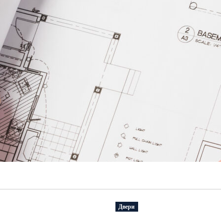
Двери