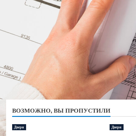
ВОЗМОЖНО, ВЫ ПРОПУСТИЛИ
Двери
Двери