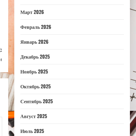
Март 2026
Февраль 2026
Январь 2026
:
Декабрь 2025
и
Ноябрь 2025
Октябрь 2025
Сентябрь 2025
Август 2025
Июль 2025