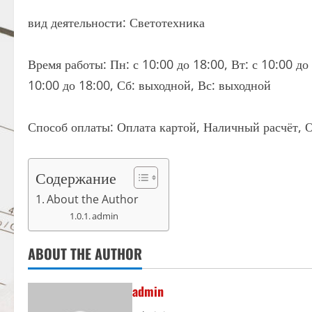
вид деятельности: Светотехника
Время работы: Пн: с 10:00 до 18:00, Вт: с 10:00 до 
10:00 до 18:00, Сб: выходной, Вс: выходной
Способ оплаты: Оплата картой, Наличный расчёт, О
Содержание
About the Author
admin
ABOUT THE AUTHOR
admin