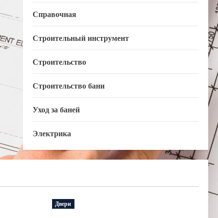
Справочная
Строительный инструмент
Строительство
Строительство бани
Уход за баней
Электрика
Двери