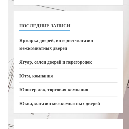
ПОСЛЕДНИЕ ЗАПИСИ
Ярмарка дверей, интернет-магазин
межкомнатных дверей
Ягуар, салон дверей и перегородок
Ютм, компания
Юпитер лок, торговая компания
Юкка, магазин межкомнатных дверей