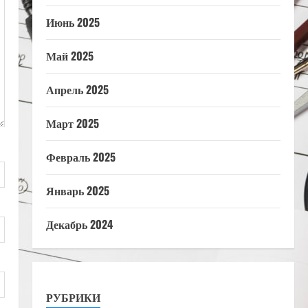
Июнь 2025
Май 2025
Апрель 2025
Март 2025
Февраль 2025
Январь 2025
Декабрь 2024
РУБРИКИ