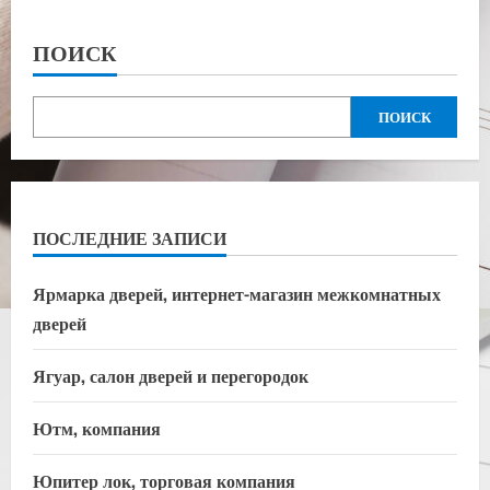
ПОИСК
ПОИСК
ПОСЛЕДНИЕ ЗАПИСИ
Ярмарка дверей, интернет-магазин межкомнатных
дверей
Ягуар, салон дверей и перегородок
Ютм, компания
Юпитер лок, торговая компания