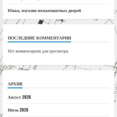
Юкка, магазин межкомнатных дверей
ПОСЛЕДНИЕ КОММЕНТАРИИ
Нет комментариев для просмотра.
АРХИВ
Август 2026
Июль 2026