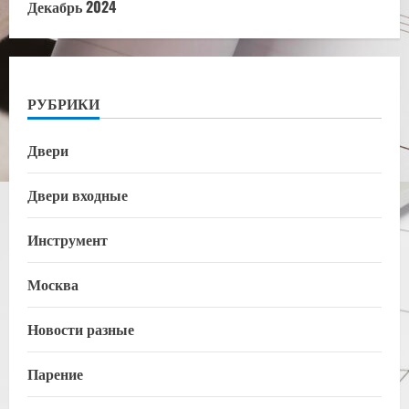
Декабрь 2024
РУБРИКИ
Двери
Двери входные
Инструмент
Москва
Новости разные
Парение