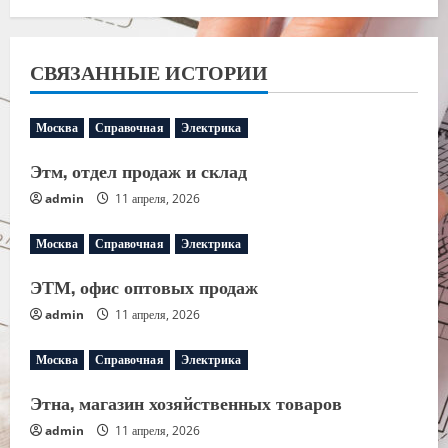
СВЯЗАННЫЕ ИСТОРИИ
Москва
Справочная
Электрика
Этм, отдел продаж и склад
admin
11 апреля, 2026
Москва
Справочная
Электрика
ЭТМ, офис оптовых продаж
admin
11 апреля, 2026
Москва
Справочная
Электрика
Этна, магазин хозяйственных товаров
admin
11 апреля, 2026