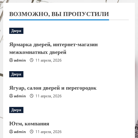
ВОЗМОЖНО, ВЫ ПРОПУСТИЛИ
Двери
Ярмарка дверей, интернет-магазин
межкомнатных дверей
admin
11 апреля, 2026
Двери
Ягуар, салон дверей и перегородок
admin
11 апреля, 2026
Двери
Ютм, компания
admin
11 апреля, 2026