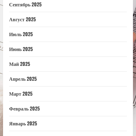
Сентябрь 2025
Август 2025
Июль 2025
Июнь 2025
Май 2025
Апрель 2025
Март 2025
Февраль 2025
Январь 2025