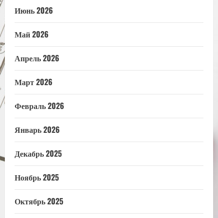
Июнь 2026
Май 2026
Апрель 2026
Март 2026
Февраль 2026
Январь 2026
Декабрь 2025
Ноябрь 2025
Октябрь 2025