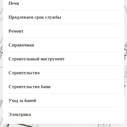
Печи
Продлеваем срок службы
Ремонт
Справочная
Строительный инструмент
Строительство
Строительство бани
Уход за баней
Электрика