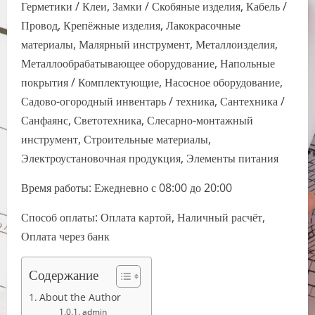
Герметики / Клеи, Замки / Скобяные изделия, Кабель /
Провод, Крепёжные изделия, Лакокрасочные
материалы, Малярный инструмент, Металлоизделия,
Металлообрабатывающее оборудование, Напольные
покрытия / Комплектующие, Насосное оборудование,
Садово-огородный инвентарь / техника, Сантехника /
Санфаянс, Светотехника, Слесарно-монтажный
инструмент, Строительные материалы,
Электроустановочная продукция, Элементы питания
Время работы: Ежедневно с 08:00 до 20:00
Способ оплаты: Оплата картой, Наличный расчёт,
Оплата через банк
Содержание
About the Author
admin