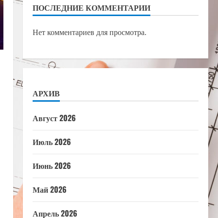
ПОСЛЕДНИЕ КОММЕНТАРИИ
Нет комментариев для просмотра.
АРХИВ
Август 2026
Июль 2026
Июнь 2026
Май 2026
Апрель 2026