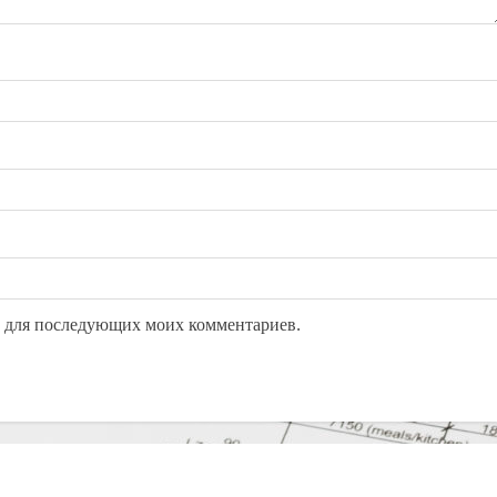
ре для последующих моих комментариев.