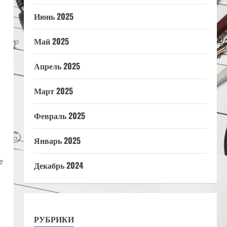
Июнь 2025
Май 2025
Апрель 2025
Март 2025
Февраль 2025
Январь 2025
е
Декабрь 2024
РУБРИКИ