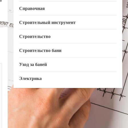
»
Справочная
Строительный инструмент
Строительство
Строительство бани
Уход за баней
Электрика