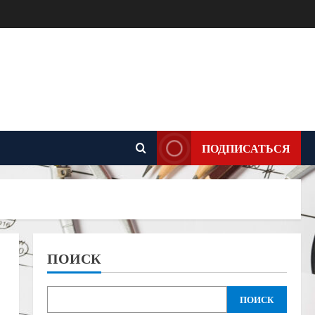
ПОДПИСАТЬСЯ
ПОИСК
ПОИСК