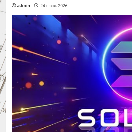
admin
24 июня, 2026