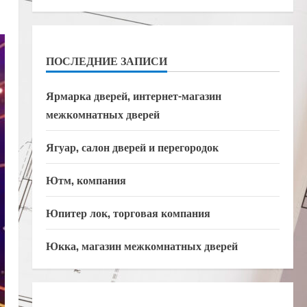
ПОСЛЕДНИЕ ЗАПИСИ
Ярмарка дверей, интернет-магазин
межкомнатных дверей
Ягуар, салон дверей и перегородок
Ютм, компания
Юпитер лок, торговая компания
Юкка, магазин межкомнатных дверей