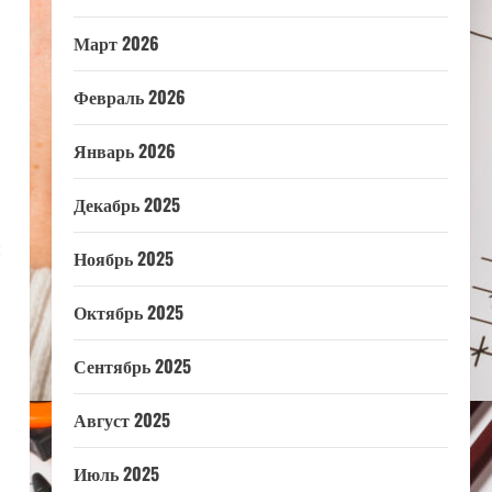
Март 2026
Февраль 2026
Январь 2026
Декабрь 2025
й
Ноябрь 2025
Октябрь 2025
Сентябрь 2025
Август 2025
Июль 2025