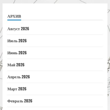
АРХИВ
Август 2026
Июль 2026
Июнь 2026
Май 2026
Апрель 2026
Март 2026
Февраль 2026