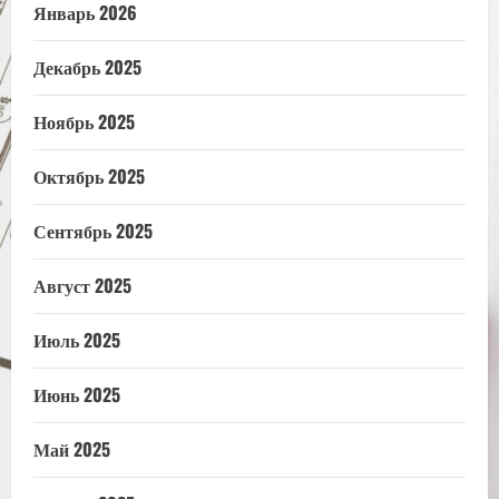
Январь 2026
Декабрь 2025
Ноябрь 2025
Октябрь 2025
Сентябрь 2025
Август 2025
Июль 2025
Июнь 2025
Май 2025