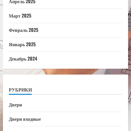
Апрель 2025
Март 2025
Февраль 2025
Январь 2025
Декабрь 2024
РУБРИКИ
Двери
Двери входные