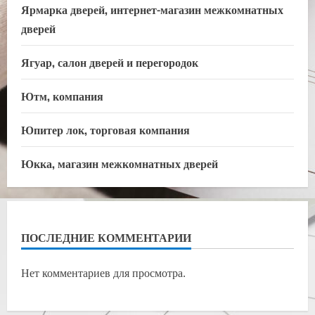
Ярмарка дверей, интернет-магазин межкомнатных
дверей
Ягуар, салон дверей и перегородок
Ютм, компания
Юпитер лок, торговая компания
Юкка, магазин межкомнатных дверей
ПОСЛЕДНИЕ КОММЕНТАРИИ
Нет комментариев для просмотра.