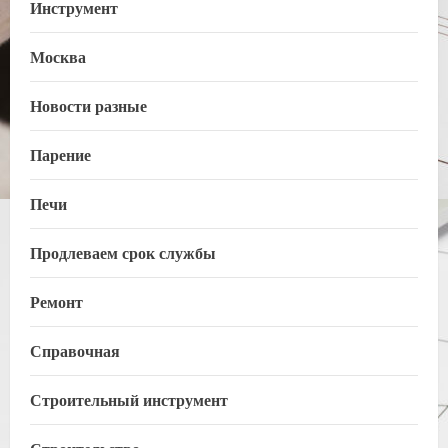
Инструмент
Москва
Новости разные
Парение
Печи
Продлеваем срок службы
Ремонт
Справочная
Строительный инструмент