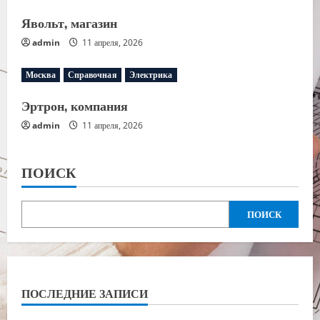
Явольт, магазин
admin
11 апреля, 2026
Москва
Справочная
Электрика
Эртрон, компания
admin
11 апреля, 2026
ПОИСК
ПОИСК
ПОСЛЕДНИЕ ЗАПИСИ