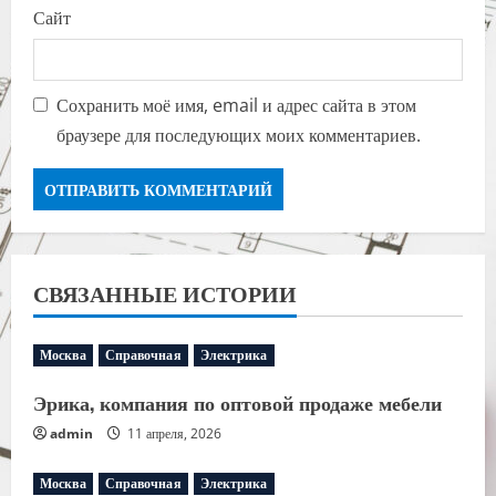
Сайт
Сохранить моё имя, email и адрес сайта в этом
браузере для последующих моих комментариев.
СВЯЗАННЫЕ ИСТОРИИ
Москва
Справочная
Электрика
Эрика, компания по оптовой продаже мебели
admin
11 апреля, 2026
Москва
Справочная
Электрика