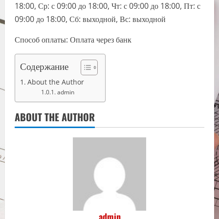
18:00, Ср: с 09:00 до 18:00, Чт: с 09:00 до 18:00, Пт: с
09:00 до 18:00, Сб: выходной, Вс: выходной
Способ оплаты: Оплата через банк
Содержание
About the Author
admin
ABOUT THE AUTHOR
admin