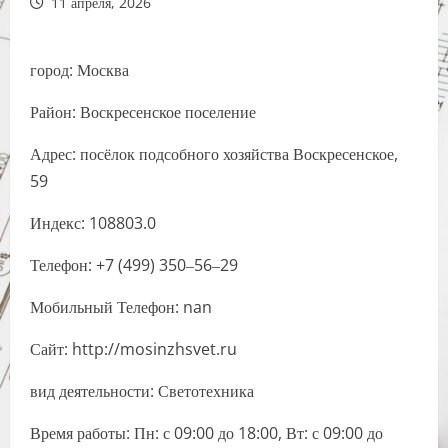
11 апреля, 2026
город: Москва
Район: Воскресенское поселение
Адрес: посёлок подсобного хозяйства Воскресенское,
59
Индекс: 108803.0
Телефон: +7 (499) 350‒56‒29
Мобильный Телефон: nan
Сайт: http://mosinzhsvet.ru
вид деятельности: Светотехника
Время работы: Пн: с 09:00 до 18:00, Вт: с 09:00 до