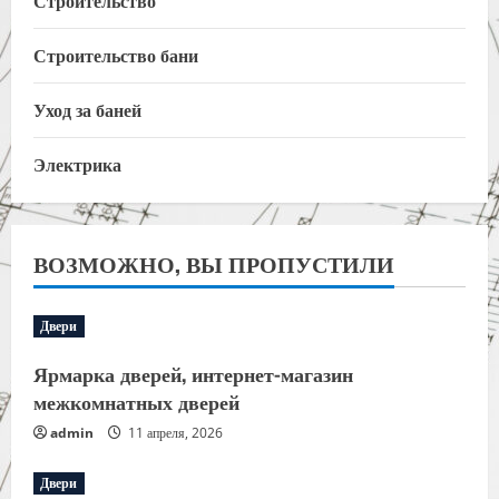
Строительство
Строительство бани
Уход за баней
Электрика
ВОЗМОЖНО, ВЫ ПРОПУСТИЛИ
Двери
Ярмарка дверей, интернет-магазин
межкомнатных дверей
admin
11 апреля, 2026
Двери