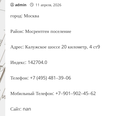
admin
11 апреля, 2026
город: Москва
Район: Мосрентген поселение
Адрес: Калужское шоссе 20 километр, 4 ст9
Индекс: 142704.0
Телефон: +7 (495) 481‒39‒06
Мобильный Телефон: +7‒901‒902‒45‒62
Сайт: nan