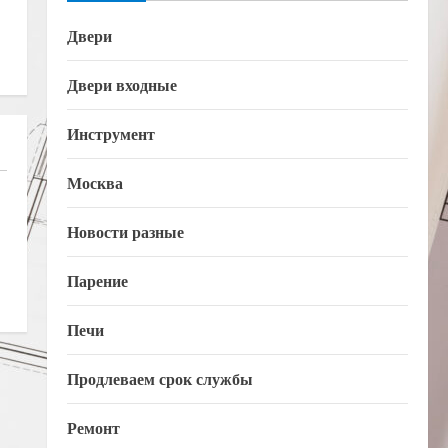
Двери
Двери входные
Инструмент
Москва
Новости разные
Парение
Печи
Продлеваем срок службы
Ремонт