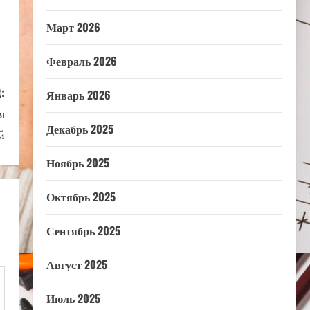
Март 2026
Февраль 2026
:
Январь 2026
я
Декабрь 2025
й
Ноябрь 2025
Октябрь 2025
Сентябрь 2025
Август 2025
Июль 2025