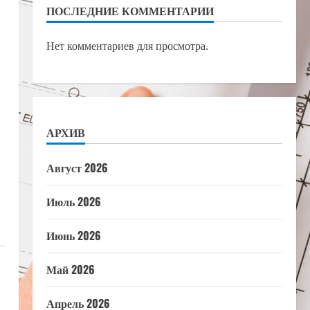
ПОСЛЕДНИЕ КОММЕНТАРИИ
Нет комментариев для просмотра.
АРХИВ
Август 2026
Июль 2026
Июнь 2026
Май 2026
Апрель 2026