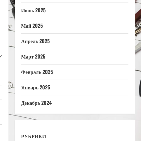
Июнь 2025
Май 2025
Апрель 2025
Март 2025
Февраль 2025
Январь 2025
Декабрь 2024
РУБРИКИ