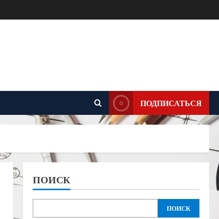
ПОДПИСАТЬСЯ
ПОИСК
ПОИСК