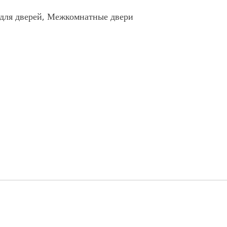
 для дверей, Межкомнатные двери