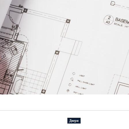
Двери