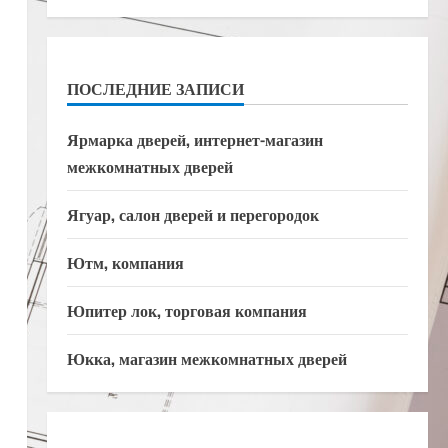
ПОСЛЕДНИЕ ЗАПИСИ
Ярмарка дверей, интернет-магазин
межкомнатных дверей
Ягуар, салон дверей и перегородок
Ютм, компания
Юпитер лок, торговая компания
Юкка, магазин межкомнатных дверей