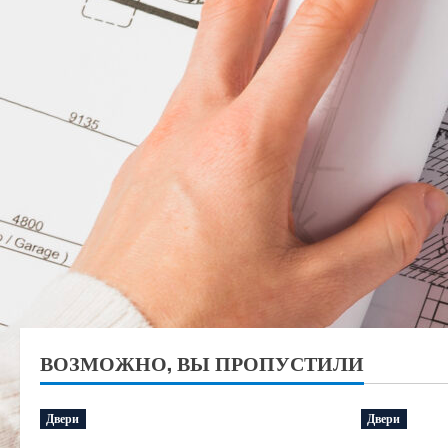
ВОЗМОЖНО, ВЫ ПРОПУСТИЛИ
Двери
Двери