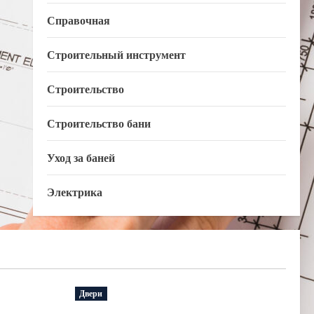
Справочная
Строительный инструмент
Строительство
Строительство бани
Уход за баней
Электрика
Двери