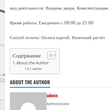
вид деятельности: Входные двери, Комплектующие
Время работы: Ежедневно с 09:00 до 21:00
Способ оплаты: Оплата картой, Наличный расчёт
Содержание
About the Author
admin
ABOUT THE AUTHOR
admin
Administrator