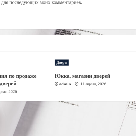
ре для последующих моих комментариев.
Двери
ия по продаже
Юкка, магазин дверей
дверей
admin
11 апреля, 2026
реля, 2026