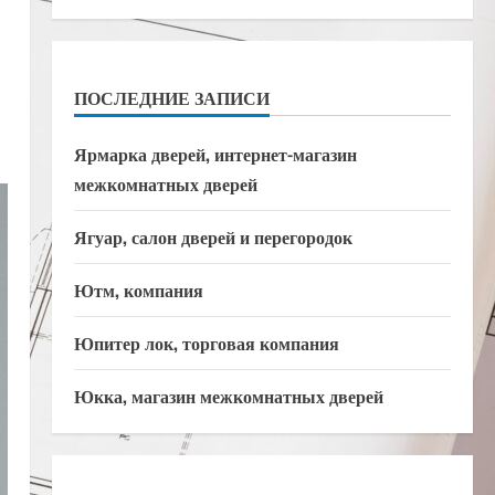
ПОСЛЕДНИЕ ЗАПИСИ
Ярмарка дверей, интернет-магазин
межкомнатных дверей
Ягуар, салон дверей и перегородок
Ютм, компания
Юпитер лок, торговая компания
Юкка, магазин межкомнатных дверей