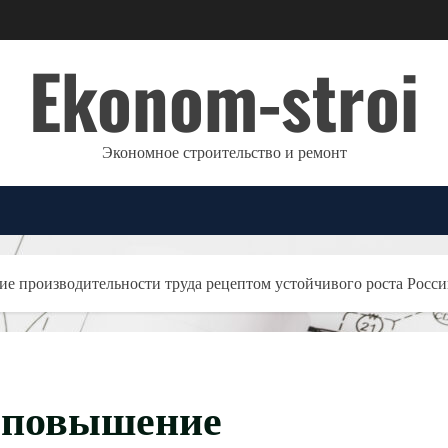
Ekonom-stroi
Экономное строительство и ремонт
е производительности труда рецептом устойчивого роста Росс
 повышение