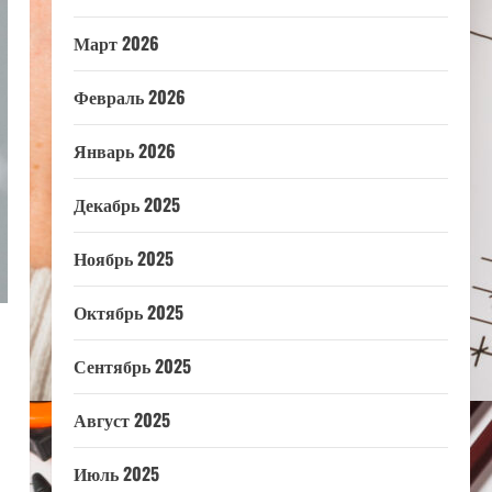
Март 2026
Февраль 2026
Январь 2026
Декабрь 2025
Ноябрь 2025
Октябрь 2025
Сентябрь 2025
Август 2025
Июль 2025