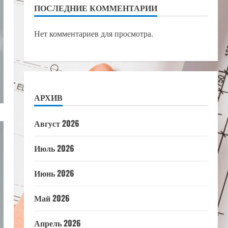
ПОСЛЕДНИЕ КОММЕНТАРИИ
Нет комментариев для просмотра.
АРХИВ
Август 2026
Июль 2026
Июнь 2026
Май 2026
Апрель 2026