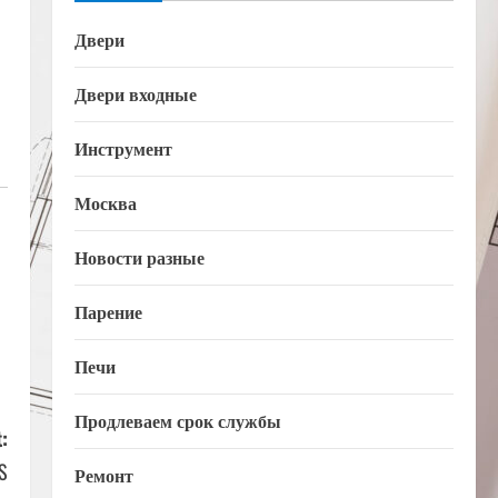
Двери
Двери входные
Инструмент
Москва
Новости разные
Парение
Печи
Продлеваем срок службы
:
S
Ремонт