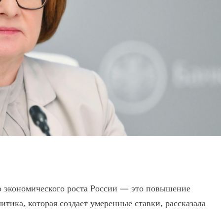
 экономического роста России — это повышение
итика, которая создает умеренные ставки, рассказала