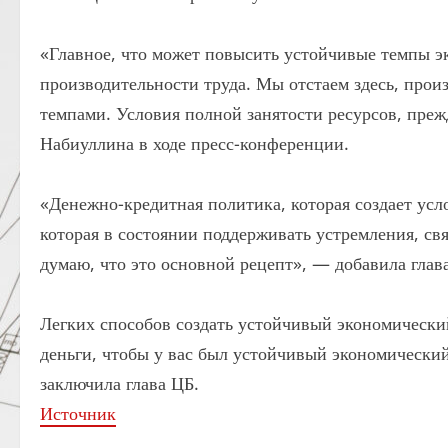
«Главное, что может повысить устойчивые темпы э
производительности труда. Мы отстаем здесь, прои
темпами. Условия полной занятости ресурсов, прежд
Набиуллина в ходе пресс-конференции.
«Денежно-кредитная политика, которая создает усл
которая в состоянии поддерживать устремления, св
думаю, что это основной рецепт», — добавила глав
Легких способов создать устойчивый экономически
деньги, чтобы у вас был устойчивый экономический
заключила глава ЦБ.
Источник