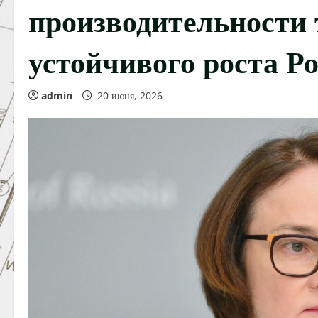
производительности 
устойчивого роста Р
admin
20 июня, 2026