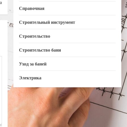
а
Справочная
Строительный инструмент
Строительство
Строительство бани
Уход за баней
Электрика