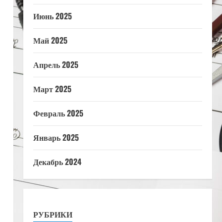
Июнь 2025
Май 2025
Апрель 2025
Март 2025
Февраль 2025
Январь 2025
Декабрь 2024
РУБРИКИ