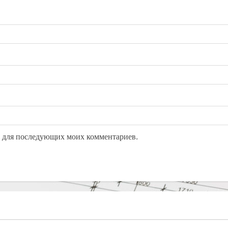
ре для последующих моих комментариев.