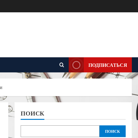
ПОДПИСАТЬСЯ
ии
ПОИСК
ПОИСК