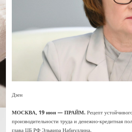
Дзен
МОСКВА, 19 июн — ПРАЙМ.
Рецепт устойчивого
производительности труда и денежно-кредитная пол
глава ЦБ РФ Эльвира Набиуллина.