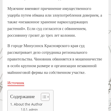
Мужчине вменяют причинение имущественного
ущерба путем обмана или злоупотребления доверием, а
также «незаконное хранение наркосодержащих
растений». Если суд согласится с обвинением,
россиянину грозит до трех лет колонии.
В городе Минусинск Красноярского края суд
рассматривает дело сотрудника регионального
правительства. Чиновник обвиняется в мошенничестве
в особо крупном размере и организации незаконной
майнинговой фермы на собственном участке.
Источник
Содержание
About the Author
admin