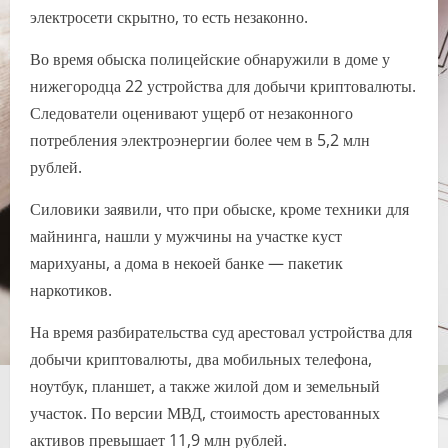
электросети скрытно, то есть незаконно.
Во время обыска полицейские обнаружили в доме у
нижегородца 22 устройства для добычи криптовалюты.
Следователи оценивают ущерб от незаконного
потребления электроэнергии более чем в 5,2 млн
рублей.
Силовики заявили, что при обыске, кроме техники для
майнинга, нашли у мужчины на участке куст
марихуаны, а дома в некоей банке — пакетик
наркотиков.
На время разбирательства суд арестовал устройства для
добычи криптовалюты, два мобильных телефона,
ноутбук, планшет, а также жилой дом и земельный
участок. По версии МВД, стоимость арестованных
активов превышает 11,9 млн рублей.