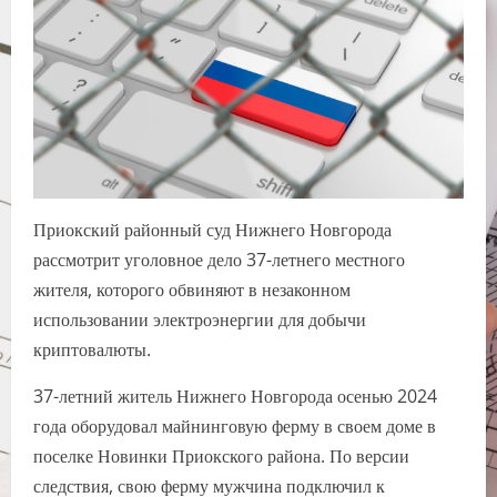
Приокский районный суд Нижнего Новгорода
рассмотрит уголовное дело 37-летнего местного
жителя, которого обвиняют в незаконном
использовании электроэнергии для добычи
криптовалюты.
37-летний житель Нижнего Новгорода осенью 2024
года оборудовал майнинговую ферму в своем доме в
поселке Новинки Приокского района. По версии
следствия, свою ферму мужчина подключил к