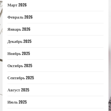
Март 2026
Февраль 2026
Январь 2026
Декабрь 2025
Ноябрь 2025
Октябрь 2025
Сентябрь 2025
Август 2025
Июль 2025