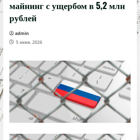
майнинг с ущербом в 5,2 млн
рублей
admin
5 июня, 2026