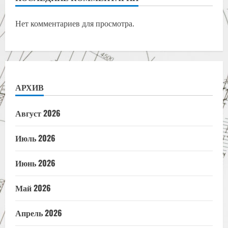
Нет комментариев для просмотра.
АРХИВ
Август 2026
Июль 2026
Июнь 2026
Май 2026
Апрель 2026