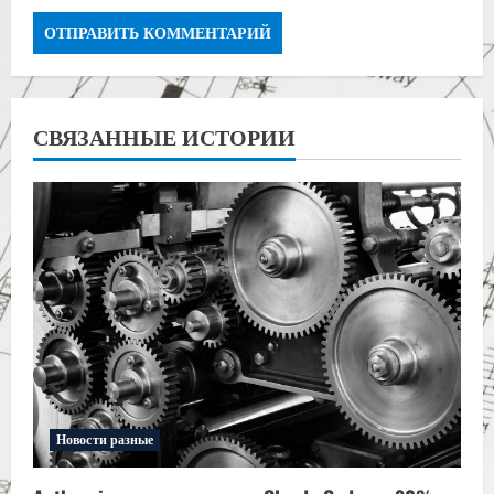
СВЯЗАННЫЕ ИСТОРИИ
Новости разные