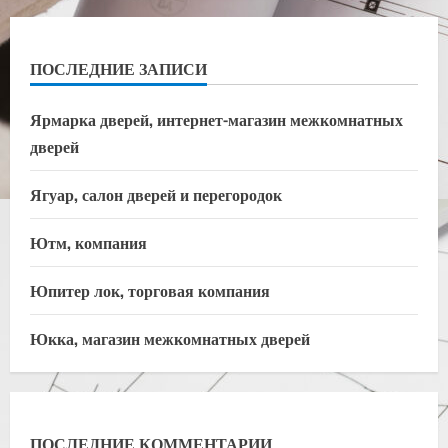
ПОСЛЕДНИЕ ЗАПИСИ
Ярмарка дверей, интернет-магазин межкомнатных
дверей
Ягуар, салон дверей и перегородок
Ютм, компания
Юпитер лок, торговая компания
Юкка, магазин межкомнатных дверей
ПОСЛЕДНИЕ КОММЕНТАРИИ