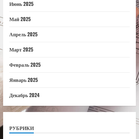
Июнь 2025
Май 2025
Апрель 2025
Март 2025
Февраль 2025
Январь 2025
Декабрь 2024
РУБРИКИ