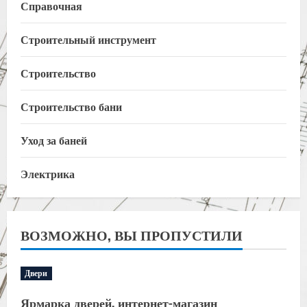
Справочная
Строительный инструмент
Строительство
Строительство бани
Уход за баней
Электрика
ВОЗМОЖНО, ВЫ ПРОПУСТИЛИ
Двери
Ярмарка дверей, интернет-магазин