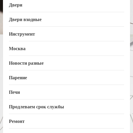
Двери
Двери входные
Инструмент
Москва
Новости разные
Парение
Печи
Продлеваем срок службы
Ремонт