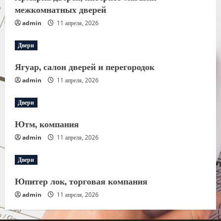
межкомнатных дверей
admin
11 апреля, 2026
Двери
Ягуар, салон дверей и перегородок
admin
11 апреля, 2026
Двери
Ютм, компания
admin
11 апреля, 2026
Двери
Юпитер лок, торговая компания
admin
11 апреля, 2026