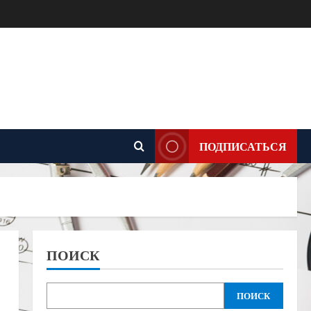
ПОДПИСАТЬСЯ
ПОИСК
ПОИСК