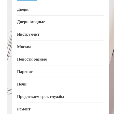
Двери
Двери входные
Инструмент
Москва
Новости разные
Парение
Печи
Продлеваем срок службы
Ремонт