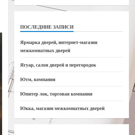
ПОСЛЕДНИЕ ЗАПИСИ
Ярмарка дверей, интернет-магазин
межкомнатных дверей
Ягуар, салон дверей и перегородок
Ютм, компания
Юпитер лок, торговая компания
Юкка, магазин межкомнатных дверей