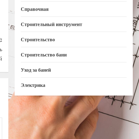
Справочная
Строительный инструмент
:
Строительство
ь
Строительство бани
й
Уход за баней
Электрика