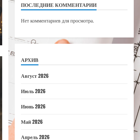
ПОСЛЕДНИЕ КОММЕНТАРИИ
Нет комментариев для просмотра.
АРХИВ
Август 2026
Июль 2026
Июнь 2026
Май 2026
Апрель 2026