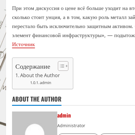
При этом дискуссия о цене всё больше уходит на вт
сколько стоит унция, а в том, какую роль металл з
перестало быть исключительно защитным активом
элемент финансовой инфраструктуры», — подытож
Источник
Содержание
About the Author
admin
ABOUT THE AUTHOR
admin
Administrator