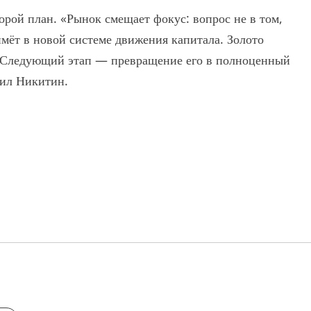
орой план. «Рынок смещает фокус: вопрос не в том,
аймёт в новой системе движения капитала. Золото
. Следующий этап — превращение его в полноценный
ил Никитин.