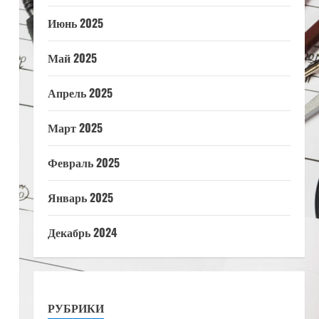
Июнь 2025
Май 2025
Апрель 2025
Март 2025
Февраль 2025
Январь 2025
Декабрь 2024
РУБРИКИ