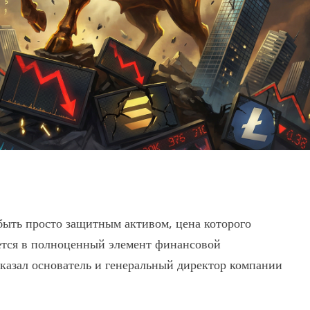
быть просто защитным активом, цена которого
ется в полноценный элемент финансовой
казал основатель и генеральный директор компании