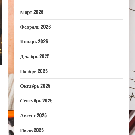
Март 2026
Февраль 2026
Январь 2026
Декабрь 2025
Ноябрь 2025
Октябрь 2025
Сентябрь 2025
Август 2025
Июль 2025