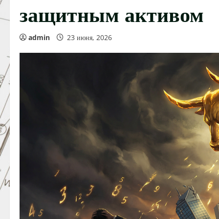
защитным активом
admin
23 июня, 2026