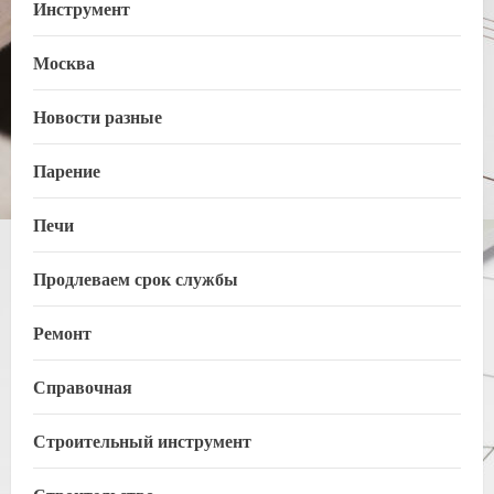
Инструмент
Москва
Новости разные
Парение
Печи
Продлеваем срок службы
Ремонт
Справочная
Строительный инструмент