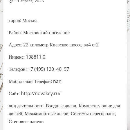
11 апреля, 2026
город: Москва
Район: Московский поселение
Адрес: 22 километр Киевское шоссе, вл4 ст2
Индекс: 108811.0
Телефон: +7 (495) 120‒40‒97
Мобильный Телефон: nan
Сайт: http://novakey.ru/
вид деятельности: Входные двери, Комплектующие для
дверей, Межкомнатные двери, Системы перегородок,
Стеновые панели