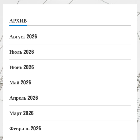
АРХИВ
Август 2026
Июль 2026
Июнь 2026
Май 2026
Апрель 2026
Март 2026
Февраль 2026