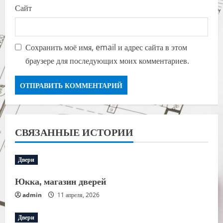
Сайт
Сохранить моё имя, email и адрес сайта в этом
браузере для последующих моих комментариев.
СВЯЗАННЫЕ ИСТОРИИ
Двери
Юкка, магазин дверей
admin
11 апреля, 2026
Двери