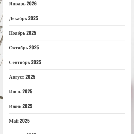
Январь 2026
Декабрь 2025
Ноябрь 2025
Октябрь 2025
Сентябрь 2025
Август 2025
Июль 2025
Июнь 2025
Май 2025