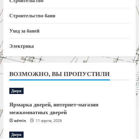
Строительство
Строительство бани
Уход за баней
Электрика
ВОЗМОЖНО, ВЫ ПРОПУСТИЛИ
Двери
Ярмарка дверей, интернет-магазин
межкомнатных дверей
admin
11 апреля, 2026
Двери