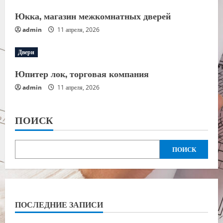
Юкка, магазин межкомнатных дверей
admin
11 апреля, 2026
Двери
Юпитер лок, торговая компания
admin
11 апреля, 2026
ПОИСК
ПОИСК
ПОСЛЕДНИЕ ЗАПИСИ