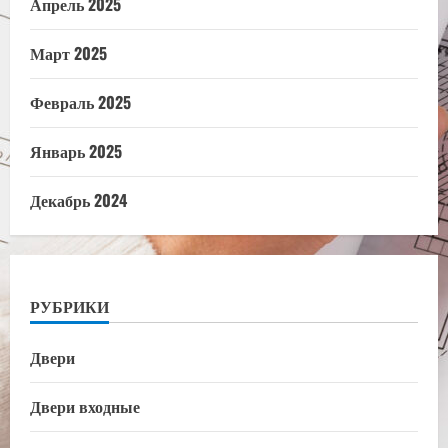
Апрель 2025
Март 2025
Февраль 2025
Январь 2025
Декабрь 2024
РУБРИКИ
Двери
Двери входные