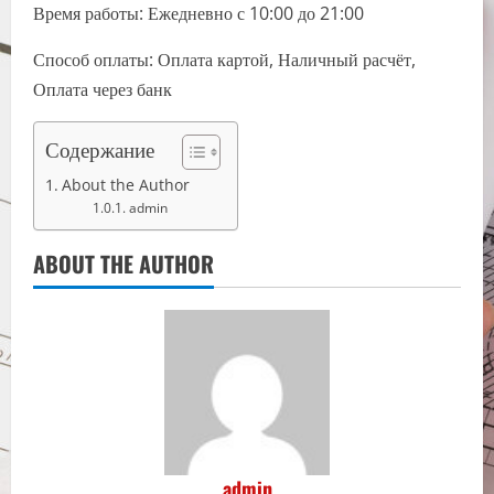
Время работы: Ежедневно с 10:00 до 21:00
Способ оплаты: Оплата картой, Наличный расчёт,
Оплата через банк
Содержание
About the Author
admin
ABOUT THE AUTHOR
admin