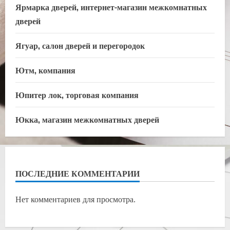
Ярмарка дверей, интернет-магазин межкомнатных
дверей
Ягуар, салон дверей и перегородок
Ютм, компания
Юпитер лок, торговая компания
Юкка, магазин межкомнатных дверей
ПОСЛЕДНИЕ КОММЕНТАРИИ
Нет комментариев для просмотра.