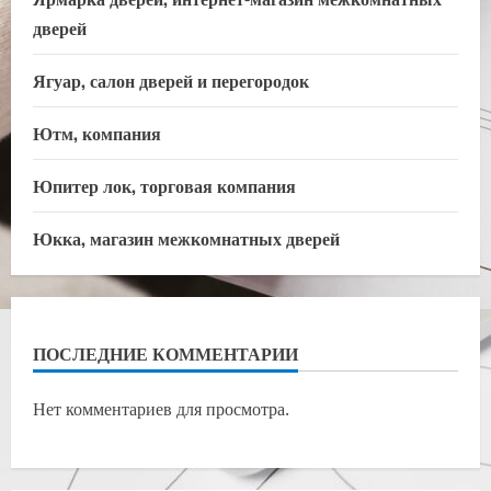
дверей
Ягуар, салон дверей и перегородок
Ютм, компания
Юпитер лок, торговая компания
Юкка, магазин межкомнатных дверей
ПОСЛЕДНИЕ КОММЕНТАРИИ
Нет комментариев для просмотра.