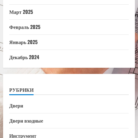
Март 2025
Февраль 2025
Январь 2025
Декабрь 2024
РУБРИКИ
Двери
Двери входные
Инструмент