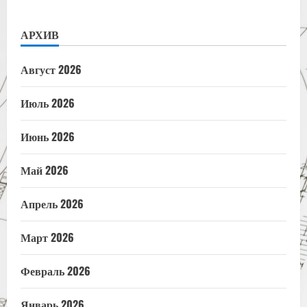
АРХИВ
Август 2026
Июль 2026
Июнь 2026
Май 2026
Апрель 2026
Март 2026
Февраль 2026
Январь 2026