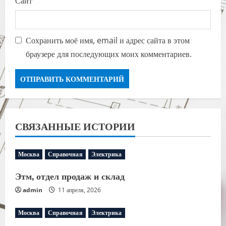
Сайт
Сохранить моё имя, email и адрес сайта в этом
браузере для последующих моих комментариев.
СВЯЗАННЫЕ ИСТОРИИ
Москва
Справочная
Электрика
Этм, отдел продаж и склад
admin
11 апреля, 2026
Москва
Справочная
Электрика