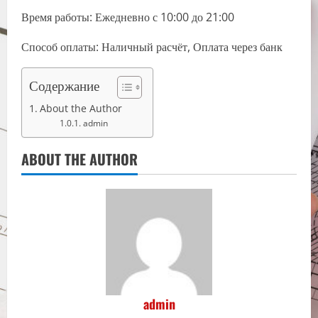
Время работы: Ежедневно с 10:00 до 21:00
Способ оплаты: Наличный расчёт, Оплата через банк
Содержание
About the Author
admin
ABOUT THE AUTHOR
admin