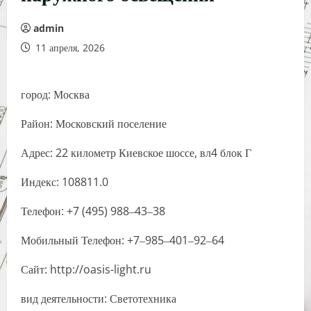
admin
11 апреля, 2026
город: Москва
Район: Московский поселение
Адрес: 22 километр Киевское шоссе, вл4 блок Г
Индекс: 108811.0
Телефон: +7 (495) 988‒43‒38
Мобильный Телефон: +7‒985‒401‒92‒64
Сайт: http://oasis-light.ru
вид деятельности: Светотехника