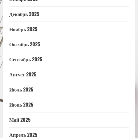
Декабрь 2025
Ноябрь 2025
Октябрь 2025
Сентябрь 2025
Август 2025
Июль 2025
Июнь 2025
Май 2025
Апрель 2025