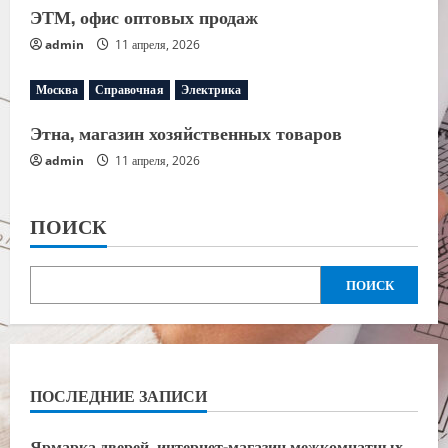
ЭТМ, офис оптовых продаж
admin
11 апреля, 2026
Москва
Справочная
Электрика
Этна, магазин хозяйственных товаров
admin
11 апреля, 2026
ПОИСК
ПОИСК
ПОСЛЕДНИЕ ЗАПИСИ
Ярмарка дверей, интернет-магазин межкомнатных