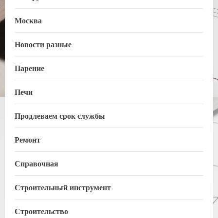
Москва
Новости разные
Парение
Печи
Продлеваем срок службы
Ремонт
Справочная
Строительный инструмент
Строительство