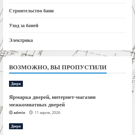
Строительство бани
Уход за баней
Электрика
ВОЗМОЖНО, ВЫ ПРОПУСТИЛИ
Двери
Ярмарка дверей, интернет-магазин
межкомнатных дверей
admin
11 апреля, 2026
Двери