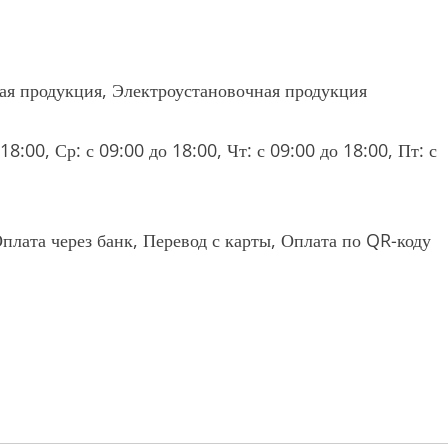
кая продукция, Электроустановочная продукция
18:00, Ср: с 09:00 до 18:00, Чт: с 09:00 до 18:00, Пт: с
плата через банк, Перевод с карты, Оплата по QR-коду