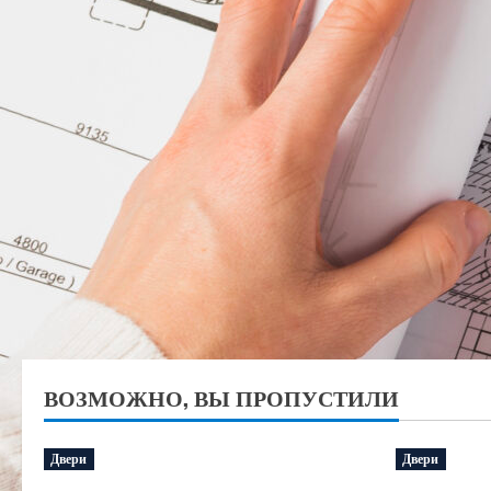
ВОЗМОЖНО, ВЫ ПРОПУСТИЛИ
Двери
Двери