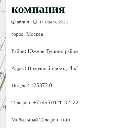
компания
admin
11 апреля, 2026
город: Москва
Район: Южное Тушино район
Адрес: Походный проезд, 4 к1
Индекс: 125373.0
Телефон: +7 (495) 021‒02‒22
Мобильный Телефон: nan