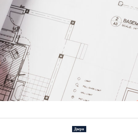
Двери