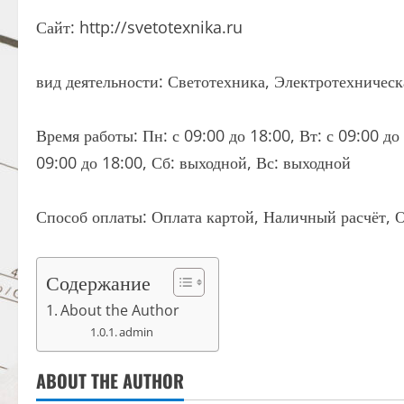
Сайт: http://svetotexnika.ru
вид деятельности: Светотехника, Электротехничес
Время работы: Пн: с 09:00 до 18:00, Вт: с 09:00 до 
09:00 до 18:00, Сб: выходной, Вс: выходной
Способ оплаты: Оплата картой, Наличный расчёт, О
Содержание
About the Author
admin
ABOUT THE AUTHOR