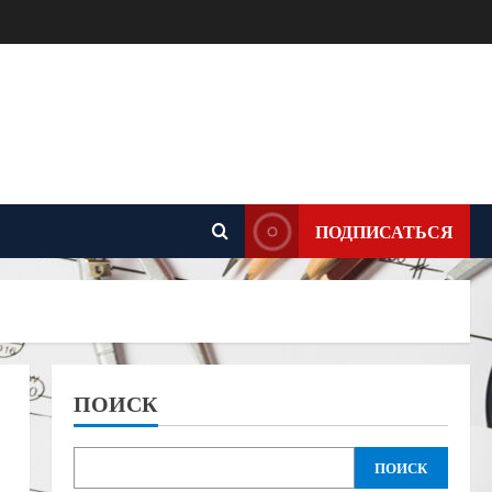
ПОДПИСАТЬСЯ
ПОИСК
ПОИСК