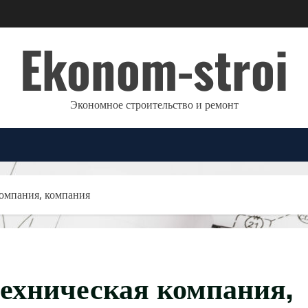
Ekonom-stroi
Экономное строительство и ремонт
компания, компания
ехническая компания,