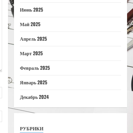
Июнь 2025
Май 2025
Апрель 2025
Март 2025
Февраль 2025
Январь 2025
Декабрь 2024
РУБРИКИ