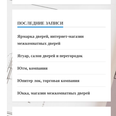
ПОСЛЕДНИЕ ЗАПИСИ
Ярмарка дверей, интернет-магазин
межкомнатных дверей
Ягуар, салон дверей и перегородок
Ютм, компания
Юпитер лок, торговая компания
Юкка, магазин межкомнатных дверей