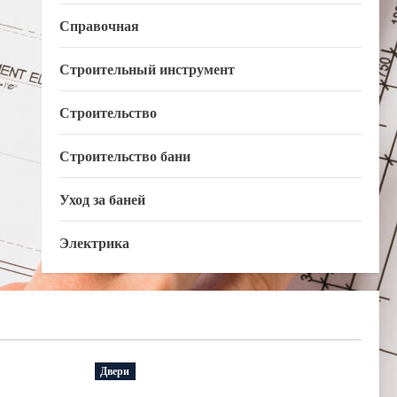
Справочная
Строительный инструмент
Строительство
Строительство бани
Уход за баней
Электрика
Двери