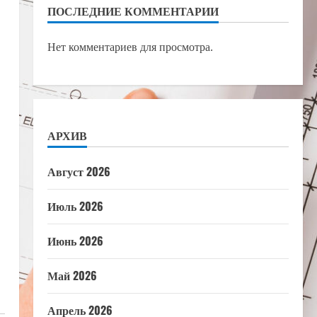
ПОСЛЕДНИЕ КОММЕНТАРИИ
Нет комментариев для просмотра.
АРХИВ
Август 2026
Июль 2026
Июнь 2026
Май 2026
Апрель 2026