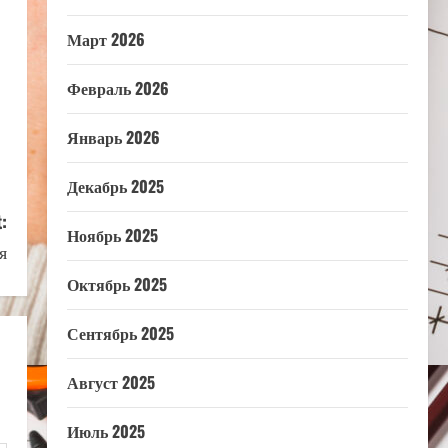
Март 2026
Февраль 2026
Январь 2026
Декабрь 2025
:
Ноябрь 2025
я
Октябрь 2025
Сентябрь 2025
Август 2025
Июль 2025