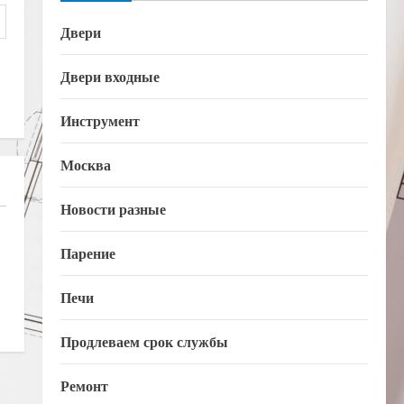
Двери
Двери входные
Инструмент
Москва
Новости разные
Парение
Печи
Продлеваем срок службы
Ремонт