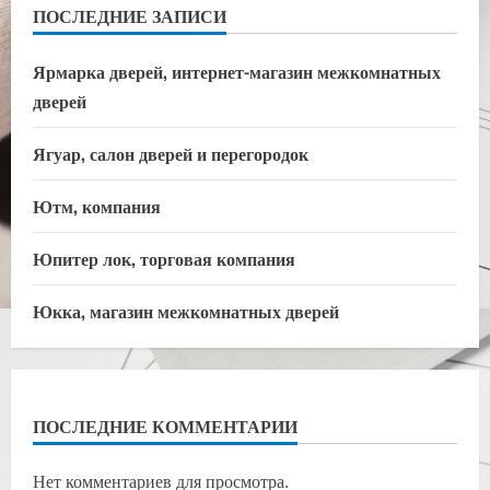
ПОСЛЕДНИЕ ЗАПИСИ
Ярмарка дверей, интернет-магазин межкомнатных
дверей
Ягуар, салон дверей и перегородок
Ютм, компания
Юпитер лок, торговая компания
Юкка, магазин межкомнатных дверей
ПОСЛЕДНИЕ КОММЕНТАРИИ
Нет комментариев для просмотра.