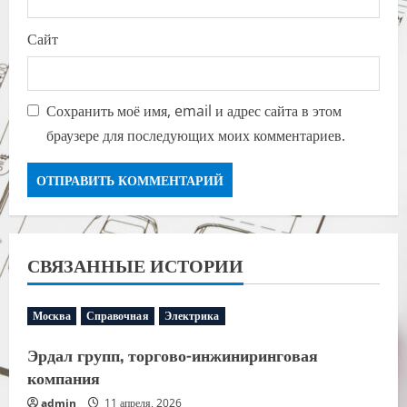
Сайт
Сохранить моё имя, email и адрес сайта в этом
браузере для последующих моих комментариев.
СВЯЗАННЫЕ ИСТОРИИ
Москва
Справочная
Электрика
Эрдал групп, торгово-инжиниринговая
компания
admin
11 апреля, 2026