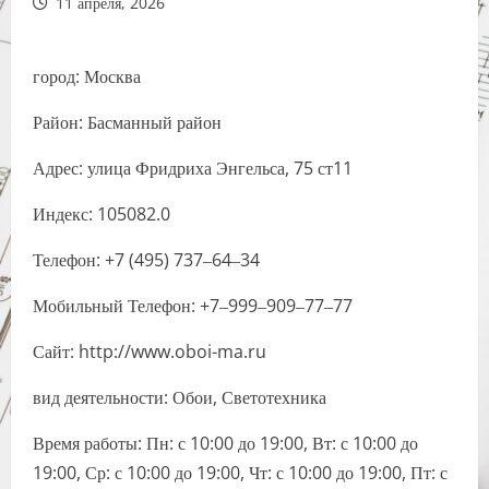
11 апреля, 2026
город: Москва
Район: Басманный район
Адрес: улица Фридриха Энгельса, 75 ст11
Индекс: 105082.0
Телефон: +7 (495) 737‒64‒34
Мобильный Телефон: +7‒999‒909‒77‒77
Сайт: http://www.oboi-ma.ru
вид деятельности: Обои, Светотехника
Время работы: Пн: с 10:00 до 19:00, Вт: с 10:00 до
19:00, Ср: с 10:00 до 19:00, Чт: с 10:00 до 19:00, Пт: с