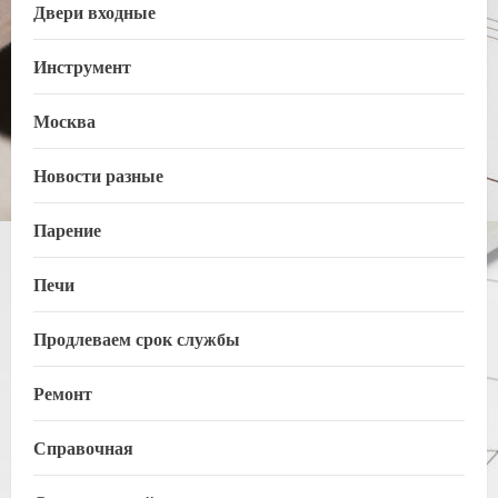
Двери входные
Инструмент
Москва
Новости разные
Парение
Печи
Продлеваем срок службы
Ремонт
Справочная