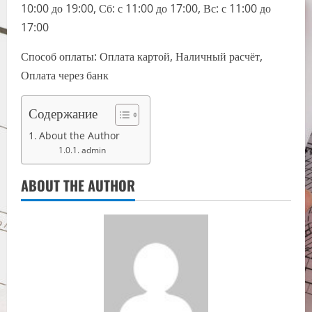
10:00 до 19:00, Сб: с 11:00 до 17:00, Вс: с 11:00 до
17:00
Способ оплаты: Оплата картой, Наличный расчёт,
Оплата через банк
Содержание
About the Author
admin
ABOUT THE AUTHOR