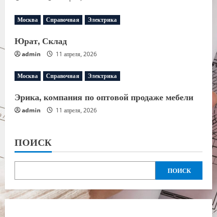
Москва
Справочная
Электрика
Юрат, Склад
admin
11 апреля, 2026
Москва
Справочная
Электрика
Эрика, компания по оптовой продаже мебели
admin
11 апреля, 2026
ПОИСК
ПОИСК