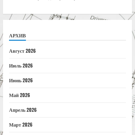
АРХИВ
Август 2026
Июль 2026
Июнь 2026
Май 2026
Апрель 2026
Март 2026