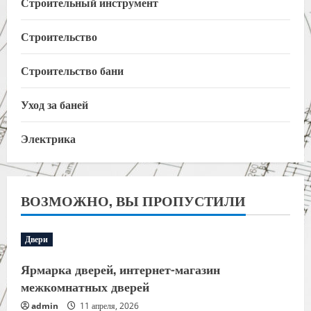
Строительный инструмент
Строительство
Строительство бани
Уход за баней
Электрика
ВОЗМОЖНО, ВЫ ПРОПУСТИЛИ
Двери
Ярмарка дверей, интернет-магазин
межкомнатных дверей
admin
11 апреля, 2026