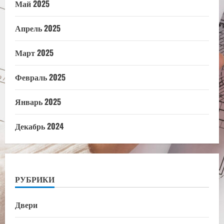
Май 2025
Апрель 2025
Март 2025
Февраль 2025
Январь 2025
Декабрь 2024
РУБРИКИ
Двери