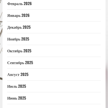
Февраль 2026
Январь 2026
Декабрь 2025
Ноябрь 2025
Октябрь 2025
Сентябрь 2025
Август 2025
Июль 2025
Июнь 2025