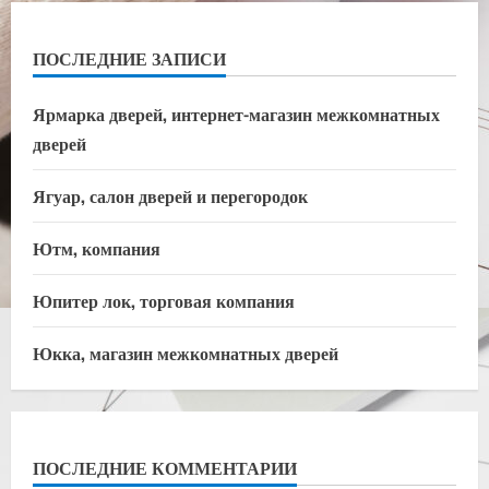
ПОСЛЕДНИЕ ЗАПИСИ
Ярмарка дверей, интернет-магазин межкомнатных
дверей
Ягуар, салон дверей и перегородок
Ютм, компания
Юпитер лок, торговая компания
Юкка, магазин межкомнатных дверей
ПОСЛЕДНИЕ КОММЕНТАРИИ