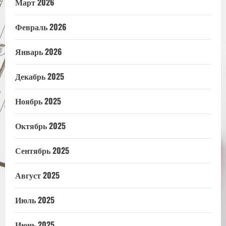
Март 2026
Февраль 2026
Январь 2026
Декабрь 2025
Ноябрь 2025
Октябрь 2025
Сентябрь 2025
Август 2025
Июль 2025
Июнь 2025