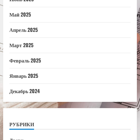
Май 2025
Апрель 2025
Март 2025
Февраль 2025
Январь 2025
Декабрь 2024
РУБРИКИ