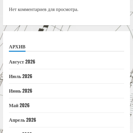
Нет комментариев для просмотра.
АРХИВ
Август 2026
Июль 2026
Июнь 2026
Май 2026
Апрель 2026