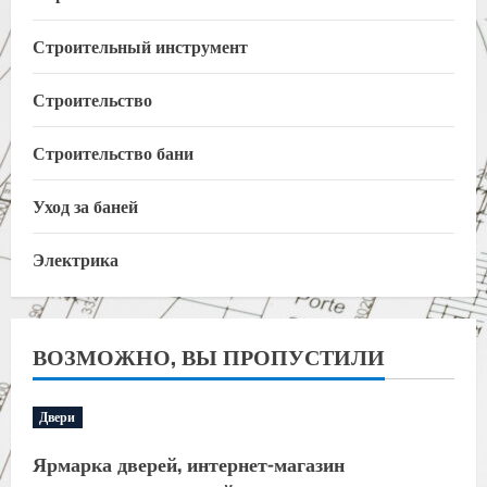
Строительный инструмент
Строительство
Строительство бани
Уход за баней
Электрика
ВОЗМОЖНО, ВЫ ПРОПУСТИЛИ
Двери
Ярмарка дверей, интернет-магазин