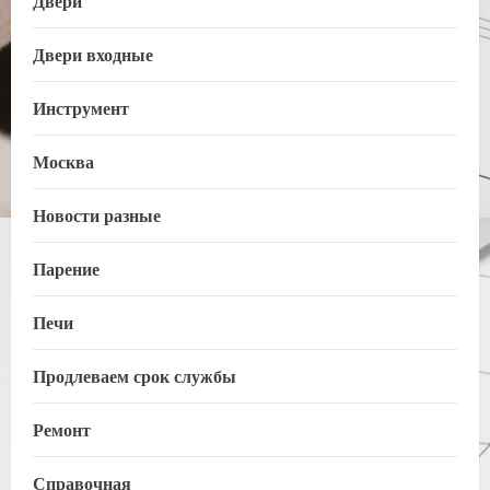
Двери
Двери входные
Инструмент
Москва
Новости разные
Парение
Печи
Продлеваем срок службы
Ремонт
Справочная