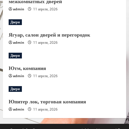
межкомнатных дверей
admin
11 апреля, 2026
Двери
Ягуар, салон дверей и перегородок
admin
11 апреля, 2026
Двери
Ютм, компания
admin
11 апреля, 2026
Двери
Юпитер лок, торговая компания
admin
11 апреля, 2026