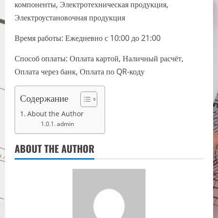
компоненты, Электротехническая продукция,
Электроустановочная продукция
Время работы: Ежедневно с 10:00 до 21:00
Способ оплаты: Оплата картой, Наличный расчёт,
Оплата через банк, Оплата по QR-коду
Содержание
About the Author
admin
ABOUT THE AUTHOR