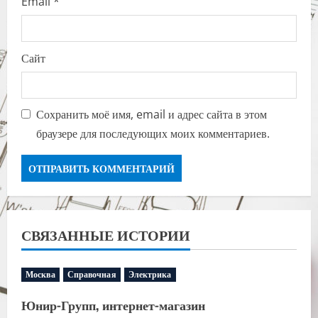
Email
*
Сайт
Сохранить моё имя, email и адрес сайта в этом
браузере для последующих моих комментариев.
СВЯЗАННЫЕ ИСТОРИИ
Москва
Справочная
Электрика
Юнир-Групп, интернет-магазин