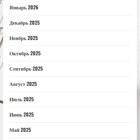
Январь 2026
Декабрь 2025
Ноябрь 2025
Октябрь 2025
Сентябрь 2025
Август 2025
Июль 2025
Июнь 2025
Май 2025