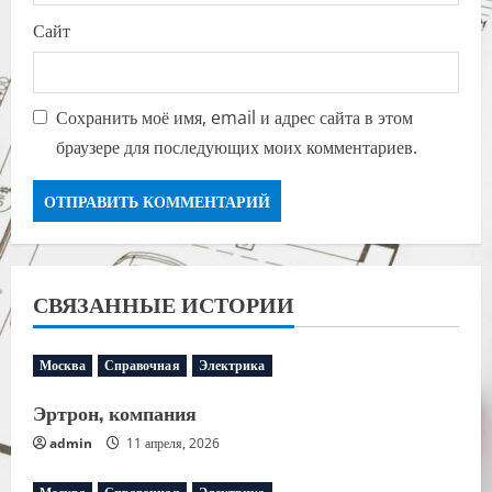
Сайт
Сохранить моё имя, email и адрес сайта в этом
браузере для последующих моих комментариев.
СВЯЗАННЫЕ ИСТОРИИ
Москва
Справочная
Электрика
Эртрон, компания
admin
11 апреля, 2026