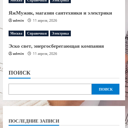
Москва
Справочная
Электрика
ЯжМужик, магазин сантехники и электрики
admin
11 апреля, 2026
Москва
Справочная
Электрика
Эско свет, энергосберегающая компания
admin
11 апреля, 2026
ПОИСК
ПОИСК
ПОСЛЕДНИЕ ЗАПИСИ