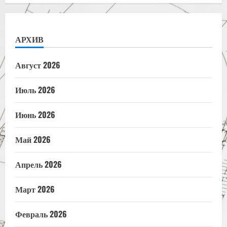
АРХИВ
Август 2026
Июль 2026
Июнь 2026
Май 2026
Апрель 2026
Март 2026
Февраль 2026