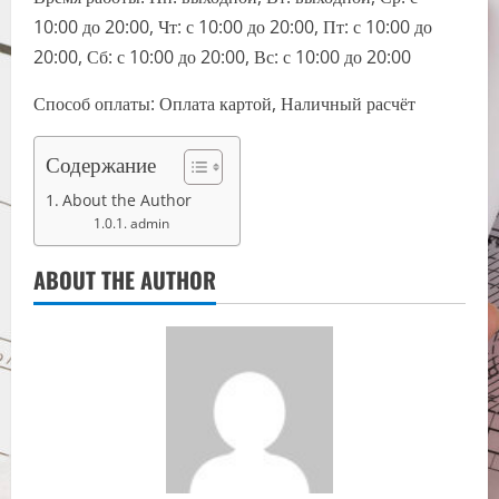
10:00 до 20:00, Чт: с 10:00 до 20:00, Пт: с 10:00 до
20:00, Сб: с 10:00 до 20:00, Вс: с 10:00 до 20:00
Способ оплаты: Оплата картой, Наличный расчёт
Содержание
About the Author
admin
ABOUT THE AUTHOR