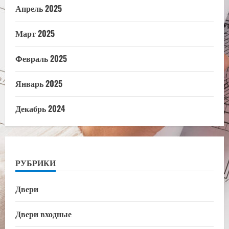
Апрель 2025
Март 2025
Февраль 2025
Январь 2025
Декабрь 2024
РУБРИКИ
Двери
Двери входные