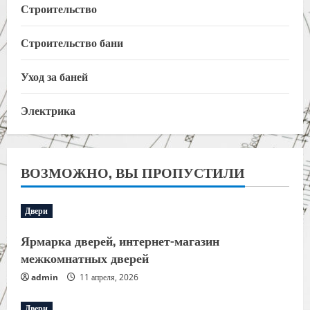
Строительство
Строительство бани
Уход за баней
Электрика
ВОЗМОЖНО, ВЫ ПРОПУСТИЛИ
Двери
Ярмарка дверей, интернет-магазин
межкомнатных дверей
admin
11 апреля, 2026
Двери