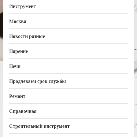
Инструмент
Москва
Новости разные
Парение
Печи
Продлеваем срок службы
Ремонт
Справочная
Строительный инструмент