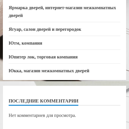
Ярмарка дверей, интернет-магазин межкомнатных
дверей
Ягуар, салон дверей и перегородок
Ютм, компания
Юпитер лок, торговая компания
Юкка, магазин межкомнатных дверей
ПОСЛЕДНИЕ КОММЕНТАРИИ
Нет комментариев для просмотра.