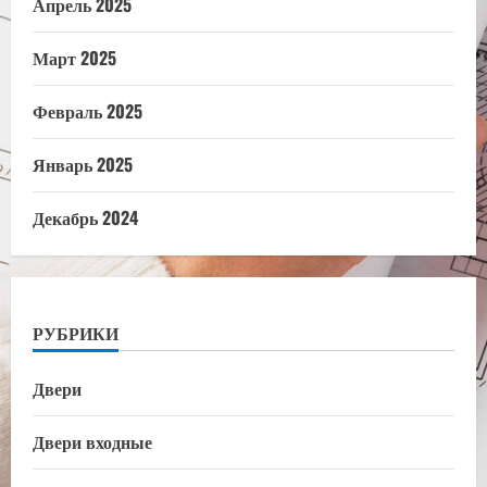
Апрель 2025
Март 2025
Февраль 2025
Январь 2025
Декабрь 2024
РУБРИКИ
Двери
Двери входные