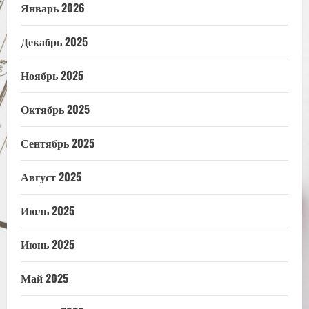
Январь 2026
Декабрь 2025
Ноябрь 2025
Октябрь 2025
Сентябрь 2025
Август 2025
Июль 2025
Июнь 2025
Май 2025