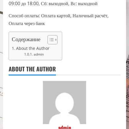
09:00 до 18:00, Сб: выходной, Вс: выходной
Способ оплаты: Оплата картой, Наличный расчёт,
Оплата через банк
Содержание
About the Author
admin
ABOUT THE AUTHOR
admin