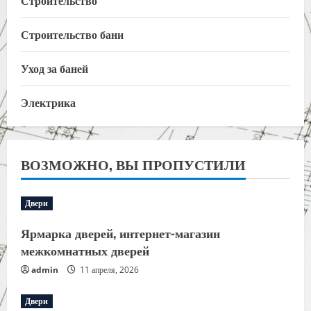
Строительство
Строительство бани
Уход за баней
Электрика
ВОЗМОЖНО, ВЫ ПРОПУСТИЛИ
Двери
Ярмарка дверей, интернет-магазин
межкомнатных дверей
admin
11 апреля, 2026
Двери