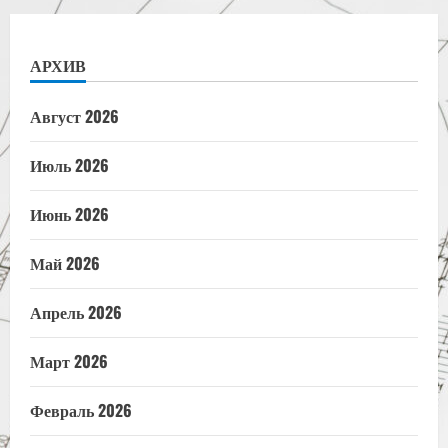
АРХИВ
Август 2026
Июль 2026
Июнь 2026
Май 2026
Апрель 2026
Март 2026
Февраль 2026