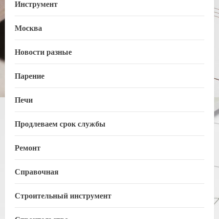
Инструмент
Москва
Новости разные
Парение
Печи
Продлеваем срок службы
Ремонт
Справочная
Строительный инструмент