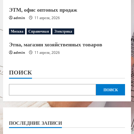
ЭТМ, офис оптовых продаж
admin
11 апреля, 2026
Москва
Справочная
Электрика
Этна, магазин хозяйственных товаров
admin
11 апреля, 2026
ПОИСК
ПОИСК
ПОСЛЕДНИЕ ЗАПИСИ