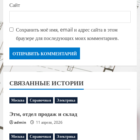
Сайт
Сохранить моё имя, email и адрес сайта в этом
браузере для последующих моих комментариев.
СВЯЗАННЫЕ ИСТОРИИ
Москва
Справочная
Электрика
Этм, отдел продаж и склад
admin
11 апреля, 2026
Москва
Справочная
Электрика