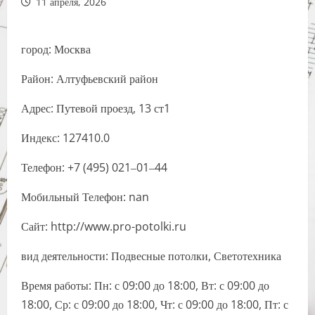
11 апреля, 2026
город: Москва
Район: Алтуфьевский район
Адрес: Путевой проезд, 13 ст1
Индекс: 127410.0
Телефон: +7 (495) 021‒01‒44
Мобильный Телефон: nan
Сайт: http://www.pro-potolki.ru
вид деятельности: Подвесные потолки, Светотехника
Время работы: Пн: с 09:00 до 18:00, Вт: с 09:00 до
18:00, Ср: с 09:00 до 18:00, Чт: с 09:00 до 18:00, Пт: с