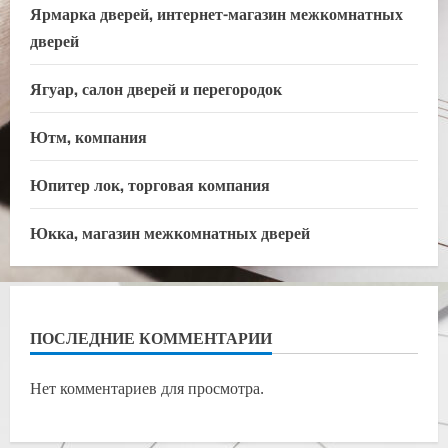
Ярмарка дверей, интернет-магазин межкомнатных
дверей
Ягуар, салон дверей и перегородок
Ютм, компания
Юпитер лок, торговая компания
Юкка, магазин межкомнатных дверей
ПОСЛЕДНИЕ КОММЕНТАРИИ
Нет комментариев для просмотра.