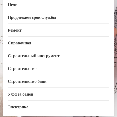
Печи
Продлеваем срок службы
Ремонт
Справочная
Строительный инструмент
Строительство
Строительство бани
Уход за баней
Электрика