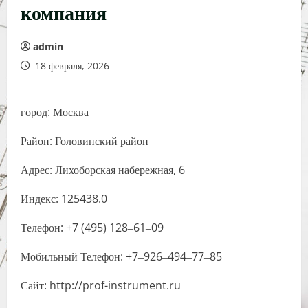
компания
admin
18 февраля, 2026
город: Москва
Район: Головинский район
Адрес: Лихоборская набережная, 6
Индекс: 125438.0
Телефон: +7 (495) 128‒61‒09
Мобильный Телефон: +7‒926‒494‒77‒85
Сайт: http://prof-instrument.ru