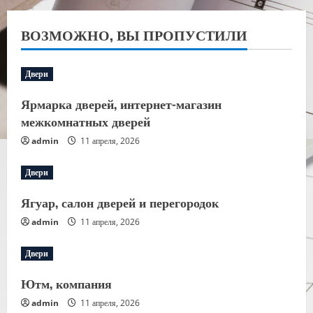
ВОЗМОЖНО, ВЫ ПРОПУСТИЛИ
Двери
Ярмарка дверей, интернет-магазин
межкомнатных дверей
admin
11 апреля, 2026
Двери
Ягуар, салон дверей и перегородок
admin
11 апреля, 2026
Двери
Ютм, компания
admin
11 апреля, 2026