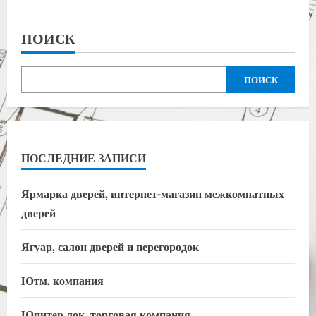
ПОИСК
ПОИСК
ПОСЛЕДНИЕ ЗАПИСИ
Ярмарка дверей, интернет-магазин межкомнатных
дверей
Ягуар, салон дверей и перегородок
Ютм, компания
Юпитер лок, торговая компания