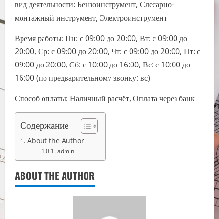
вид деятельности: Бензоинструмент, Слесарно-
монтажный инструмент, Электроинструмент
Время работы: Пн: с 09:00 до 20:00, Вт: с 09:00 до
20:00, Ср: с 09:00 до 20:00, Чт: с 09:00 до 20:00, Пт: с
09:00 до 20:00, Сб: с 10:00 до 16:00, Вс: с 10:00 до
16:00 (по предварительному звонку: вс)
Способ оплаты: Наличный расчёт, Оплата через банк
Содержание
About the Author
admin
ABOUT THE AUTHOR