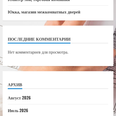
Юкка, магазин межкомнатных дверей
ПОСЛЕДНИЕ КОММЕНТАРИИ
Нет комментариев для просмотра.
АРХИВ
Август 2026
Июль 2026