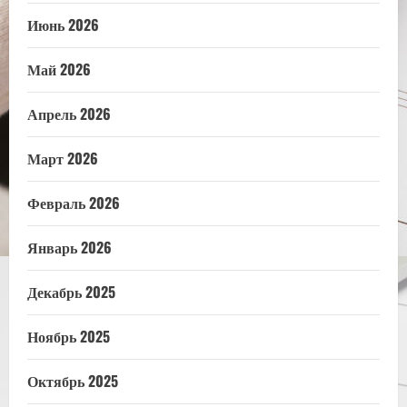
Июнь 2026
Май 2026
Апрель 2026
Март 2026
Февраль 2026
Январь 2026
Декабрь 2025
Ноябрь 2025
Октябрь 2025