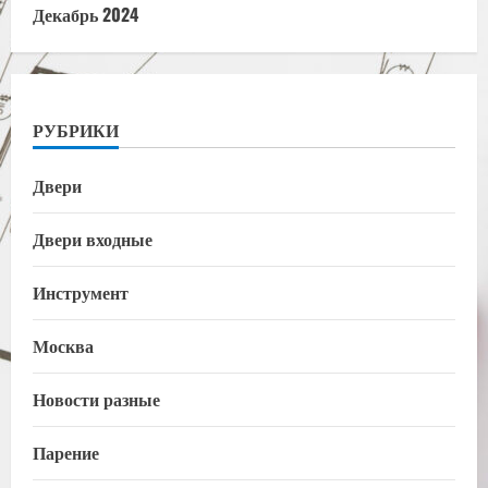
Декабрь 2024
РУБРИКИ
Двери
Двери входные
Инструмент
Москва
Новости разные
Парение