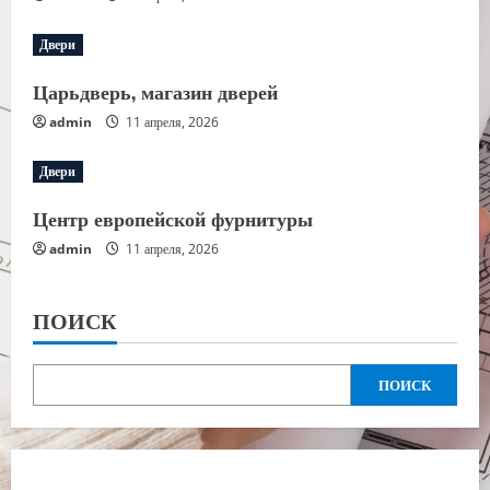
Двери
Царьдверь, магазин дверей
admin
11 апреля, 2026
Двери
Центр европейской фурнитуры
admin
11 апреля, 2026
ПОИСК
ПОИСК