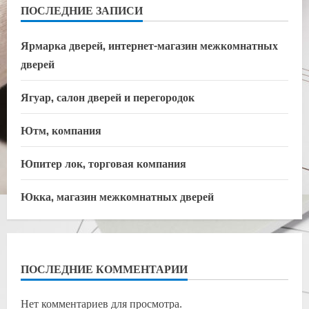
ПОСЛЕДНИЕ ЗАПИСИ
Ярмарка дверей, интернет-магазин межкомнатных
дверей
Ягуар, салон дверей и перегородок
Ютм, компания
Юпитер лок, торговая компания
Юкка, магазин межкомнатных дверей
ПОСЛЕДНИЕ КОММЕНТАРИИ
Нет комментариев для просмотра.