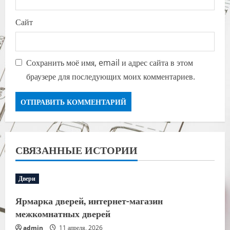
Сайт
Сохранить моё имя, email и адрес сайта в этом
браузере для последующих моих комментариев.
СВЯЗАННЫЕ ИСТОРИИ
Двери
Ярмарка дверей, интернет-магазин
межкомнатных дверей
admin
11 апреля, 2026