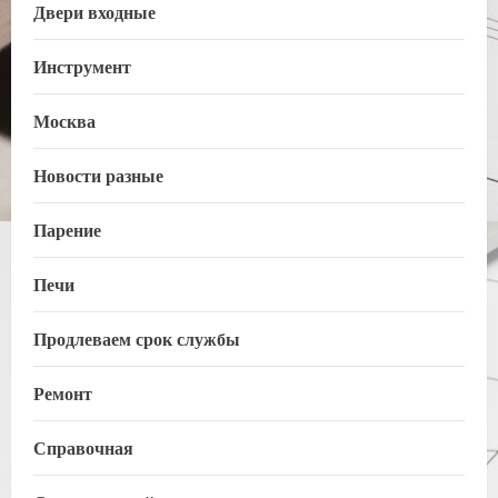
Двери входные
Инструмент
Москва
Новости разные
Парение
Печи
Продлеваем срок службы
Ремонт
Справочная