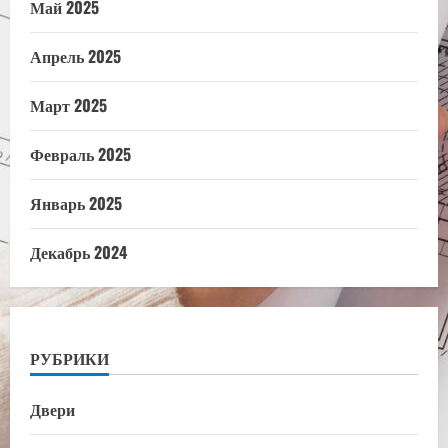
Май 2025
Апрель 2025
Март 2025
Февраль 2025
Январь 2025
Декабрь 2024
РУБРИКИ
Двери