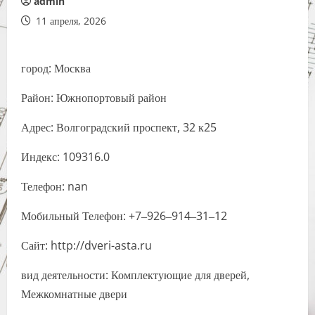
admin
11 апреля, 2026
город: Москва
Район: Южнопортовый район
Адрес: Волгоградский проспект, 32 к25
Индекс: 109316.0
Телефон: nan
Мобильный Телефон: +7‒926‒914‒31‒12
Сайт: http://dveri-asta.ru
вид деятельности: Комплектующие для дверей,
Межкомнатные двери