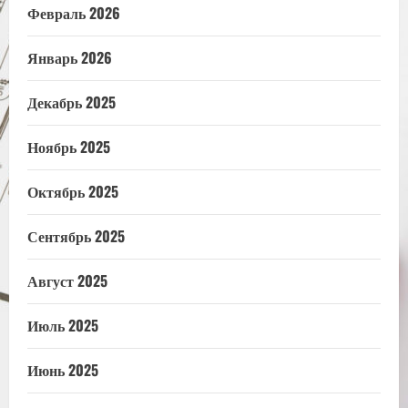
Февраль 2026
Январь 2026
Декабрь 2025
Ноябрь 2025
Октябрь 2025
Сентябрь 2025
Август 2025
Июль 2025
Июнь 2025