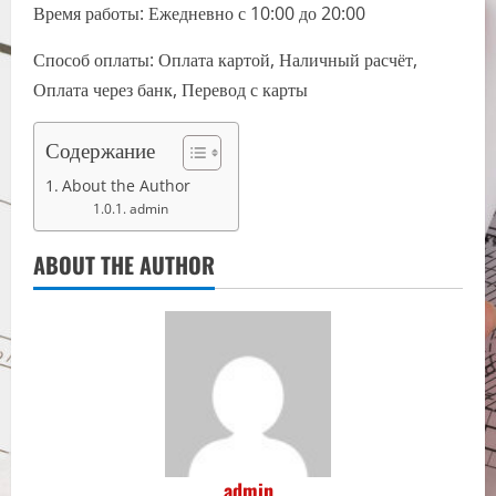
Время работы: Ежедневно с 10:00 до 20:00
Способ оплаты: Оплата картой, Наличный расчёт,
Оплата через банк, Перевод с карты
Содержание
About the Author
admin
ABOUT THE AUTHOR
admin