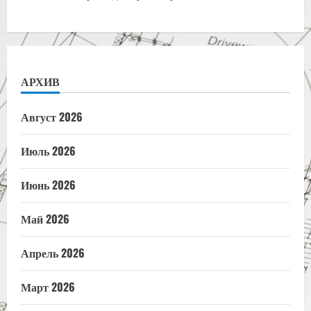
АРХИВ
Август 2026
Июль 2026
Июнь 2026
Май 2026
Апрель 2026
Март 2026