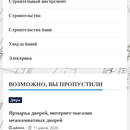
Строительный инструмент
Строительство
Строительство бани
Уход за баней
Электрика
ВОЗМОЖНО, ВЫ ПРОПУСТИЛИ
Двери
Ярмарка дверей, интернет-магазин
межкомнатных дверей
admin
11 апреля, 2026