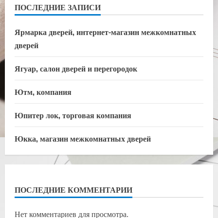
ПОСЛЕДНИЕ ЗАПИСИ
Ярмарка дверей, интернет-магазин межкомнатных
дверей
Ягуар, салон дверей и перегородок
Ютм, компания
Юпитер лок, торговая компания
Юкка, магазин межкомнатных дверей
ПОСЛЕДНИЕ КОММЕНТАРИИ
Нет комментариев для просмотра.