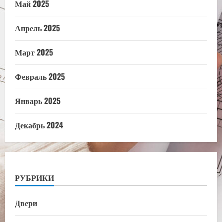
Май 2025
Апрель 2025
Март 2025
Февраль 2025
Январь 2025
Декабрь 2024
РУБРИКИ
Двери