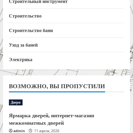
Строительный инструмент
Строительство
Строительство бани
Уход за баней
Электрика
ВОЗМОЖНО, ВЫ ПРОПУСТИЛИ
Двери
Ярмарка дверей, интернет-магазин
межкомнатных дверей
admin
11 апреля, 2026