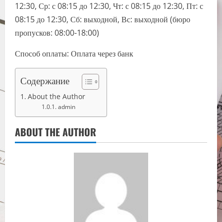
12:30, Ср: с 08:15 до 12:30, Чт: с 08:15 до 12:30, Пт: с
08:15 до 12:30, Сб: выходной, Вс: выходной (бюро
пропусков: 08:00-18:00)
Способ оплаты: Оплата через банк
Содержание
About the Author
admin
ABOUT THE AUTHOR