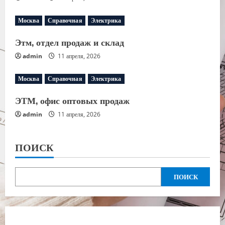
Москва
Справочная
Электрика
Этм, отдел продаж и склад
admin
11 апреля, 2026
Москва
Справочная
Электрика
ЭТМ, офис оптовых продаж
admin
11 апреля, 2026
ПОИСК
ПОИСК