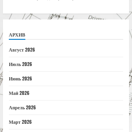
АРХИВ
Август 2026
Июль 2026
Июнь 2026
Май 2026
Апрель 2026
Март 2026