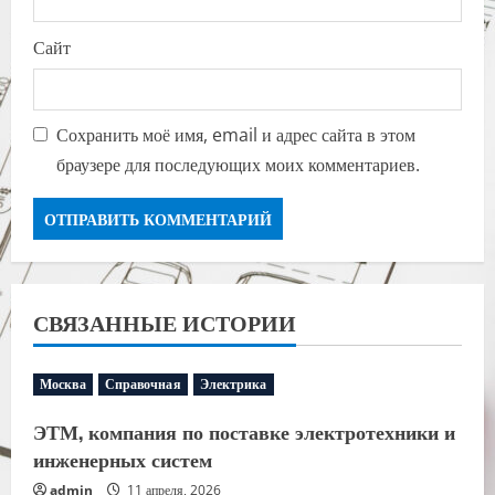
Сайт
Сохранить моё имя, email и адрес сайта в этом
браузере для последующих моих комментариев.
СВЯЗАННЫЕ ИСТОРИИ
Москва
Справочная
Электрика
ЭТМ, компания по поставке электротехники и
инженерных систем
admin
11 апреля, 2026