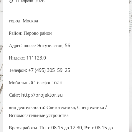
11 апреля, 2026
город: Москва
Район: Перово район
Адрес: шоссе Энтузиастов, 56
Индекс: 111123.0
Телефон: +7 (495) 305‒59‒25
Мобильный Телефон: nan
Сайт: http://projektor.su
вид деятельности: Светотехника, Спецтехника /
Вспомогательные устройства
Время работы: Пн: с 08:15 до 12:30, Вт: с 08:15 до