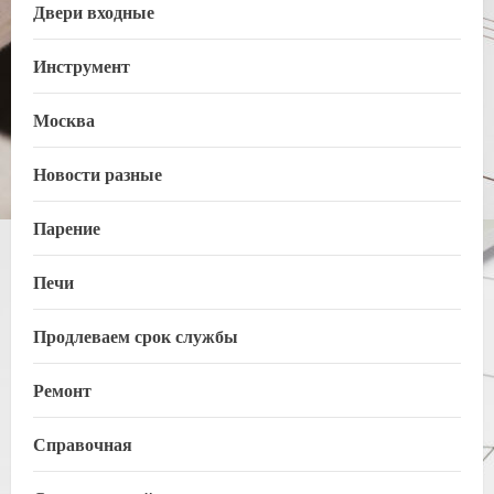
Двери входные
Инструмент
Москва
Новости разные
Парение
Печи
Продлеваем срок службы
Ремонт
Справочная