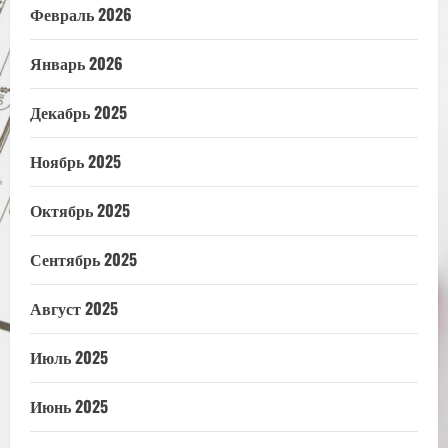
Февраль 2026
Январь 2026
Декабрь 2025
Ноябрь 2025
Октябрь 2025
Сентябрь 2025
Август 2025
Июль 2025
Июнь 2025