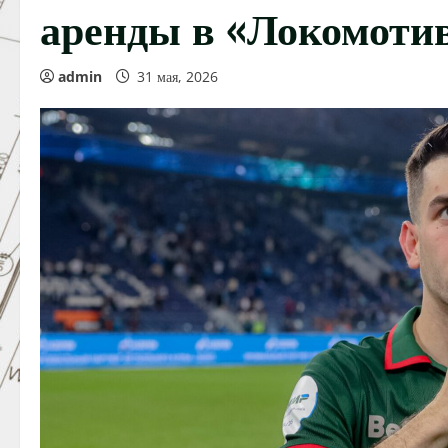
аренды в «Локомоти
admin
31 мая, 2026