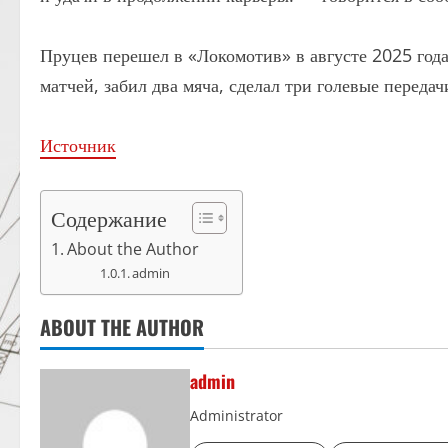
Пруцев перешел в «Локомотив» в августе 2025 года
матчей, забил два мяча, сделал три голевые переда
Источник
Содержание
About the Author
admin
ABOUT THE AUTHOR
admin
Administrator