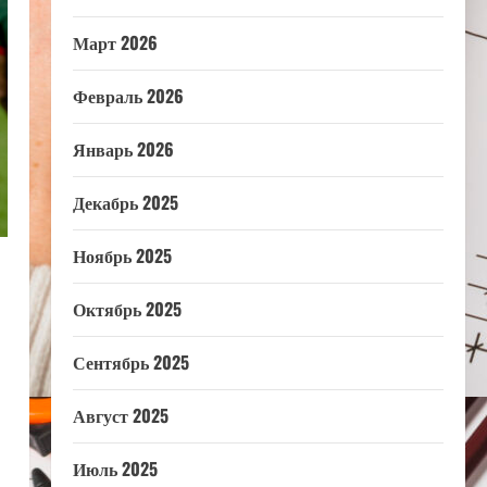
Март 2026
Февраль 2026
Январь 2026
Декабрь 2025
Ноябрь 2025
Октябрь 2025
Сентябрь 2025
Август 2025
Июль 2025