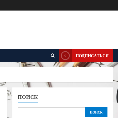
ПОДПИСАТЬСЯ
ПОИСК
ПОИСК