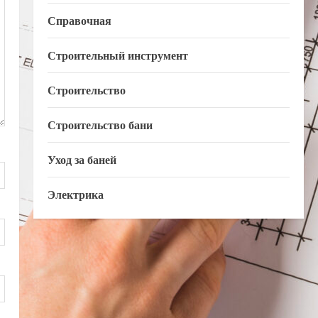
Справочная
Строительный инструмент
Строительство
Строительство бани
Уход за баней
Электрика