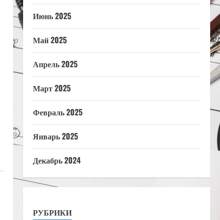
Июнь 2025
Май 2025
Апрель 2025
Март 2025
Февраль 2025
Январь 2025
Декабрь 2024
РУБРИКИ