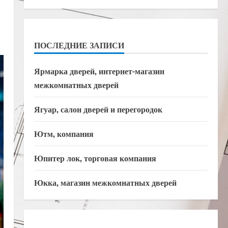
ПОСЛЕДНИЕ ЗАПИСИ
Ярмарка дверей, интернет-магазин
межкомнатных дверей
Ягуар, салон дверей и перегородок
Ютм, компания
Юпитер лок, торговая компания
Юкка, магазин межкомнатных дверей