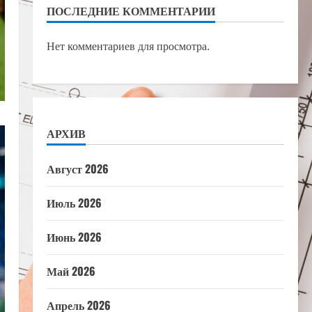
ПОСЛЕДНИЕ КОММЕНТАРИИ
Нет комментариев для просмотра.
АРХИВ
Август 2026
Июль 2026
Июнь 2026
Май 2026
Апрель 2026