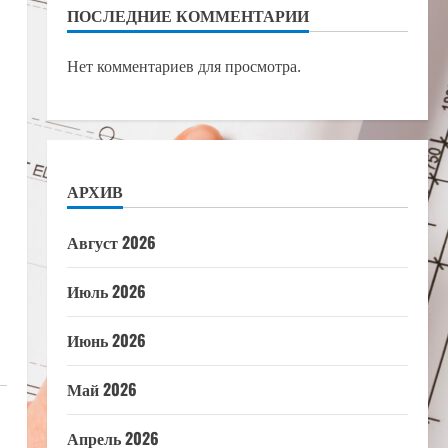
ПОСЛЕДНИЕ КОММЕНТАРИИ
Нет комментариев для просмотра.
АРХИВ
Август 2026
Июль 2026
Июнь 2026
Май 2026
Апрель 2026