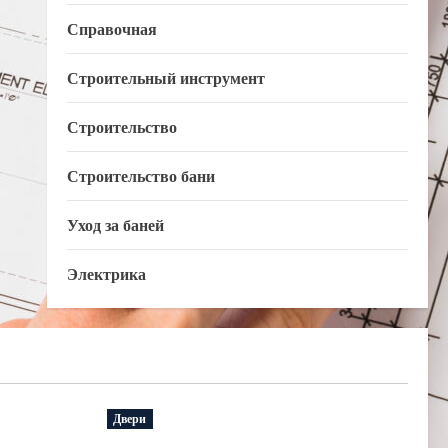
Справочная
Строительный инструмент
Строительство
Строительство бани
Уход за баней
Электрика
Двери