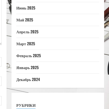
Июнь 2025
Май 2025
Апрель 2025
Март 2025
Февраль 2025
Январь 2025
Декабрь 2024
РУБРИКИ