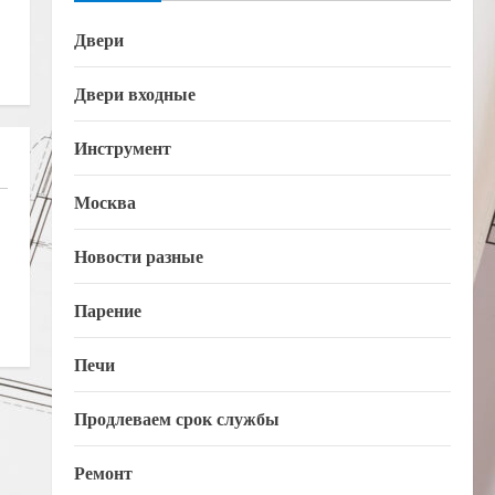
Двери
Двери входные
Инструмент
Москва
Новости разные
Парение
Печи
Продлеваем срок службы
Ремонт