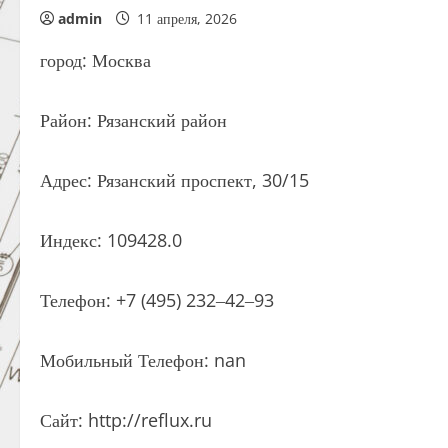
admin
11 апреля, 2026
город: Москва
Район: Рязанский район
Адрес: Рязанский проспект, 30/15
Индекс: 109428.0
Телефон: +7 (495) 232‒42‒93
Мобильный Телефон: nan
Сайт: http://reflux.ru