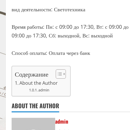
вид деятельности: Светотехника
Время работы: Пн: с 09:00 до 17:30, Вт: с 09:00 до 
09:00 до 17:30, Сб: выходной, Вс: выходной
Способ оплаты: Оплата через банк
Содержание
About the Author
admin
ABOUT THE AUTHOR
admin