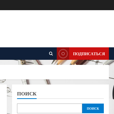
ПОДПИСАТЬСЯ
ПОИСК
ПОИСК