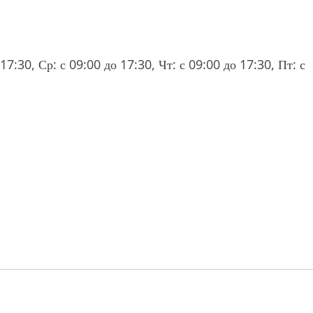
17:30, Ср: с 09:00 до 17:30, Чт: с 09:00 до 17:30, Пт: с