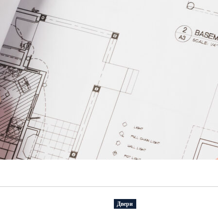
Двери