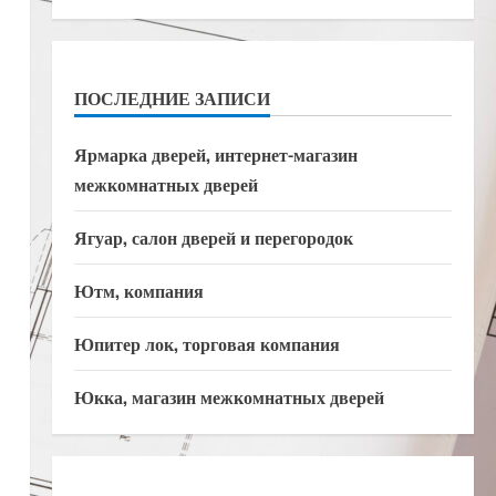
ПОСЛЕДНИЕ ЗАПИСИ
Ярмарка дверей, интернет-магазин
межкомнатных дверей
Ягуар, салон дверей и перегородок
Ютм, компания
Юпитер лок, торговая компания
Юкка, магазин межкомнатных дверей