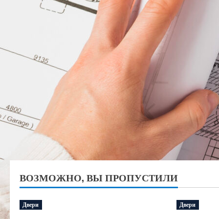
ВОЗМОЖНО, ВЫ ПРОПУСТИЛИ
Двери
Двери