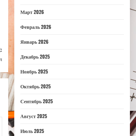
Март 2026
Февраль 2026
Январь 2026
:
Декабрь 2025
л
Ноябрь 2025
Октябрь 2025
Сентябрь 2025
Август 2025
Июль 2025