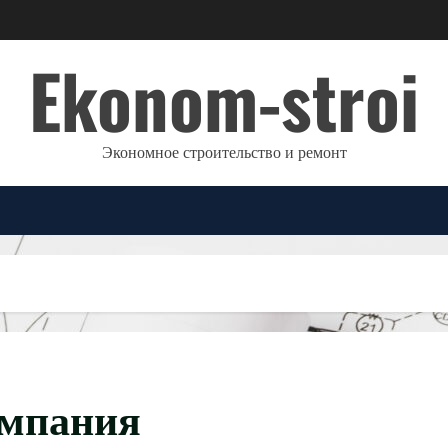
Ekonom-stroi
Экономное строительство и ремонт
омпания