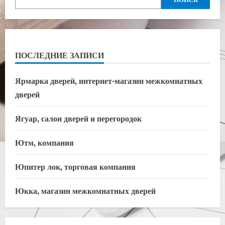
ПОСЛЕДНИЕ ЗАПИСИ
Ярмарка дверей, интернет-магазин межкомнатных
дверей
Ягуар, салон дверей и перегородок
Ютм, компания
Юпитер лок, торговая компания
Юкка, магазин межкомнатных дверей