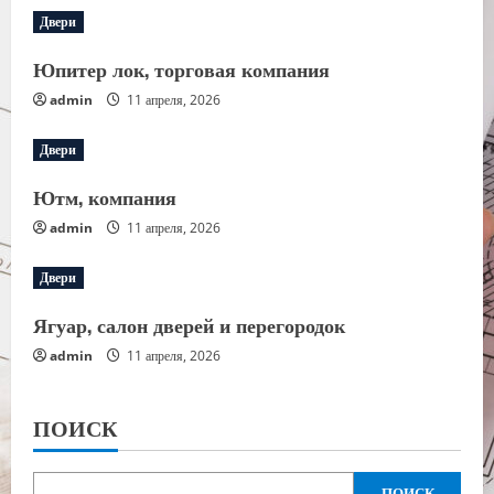
Двери
Юпитер лок, торговая компания
admin
11 апреля, 2026
Двери
Ютм, компания
admin
11 апреля, 2026
Двери
Ягуар, салон дверей и перегородок
admin
11 апреля, 2026
ПОИСК
ПОИСК