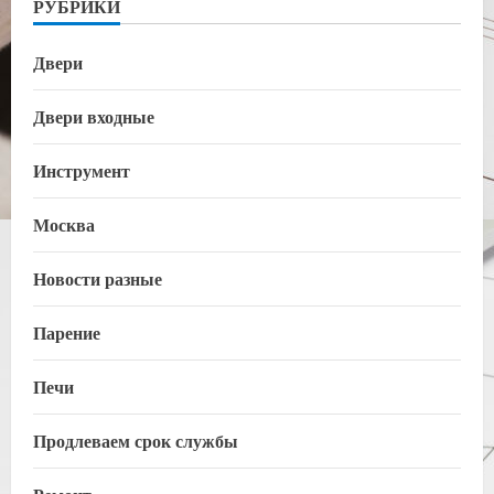
РУБРИКИ
Двери
Двери входные
Инструмент
Москва
Новости разные
Парение
Печи
Продлеваем срок службы