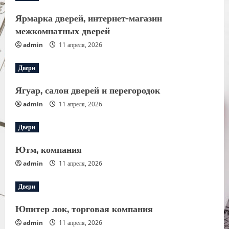
Ярмарка дверей, интернет-магазин
межкомнатных дверей
admin
11 апреля, 2026
Двери
Ягуар, салон дверей и перегородок
admin
11 апреля, 2026
Двери
Ютм, компания
admin
11 апреля, 2026
Двери
Юпитер лок, торговая компания
admin
11 апреля, 2026