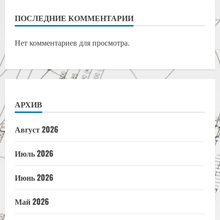
ПОСЛЕДНИЕ КОММЕНТАРИИ
Нет комментариев для просмотра.
АРХИВ
Август 2026
Июль 2026
Июнь 2026
Май 2026