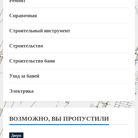
Ремонт
Справочная
Строительный инструмент
Строительство
Строительство бани
Уход за баней
Электрика
ВОЗМОЖНО, ВЫ ПРОПУСТИЛИ
Двери