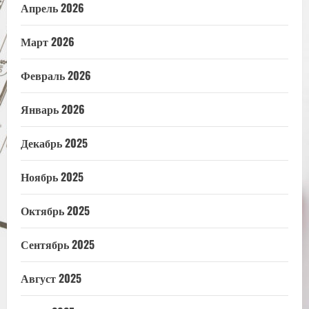
Апрель 2026
Март 2026
Февраль 2026
Январь 2026
Декабрь 2025
Ноябрь 2025
Октябрь 2025
Сентябрь 2025
Август 2025