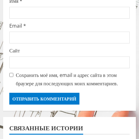
Имя
*
Email
*
Сайт
Сохранить моё имя, email и адрес сайта в этом
браузере для последующих моих комментариев.
СВЯЗАННЫЕ ИСТОРИИ