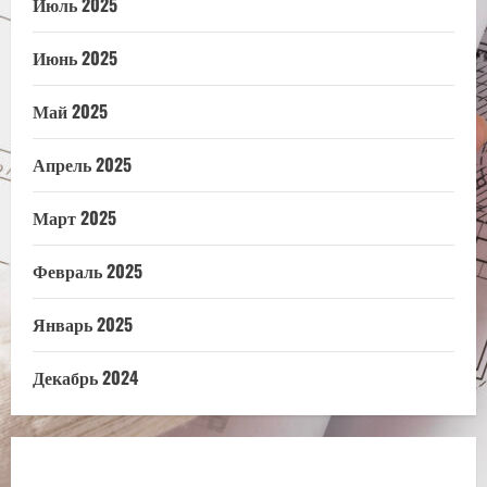
Июль 2025
Июнь 2025
Май 2025
Апрель 2025
Март 2025
Февраль 2025
Январь 2025
Декабрь 2024