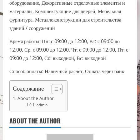
оборудование, Декоративные отделочные элементы и
материалы, Комплектующие для дверей, Мебельная
фурнитура, Металлоконструкции для строительства
зданий / сооружений
Время работы: Пн: с 09:00 до 12:00, Вт: с 09:00 до
12:00, Ср: с 09:00 до 12:00, Чт: с 09:00 до 12:00, Пт: с
09:00 до 12:00, Сб: выходной, Вс: выходной
Способ оплаты: Наличный расчёт, Оплата через банк
Содержание
About the Author
admin
ABOUT THE AUTHOR