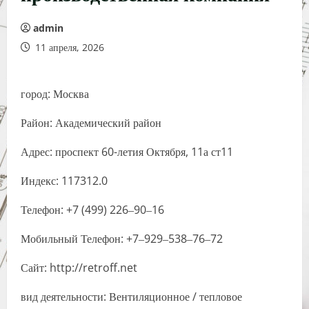
admin
11 апреля, 2026
город: Москва
Район: Академический район
Адрес: проспект 60-летия Октября, 11а ст11
Индекс: 117312.0
Телефон: +7 (499) 226‒90‒16
Мобильный Телефон: +7‒929‒538‒76‒72
Сайт: http://retroff.net
вид деятельности: Вентиляционное / тепловое