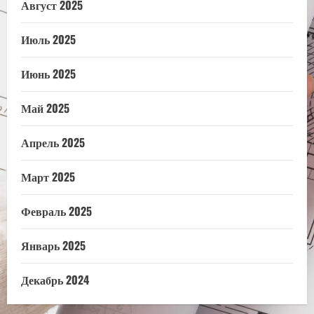
Август 2025
Июль 2025
Июнь 2025
Май 2025
Апрель 2025
Март 2025
Февраль 2025
Январь 2025
Декабрь 2024