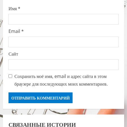
Имя
*
Email
*
Сайт
Сохранить моё имя, email и адрес сайта в этом
браузере для последующих моих комментариев.
СВЯЗАННЫЕ ИСТОРИИ