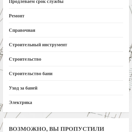
Продлеваем срок службы
Ремонт
Справочная
Строительный инструмент
Строительство
Строительство бани
Уход за баней
Электрика
ВОЗМОЖНО, ВЫ ПРОПУСТИЛИ