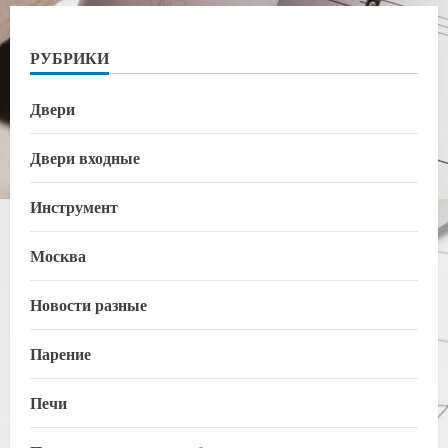
РУБРИКИ
Двери
Двери входные
Инструмент
Москва
Новости разные
Парение
Печи