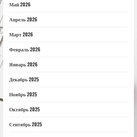
Май 2026
Апрель 2026
Март 2026
Февраль 2026
Январь 2026
Декабрь 2025
Ноябрь 2025
Октябрь 2025
Сентябрь 2025