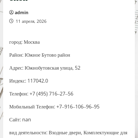
admin
11 апреля, 2026
город: Москва
Район: Южное Бутово район
Адрес: Южнобутовская улица, 52
Индекс: 117042.0
Телефон: +7 (495) 716‒27‒56
Мобильный Телефон: +7‒916‒106‒96‒95
Сайт: nan
вид деятельности: Входные двери, Комплектующие для