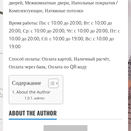
дверей, Межкомнатные двери, Напольные покрытия /
Комплектующие, Натяжные потолки
Время работы: Пн: с 10:00 до 20:00, Вт: с 10:00 до
20:00, Ср: с 10:00 до 20:00, Чт: с 10:00 до 20:00, Пт: с
10:00 до 20:00, Сб: с 10:00 до 19:00, Вс: с 10:00 до
19:00
Способ оплаты: Оплата картой, Наличный расчёт,
Оплата через банк, Оплата по QR-коду
Содержание
About the Author
admin
ABOUT THE AUTHOR