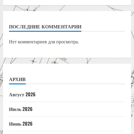
ПОСЛЕДНИЕ КОММЕНТАРИИ
Нет комментариев для просмотра.
АРХИВ
Август 2026
Июль 2026
Июнь 2026