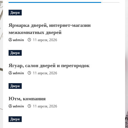
Двери
Ярмарка дверей, интернет-магазин
межкомнатных дверей
admin
11 апреля, 2026
Двери
Ягуар, салон дверей и перегородок
admin
11 апреля, 2026
Двери
Ютм, компания
admin
11 апреля, 2026
Двери