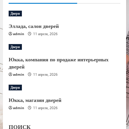
Двери
Эллада, салон дверей
admin
11 апреля, 2026
Двери
Юкка, компания по продаже интерьерных
дверей
admin
11 апреля, 2026
Двери
Юкка, магазин дверей
admin
11 апреля, 2026
ПОИСК