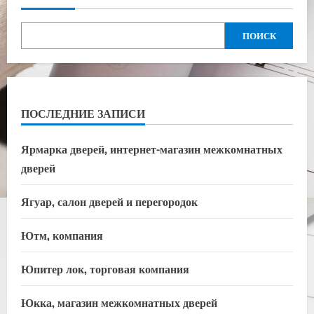
ПОИСК
ПОСЛЕДНИЕ ЗАПИСИ
Ярмарка дверей, интернет-магазин межкомнатных
дверей
Ягуар, салон дверей и перегородок
Ютм, компания
Юпитер лок, торговая компания
Юкка, магазин межкомнатных дверей