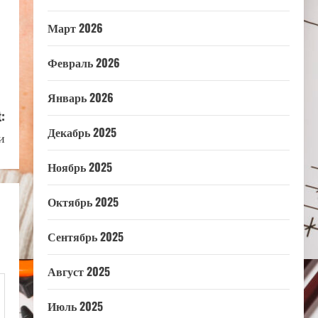
Март 2026
Февраль 2026
Январь 2026
:
Декабрь 2025
и
Ноябрь 2025
Октябрь 2025
Сентябрь 2025
Август 2025
Июль 2025