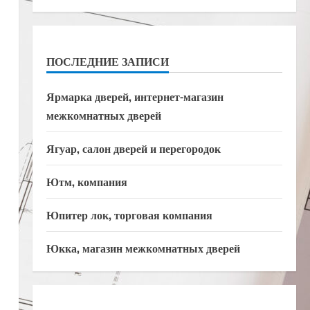
ПОСЛЕДНИЕ ЗАПИСИ
Ярмарка дверей, интернет-магазин
межкомнатных дверей
Ягуар, салон дверей и перегородок
Ютм, компания
Юпитер лок, торговая компания
Юкка, магазин межкомнатных дверей