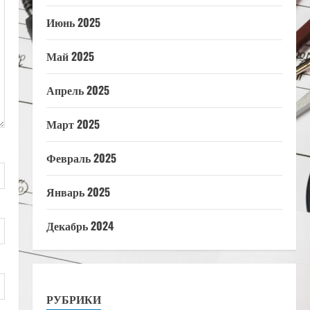
Июнь 2025
Май 2025
Апрель 2025
Март 2025
Февраль 2025
Январь 2025
Декабрь 2024
РУБРИКИ