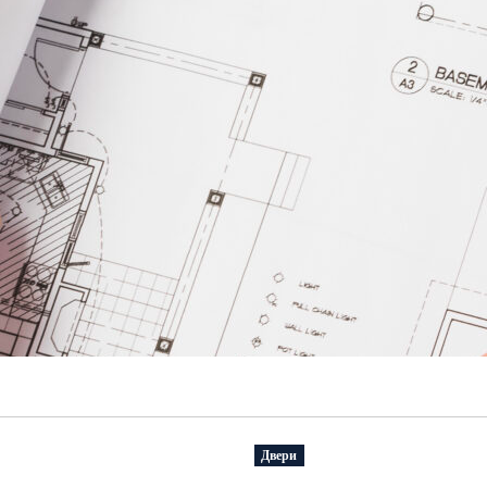
Двери