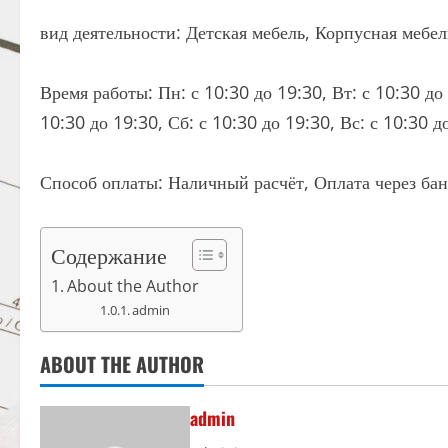
вид деятельности: Детская мебель, Корпусная мебе
Время работы: Пн: с 10:30 до 19:30, Вт: с 10:30 до 
10:30 до 19:30, Сб: с 10:30 до 19:30, Вс: с 10:30 д
Способ оплаты: Наличный расчёт, Оплата через ба
Содержание
About the Author
admin
ABOUT THE AUTHOR
admin