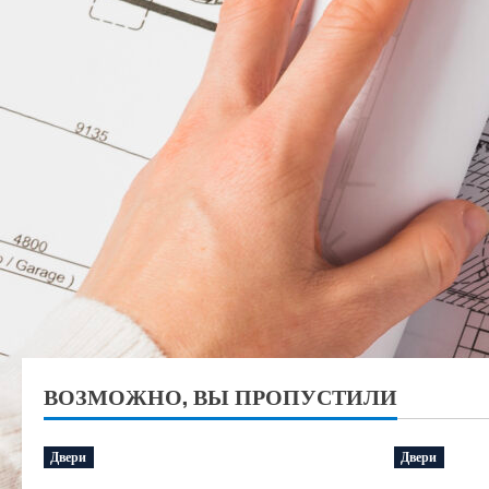
ВОЗМОЖНО, ВЫ ПРОПУСТИЛИ
Двери
Двери