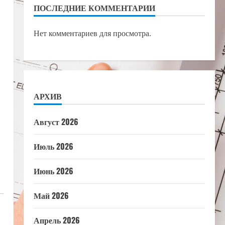
ПОСЛЕДНИЕ КОММЕНТАРИИ
Нет комментариев для просмотра.
АРХИВ
Август 2026
Июль 2026
Июнь 2026
Май 2026
Апрель 2026