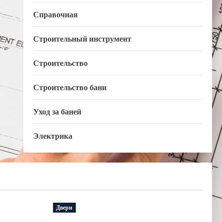
Справочная
Строительный инструмент
Строительство
Строительство бани
Уход за баней
Электрика
Двери