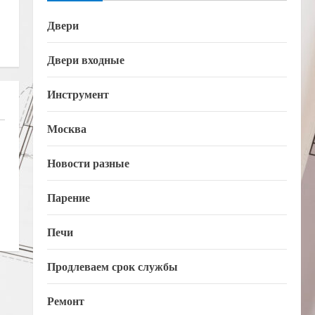
Двери
Двери входные
Инструмент
Москва
Новости разные
Парение
Печи
Продлеваем срок службы
Ремонт