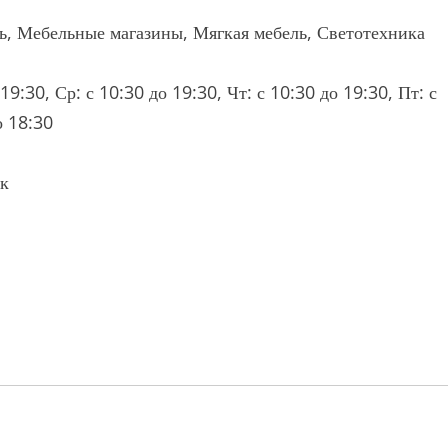
ль, Мебельные магазины, Мягкая мебель, Светотехника
19:30, Ср: с 10:30 до 19:30, Чт: с 10:30 до 19:30, Пт: с
о 18:30
нк