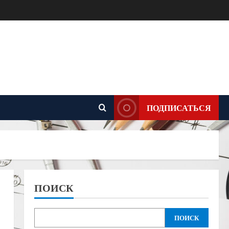
ПОДПИСАТЬСЯ
ПОИСК
ПОИСК