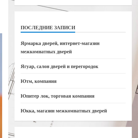
ПОСЛЕДНИЕ ЗАПИСИ
Ярмарка дверей, интернет-магазин
межкомнатных дверей
Ягуар, салон дверей и перегородок
Ютм, компания
Юпитер лок, торговая компания
Юкка, магазин межкомнатных дверей