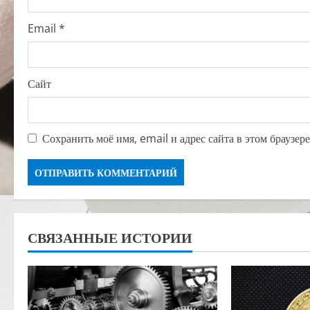
Email
*
Сайт
Сохранить моё имя, email и адрес сайта в этом браузе
СВЯЗАННЫЕ ИСТОРИИ