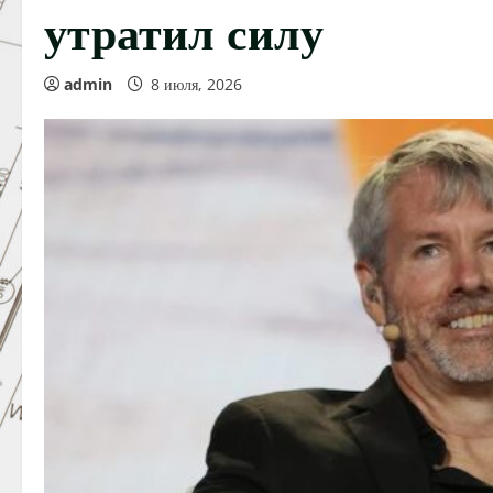
утратил силу
admin
8 июля, 2026