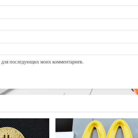
ре для последующих моих комментариев.