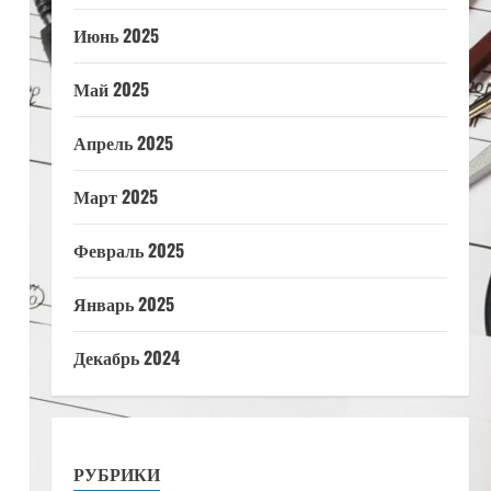
Июнь 2025
Май 2025
Апрель 2025
Март 2025
Февраль 2025
Январь 2025
Декабрь 2024
РУБРИКИ