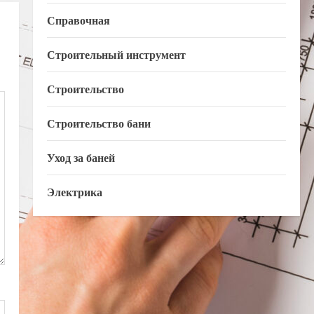
Справочная
Строительный инструмент
Строительство
Строительство бани
Уход за баней
Электрика