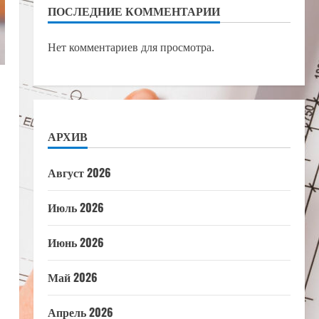
ПОСЛЕДНИЕ КОММЕНТАРИИ
Нет комментариев для просмотра.
АРХИВ
Август 2026
Июль 2026
Июнь 2026
Май 2026
Апрель 2026