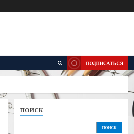
ПОДПИСАТЬСЯ
ПОИСК
ПОИСК