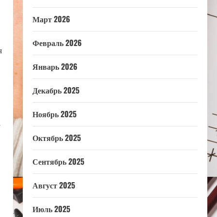
Март 2026
Февраль 2026
я
Январь 2026
Декабрь 2025
Ноябрь 2025
.
Октябрь 2025
Сентябрь 2025
Август 2025
Июль 2025