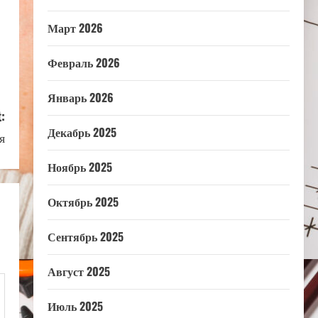
Март 2026
Февраль 2026
Январь 2026
:
Декабрь 2025
я
Ноябрь 2025
Октябрь 2025
Сентябрь 2025
Август 2025
Июль 2025