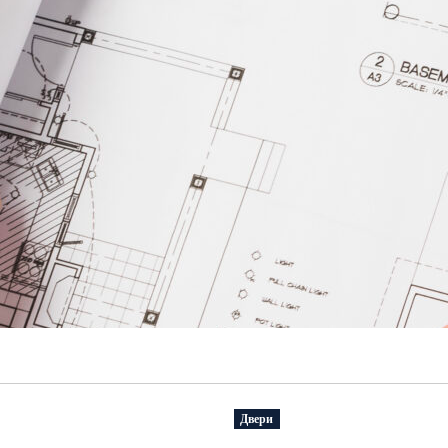
Двери