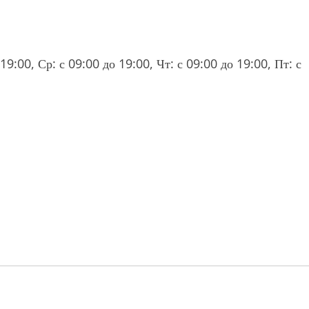
19:00, Ср: с 09:00 до 19:00, Чт: с 09:00 до 19:00, Пт: с