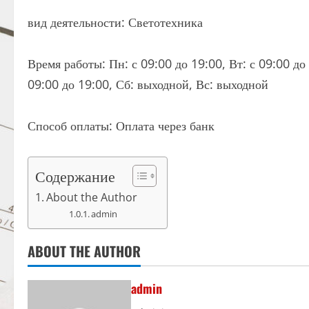
вид деятельности: Светотехника
Время работы: Пн: с 09:00 до 19:00, Вт: с 09:00 до 
09:00 до 19:00, Сб: выходной, Вс: выходной
Способ оплаты: Оплата через банк
Содержание
About the Author
admin
ABOUT THE AUTHOR
admin