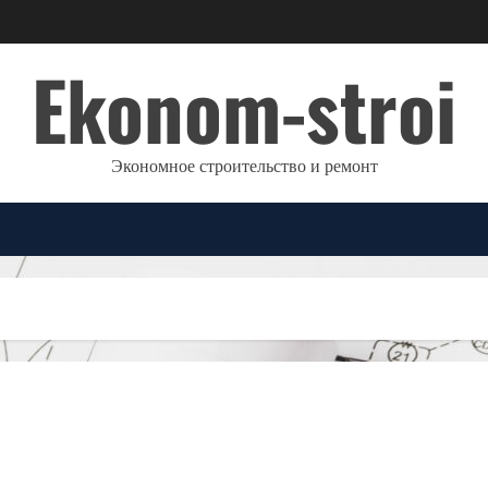
Ekonom-stroi
Экономное строительство и ремонт