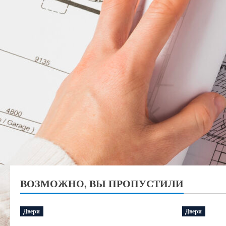
ВОЗМОЖНО, ВЫ ПРОПУСТИЛИ
Двери
Двери