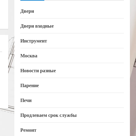
Двери
Двери входные
Инструмент
Москва
Новости разные
Парение
Печи
Продлеваем срок службы
Ремонт