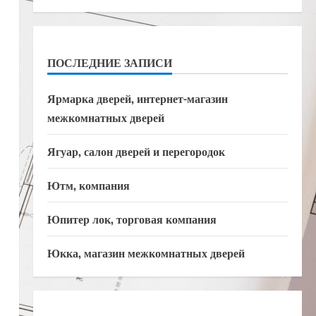
ПОСЛЕДНИЕ ЗАПИСИ
Ярмарка дверей, интернет-магазин
межкомнатных дверей
Ягуар, салон дверей и перегородок
Ютм, компания
Юпитер лок, торговая компания
Юкка, магазин межкомнатных дверей