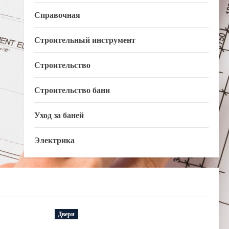
Справочная
Строительный инструмент
Строительство
Строительство бани
Уход за баней
Электрика
Двери