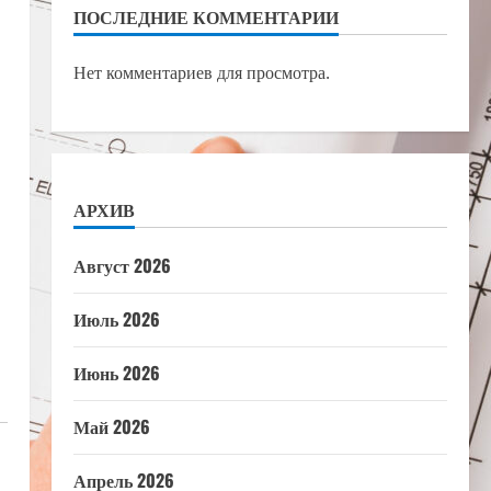
ПОСЛЕДНИЕ КОММЕНТАРИИ
Нет комментариев для просмотра.
АРХИВ
Август 2026
Июль 2026
Июнь 2026
Май 2026
Апрель 2026