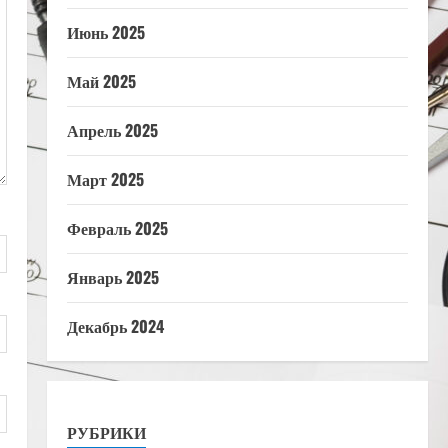
Июнь 2025
Май 2025
Апрель 2025
Март 2025
Февраль 2025
Январь 2025
Декабрь 2024
РУБРИКИ