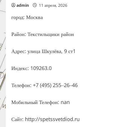
admin
11 апреля, 2026
город: Москва
Район: Текстильщики район
Адрес: улица Шкулёва, 9 ст1
Индекс: 109263.0
Телефон: +7 (495) 255‒26‒46
Мобильный Телефон: nan
Сайт: http://spetssvetdiod.ru