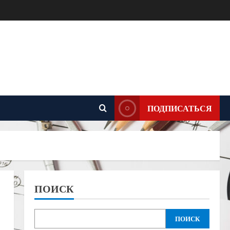
ПОДПИСАТЬСЯ
ПОИСК
ПОИСК