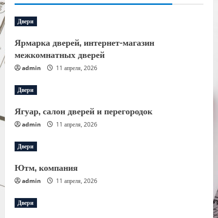
Двери
Ярмарка дверей, интернет-магазин
межкомнатных дверей
admin
11 апреля, 2026
Двери
Ягуар, салон дверей и перегородок
admin
11 апреля, 2026
Двери
Ютм, компания
admin
11 апреля, 2026
Двери