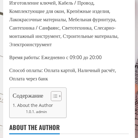
Изготовление ключей, Кабель / Провод,
Комплектующие для окон, Крепёжные изделия,
Лакокрасочные материалы, Мебельная фурнитура,
Сантехника / Санфаянс, Светотехника, Слесарно-
монтажный инструмент, Строительные материалы,
Электроинструмент
Время работы: Ежедневно с 09:00 до 20:00
Способ оплаты: Оплата картой, Наличный расчёт,
Оплата через банк
Содержание
About the Author
admin
ABOUT THE AUTHOR