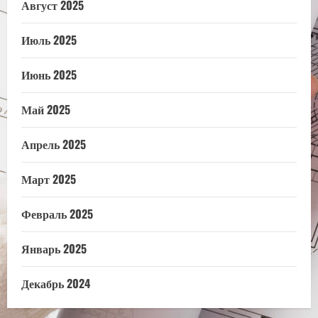
Август 2025
Июль 2025
Июнь 2025
Май 2025
Апрель 2025
Март 2025
Февраль 2025
Январь 2025
Декабрь 2024