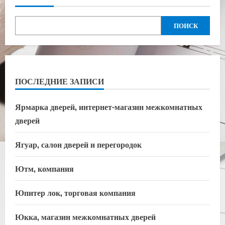
ПОИСК
ПОСЛЕДНИЕ ЗАПИСИ
Ярмарка дверей, интернет-магазин межкомнатных
дверей
Ягуар, салон дверей и перегородок
Ютм, компания
Юпитер лок, торговая компания
Юкка, магазин межкомнатных дверей