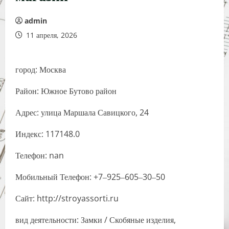
admin
11 апреля, 2026
город: Москва
Район: Южное Бутово район
Адрес: улица Маршала Савицкого, 24
Индекс: 117148.0
Телефон: nan
Мобильный Телефон: +7‒925‒605‒30‒50
Сайт: http://stroyassorti.ru
вид деятельности: Замки / Скобяные изделия,