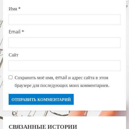
Имя
*
Email
*
Сайт
Сохранить моё имя, email и адрес сайта в этом
браузере для последующих моих комментариев.
СВЯЗАННЫЕ ИСТОРИИ