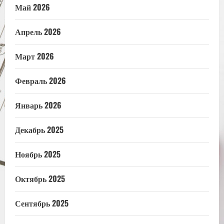
Май 2026
Апрель 2026
Март 2026
Февраль 2026
Январь 2026
Декабрь 2025
Ноябрь 2025
Октябрь 2025
Сентябрь 2025