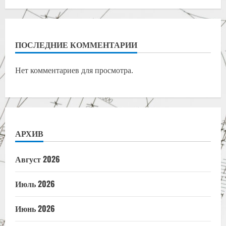
ПОСЛЕДНИЕ КОММЕНТАРИИ
Нет комментариев для просмотра.
АРХИВ
Август 2026
Июль 2026
Июнь 2026