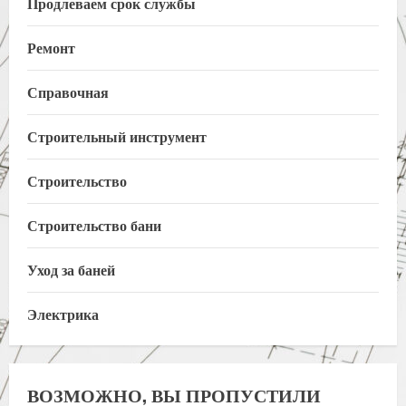
Продлеваем срок службы
Ремонт
Справочная
Строительный инструмент
Строительство
Строительство бани
Уход за баней
Электрика
ВОЗМОЖНО, ВЫ ПРОПУСТИЛИ