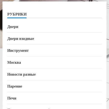
РУБРИКИ
Двери
Двери входные
Инструмент
Москва
Новости разные
Парение
Печи