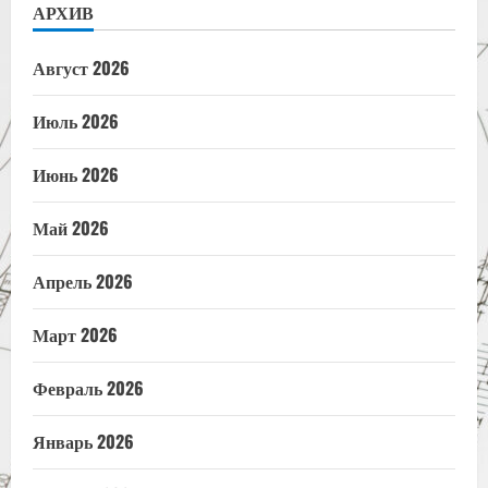
АРХИВ
Август 2026
Июль 2026
Июнь 2026
Май 2026
Апрель 2026
Март 2026
Февраль 2026
Январь 2026