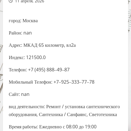
11 апреля, 2026
город: Москва
Район: nan
Адрес: МКАД 65 километр, вл2а
Индекс: 121500.0
Телефон: +7 (495) 888‒49‒87
Мобильный Телефон: +7‒925‒333‒77‒78
Сайт: nan
вид деятельности: Ремонт / установка сантехнического
оборудования, Сантехника / Санфаянс, Светотехника
Время работы: Ежедневно с 08:00 до 19:00