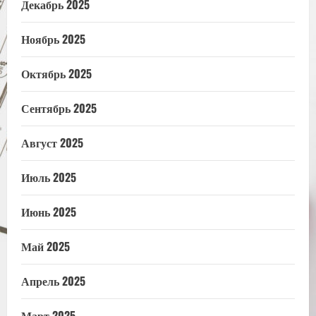
Декабрь 2025
Ноябрь 2025
Октябрь 2025
Сентябрь 2025
Август 2025
Июль 2025
Июнь 2025
Май 2025
Апрель 2025
Март 2025