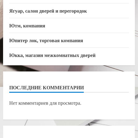
Ягуар, салон дверей и перегородок
Ютм, компания
Юпитер лок, торговая компания
Юкка, магазин межкомнатных дверей
ПОСЛЕДНИЕ КОММЕНТАРИИ
Нет комментариев для просмотра.