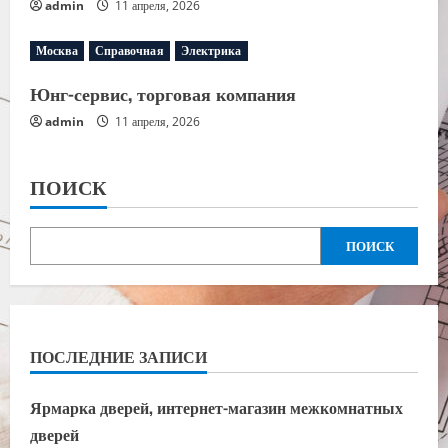
admin
11 апреля, 2026
Москва
Справочная
Электрика
Юнг-сервис, торговая компания
admin
11 апреля, 2026
ПОИСК
ПОИСК
ПОСЛЕДНИЕ ЗАПИСИ
Ярмарка дверей, интернет-магазин межкомнатных
дверей