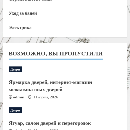
Уход за баней
Электрика
ВОЗМОЖНО, ВЫ ПРОПУСТИЛИ
Двери
Ярмарка дверей, интернет-магазин
межкомнатных дверей
admin
11 апреля, 2026
Двери
Ягуар, салон дверей и перегородок