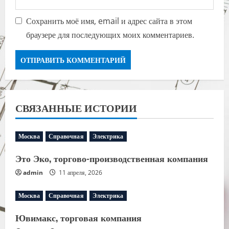
Сохранить моё имя, email и адрес сайта в этом
браузере для последующих моих комментариев.
СВЯЗАННЫЕ ИСТОРИИ
Москва
Справочная
Электрика
Это Эко, торгово-производственная компания
admin
11 апреля, 2026
Москва
Справочная
Электрика
Ювимакс, торговая компания