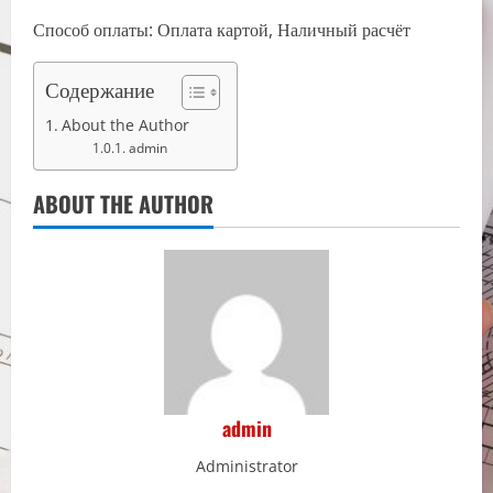
Способ оплаты: Оплата картой, Наличный расчёт
Содержание
About the Author
admin
ABOUT THE AUTHOR
admin
Administrator