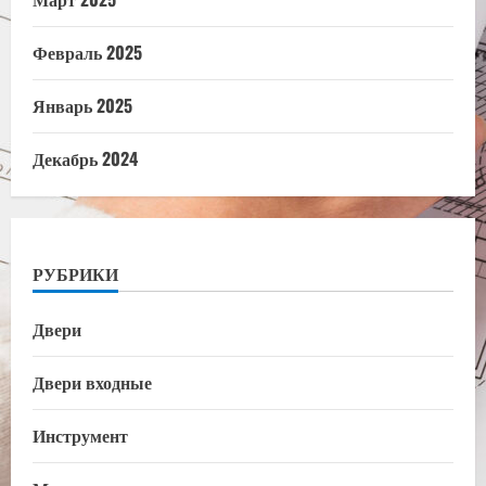
Февраль 2025
Январь 2025
Декабрь 2024
РУБРИКИ
Двери
Двери входные
Инструмент