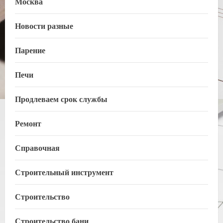
Москва
Новости разные
Парение
Печи
Продлеваем срок службы
Ремонт
Справочная
Строительный инструмент
Строительство
Строительство бани