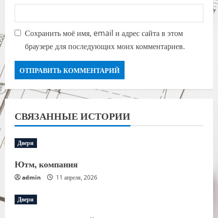
Сохранить моё имя, email и адрес сайта в этом
браузере для последующих моих комментариев.
СВЯЗАННЫЕ ИСТОРИИ
Двери
Ютм, компания
admin
11 апреля, 2026
Двери