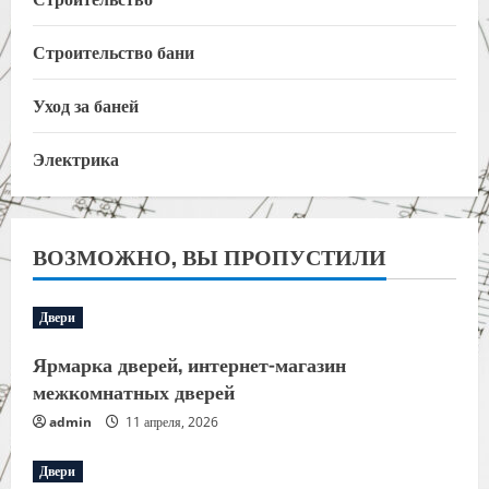
Строительство бани
Уход за баней
Электрика
ВОЗМОЖНО, ВЫ ПРОПУСТИЛИ
Двери
Ярмарка дверей, интернет-магазин
межкомнатных дверей
admin
11 апреля, 2026
Двери