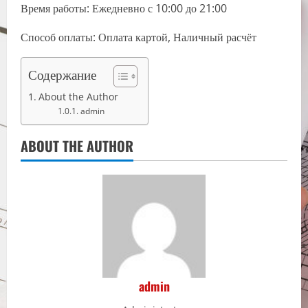
Время работы: Ежедневно с 10:00 до 21:00
Способ оплаты: Оплата картой, Наличный расчёт
Содержание
About the Author
admin
ABOUT THE AUTHOR
admin