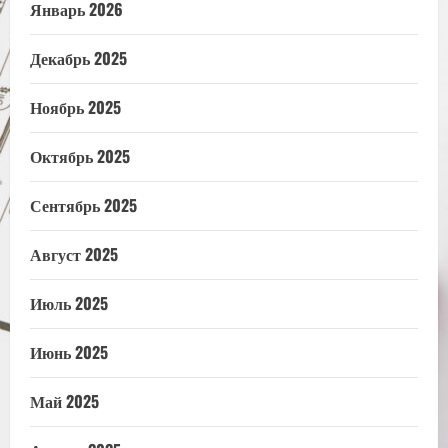
Январь 2026
Декабрь 2025
Ноябрь 2025
Октябрь 2025
Сентябрь 2025
Август 2025
Июль 2025
Июнь 2025
Май 2025