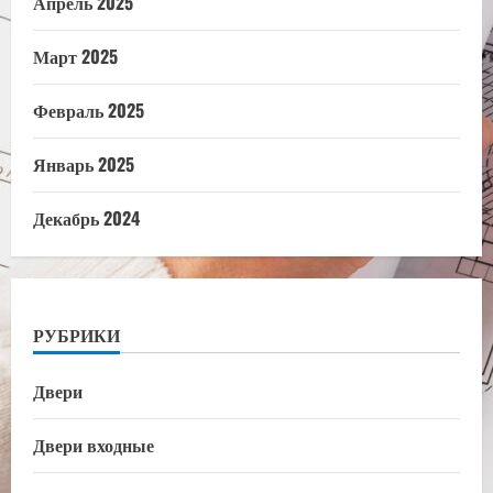
Апрель 2025
Март 2025
Февраль 2025
Январь 2025
Декабрь 2024
РУБРИКИ
Двери
Двери входные