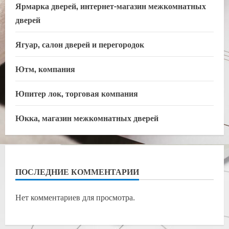
Ярмарка дверей, интернет-магазин межкомнатных
дверей
Ягуар, салон дверей и перегородок
Ютм, компания
Юпитер лок, торговая компания
Юкка, магазин межкомнатных дверей
ПОСЛЕДНИЕ КОММЕНТАРИИ
Нет комментариев для просмотра.