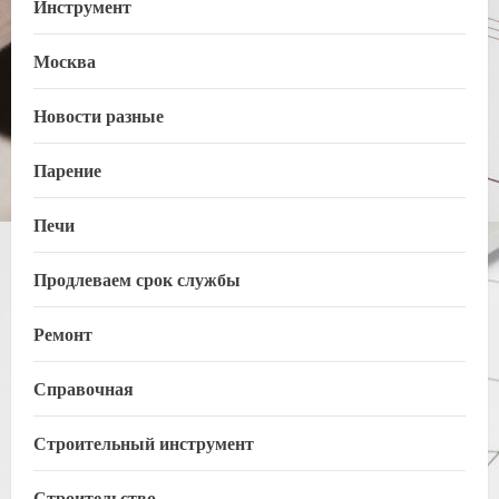
Инструмент
Москва
Новости разные
Парение
Печи
Продлеваем срок службы
Ремонт
Справочная
Строительный инструмент
Строительство