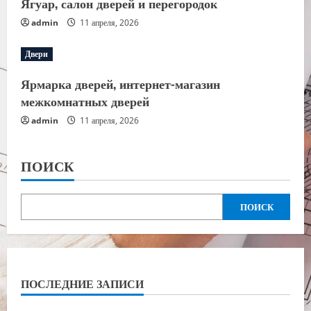
Ягуар, салон дверей и перегородок
admin
11 апреля, 2026
Двери
Ярмарка дверей, интернет-магазин
межкомнатных дверей
admin
11 апреля, 2026
ПОИСК
ПОИСК
ПОСЛЕДНИЕ ЗАПИСИ