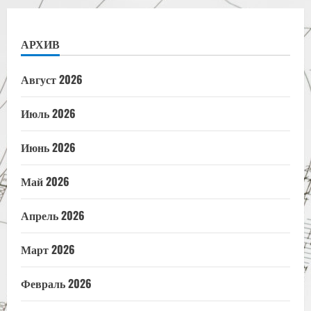
АРХИВ
Август 2026
Июль 2026
Июнь 2026
Май 2026
Апрель 2026
Март 2026
Февраль 2026