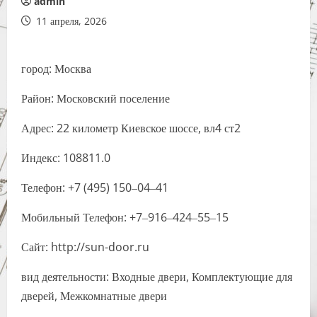
admin
11 апреля, 2026
город: Москва
Район: Московский поселение
Адрес: 22 километр Киевское шоссе, вл4 ст2
Индекс: 108811.0
Телефон: +7 (495) 150‒04‒41
Мобильный Телефон: +7‒916‒424‒55‒15
Сайт: http://sun-door.ru
вид деятельности: Входные двери, Комплектующие для
дверей, Межкомнатные двери