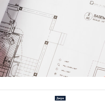
Двери