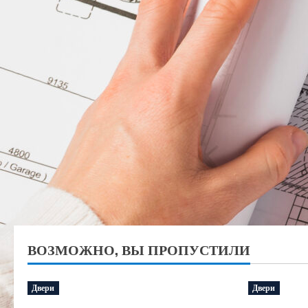
ВОЗМОЖНО, ВЫ ПРОПУСТИЛИ
Двери
Двери