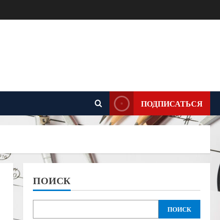
ПОДПИСАТЬСЯ
ПОИСК
ПОИСК