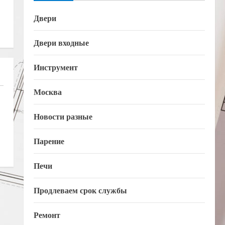
Двери
Двери входные
Инструмент
Москва
Новости разные
Парение
Печи
Продлеваем срок службы
Ремонт