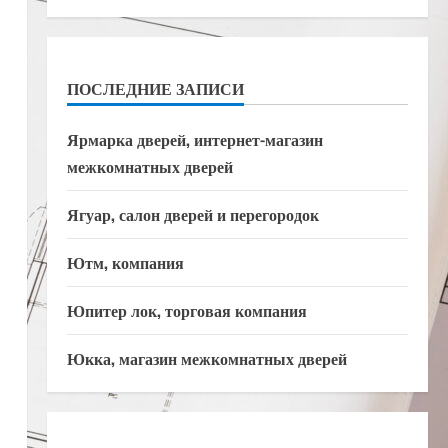
ПОСЛЕДНИЕ ЗАПИСИ
Ярмарка дверей, интернет-магазин
межкомнатных дверей
Ягуар, салон дверей и перегородок
Ютм, компания
Юпитер лок, торговая компания
Юкка, магазин межкомнатных дверей