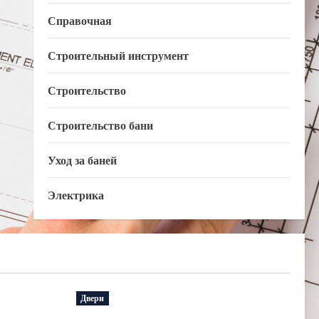
Справочная
Строительный инструмент
Строительство
Строительство бани
Уход за баней
Электрика
Двери