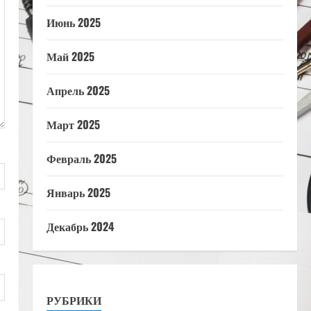
Июнь 2025
Май 2025
Апрель 2025
Март 2025
Февраль 2025
Январь 2025
Декабрь 2024
РУБРИКИ