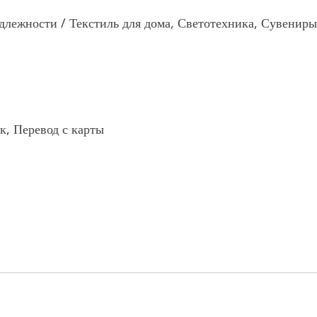
длежности / Текстиль для дома, Светотехника, Сувениры
к, Перевод с карты