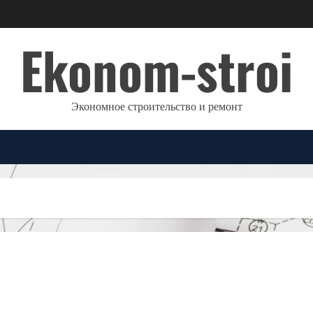
Ekonom-stroi
Экономное строительство и ремонт