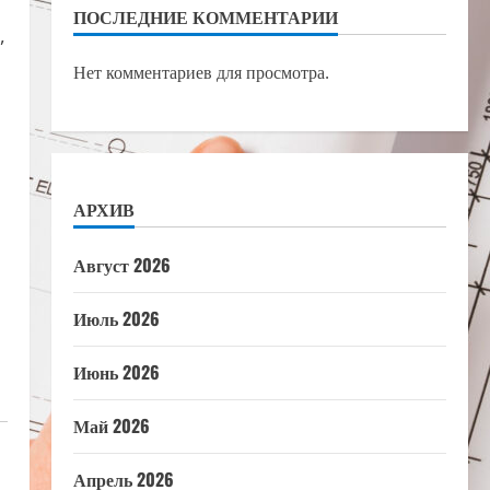
ПОСЛЕДНИЕ КОММЕНТАРИИ
,
Нет комментариев для просмотра.
АРХИВ
Август 2026
Июль 2026
Июнь 2026
Май 2026
Апрель 2026