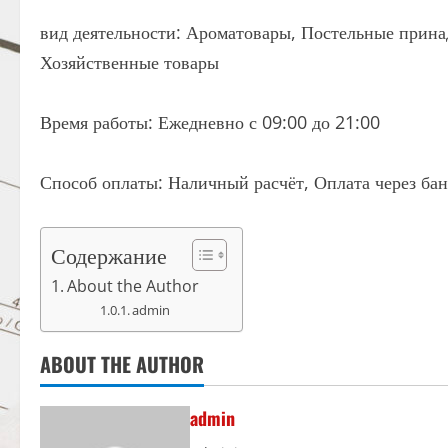
вид деятельности: Ароматовары, Постельные прина
Хозяйственные товары
Время работы: Ежедневно с 09:00 до 21:00
Способ оплаты: Наличный расчёт, Оплата через бан
Содержание
About the Author
admin
ABOUT THE AUTHOR
admin