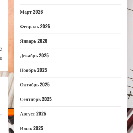
Март 2026
Февраль 2026
Январь 2026
:
Декабрь 2025
е
Ноябрь 2025
Октябрь 2025
Сентябрь 2025
Август 2025
Июль 2025