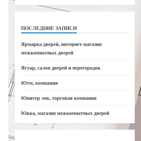
ПОСЛЕДНИЕ ЗАПИСИ
Ярмарка дверей, интернет-магазин
межкомнатных дверей
Ягуар, салон дверей и перегородок
Ютм, компания
Юпитер лок, торговая компания
Юкка, магазин межкомнатных дверей