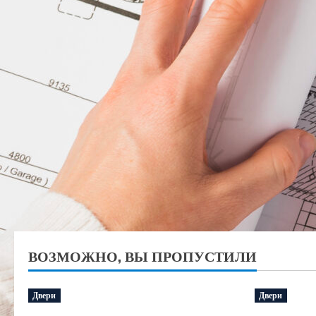
ВОЗМОЖНО, ВЫ ПРОПУСТИЛИ
Двери
Двери