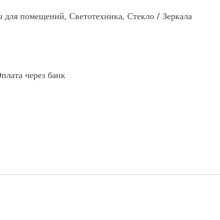
ы для помещений, Светотехника, Стекло / Зеркала
плата через банк