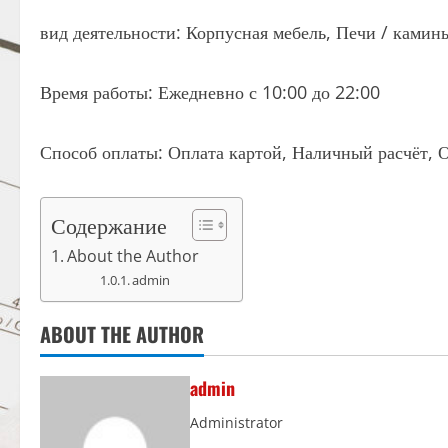
вид деятельности: Корпусная мебель, Печи / камин
Время работы: Ежедневно с 10:00 до 22:00
Способ оплаты: Оплата картой, Наличный расчёт, О
Содержание
About the Author
admin
ABOUT THE AUTHOR
admin
Administrator