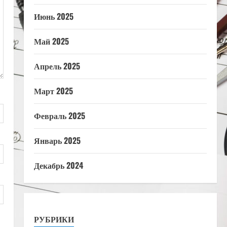
Июнь 2025
Май 2025
Апрель 2025
Март 2025
Февраль 2025
Январь 2025
Декабрь 2024
РУБРИКИ