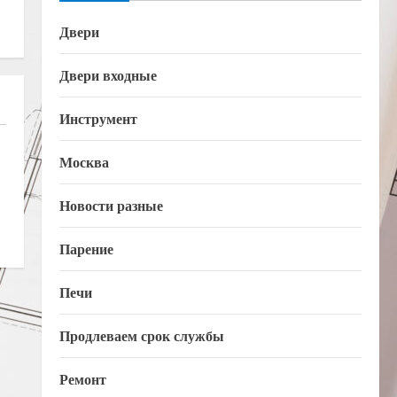
Двери
Двери входные
Инструмент
Москва
Новости разные
Парение
Печи
Продлеваем срок службы
Ремонт