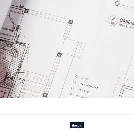
Двери