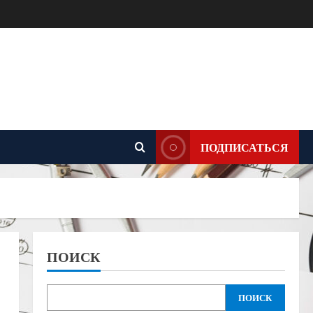
ПОДПИСАТЬСЯ
ПОИСК
ПОИСК