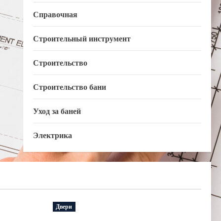
Справочная
Строительный инструмент
Строительство
Строительство бани
Уход за баней
Электрика
Двери