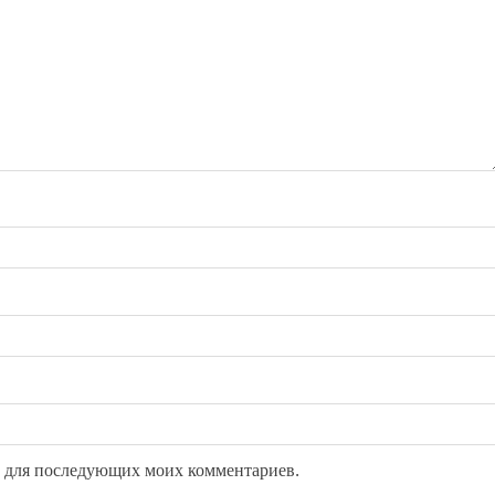
ре для последующих моих комментариев.