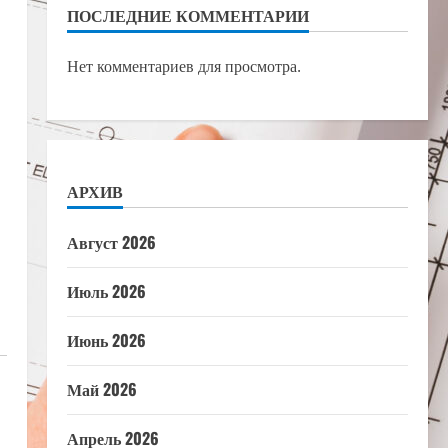
ПОСЛЕДНИЕ КОММЕНТАРИИ
Нет комментариев для просмотра.
АРХИВ
Август 2026
Июль 2026
Июнь 2026
Май 2026
Апрель 2026