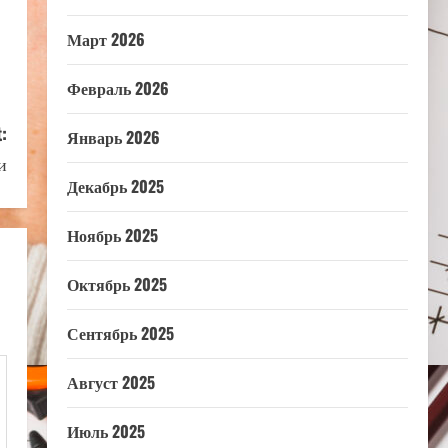
Март 2026
Февраль 2026
:
Январь 2026
и
Декабрь 2025
Ноябрь 2025
Октябрь 2025
Сентябрь 2025
Август 2025
Июль 2025