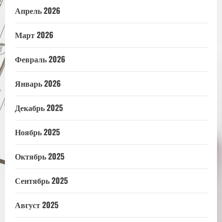
Апрель 2026
Март 2026
Февраль 2026
Январь 2026
Декабрь 2025
Ноябрь 2025
Октябрь 2025
Сентябрь 2025
Август 2025