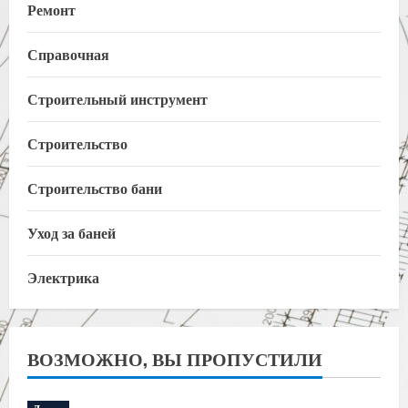
Ремонт
Справочная
Строительный инструмент
Строительство
Строительство бани
Уход за баней
Электрика
ВОЗМОЖНО, ВЫ ПРОПУСТИЛИ