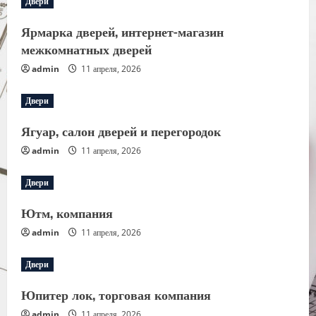
Двери
Ярмарка дверей, интернет-магазин
межкомнатных дверей
admin
11 апреля, 2026
Двери
Ягуар, салон дверей и перегородок
admin
11 апреля, 2026
Двери
Ютм, компания
admin
11 апреля, 2026
Двери
Юпитер лок, торговая компания
admin
11 апреля, 2026