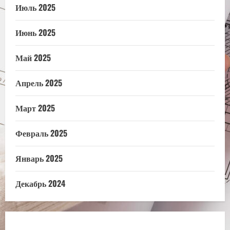
Июль 2025
Июнь 2025
Май 2025
Апрель 2025
Март 2025
Февраль 2025
Январь 2025
Декабрь 2024