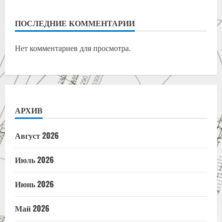
ПОСЛЕДНИЕ КОММЕНТАРИИ
Нет комментариев для просмотра.
АРХИВ
Август 2026
Июль 2026
Июнь 2026
Май 2026