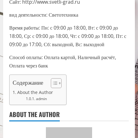
Сайт: http://www.svetli-grad.ru
вид деятельности: Светотехника
Время работы: Пн: с 09:00 до 18:00, Вт: с 09:00 до
18:00, Ср: с 09:00 до 18:00, Чт: с 09:00 до 18:00, Пт: с
09:00 до 17:00, Сб: выходной, Вс: выходной
Способ оплаты: Оплата картой, Наличный расчёт,
Оплата через банк
Содержание
About the Author
admin
ABOUT THE AUTHOR