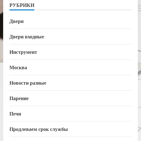
РУБРИКИ
Двери
Двери входные
Инструмент
Москва
Новости разные
Парение
Печи
Продлеваем срок службы