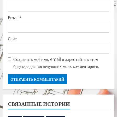
Email
*
Сайт
Сохранить моё имя, email и адрес сайта в этом
браузере для последующих моих комментариев.
СВЯЗАННЫЕ ИСТОРИИ