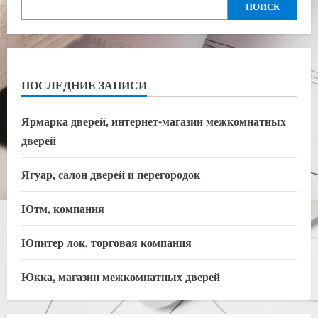
ПОИСК
ПОСЛЕДНИЕ ЗАПИСИ
Ярмарка дверей, интернет-магазин межкомнатных
дверей
Ягуар, салон дверей и перегородок
Ютм, компания
Юпитер лок, торговая компания
Юкка, магазин межкомнатных дверей