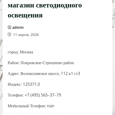
магазин светодиодного
освещения
admin
11 апреля, 2026
город: Москва
Район: Покровское-Стрешнево район
Адрес: Волоколамское шоссе, 112 к1 ст3
Индекс: 125371.0
Телефон: +7 (495) 565‒37‒79
Мобильный Телефон: nan