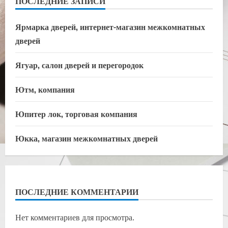
ПОСЛЕДНИЕ ЗАПИСИ
Ярмарка дверей, интернет-магазин межкомнатных
дверей
Ягуар, салон дверей и перегородок
Ютм, компания
Юпитер лок, торговая компания
Юкка, магазин межкомнатных дверей
ПОСЛЕДНИЕ КОММЕНТАРИИ
Нет комментариев для просмотра.