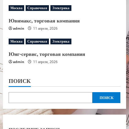
Москва
Справочная
Электрика
Ювимакс, торговая компания
admin
11 апреля, 2026
Москва
Справочная
Электрика
Юнг-сервис, торговая компания
admin
11 апреля, 2026
ПОИСК
ПОИСК