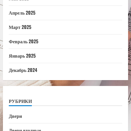
Апрель 2025
Март 2025
Февраль 2025
Январь 2025
Декабрь 2024
РУБРИКИ
Двери
Двери входные