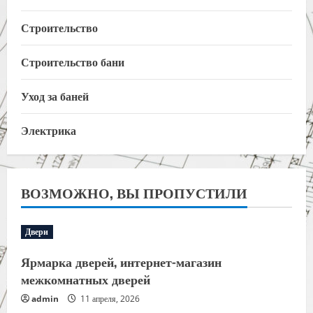
Строительство
Строительство бани
Уход за баней
Электрика
ВОЗМОЖНО, ВЫ ПРОПУСТИЛИ
Двери
Ярмарка дверей, интернет-магазин
межкомнатных дверей
admin
11 апреля, 2026