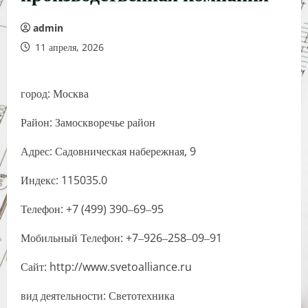
admin
11 апреля, 2026
город: Москва
Район: Замоскворечье район
Адрес: Садовническая набережная, 9
Индекс: 115035.0
Телефон: +7 (499) 390‒69‒95
Мобильный Телефон: +7‒926‒258‒09‒91
Сайт: http://www.svetoalliance.ru
вид деятельности: Светотехника