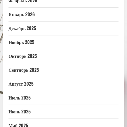
Февраль 2026
Январь 2026
Декабрь 2025
Ноябрь 2025
Октябрь 2025
Сентябрь 2025
Август 2025
Июль 2025
Июнь 2025
Май 2025