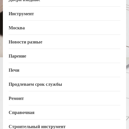
Инструмент
Москва
Новости разные
Парение
Печи
Продлеваем срок службы
Ремонт
Справочная
Строительный инструмент