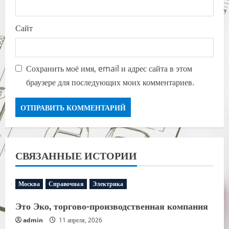
Сайт
Сохранить моё имя, email и адрес сайта в этом
браузере для последующих моих комментариев.
СВЯЗАННЫЕ ИСТОРИИ
Москва
Справочная
Электрика
Это Эко, торгово-производственная компания
admin
11 апреля, 2026