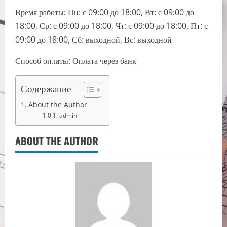
Время работы: Пн: с 09:00 до 18:00, Вт: с 09:00 до
18:00, Ср: с 09:00 до 18:00, Чт: с 09:00 до 18:00, Пт: с
09:00 до 18:00, Сб: выходной, Вс: выходной
Способ оплаты: Оплата через банк
Содержание
About the Author
admin
ABOUT THE AUTHOR