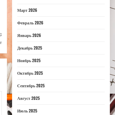
Март 2026
Февраль 2026
:
Январь 2026
т
Декабрь 2025
Ноябрь 2025
Октябрь 2025
Сентябрь 2025
Август 2025
Июль 2025