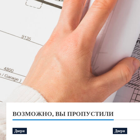
ВОЗМОЖНО, ВЫ ПРОПУСТИЛИ
Двери
Двери