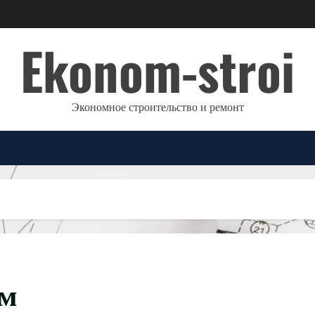
Ekonom-stroi
Экономное строительство и ремонт
ум