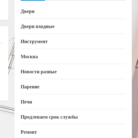
Двери
Двери входные
Инструмент
Москва
Новости разные
Парение
Печи
Продлеваем срок службы
Ремонт