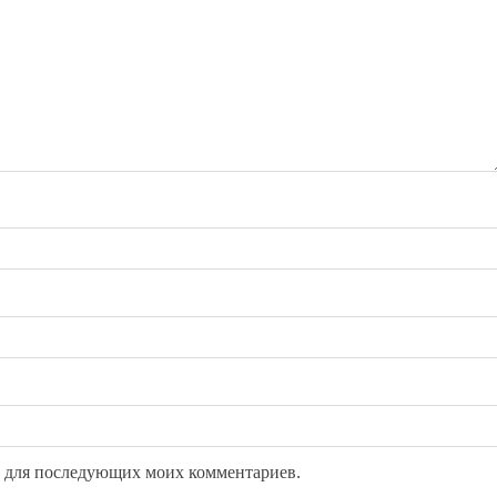
ре для последующих моих комментариев.