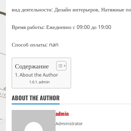
вид деятельности: Дизайн интерьеров, Натяжные п
Время работы: Ежедневно с 09:00 до 19:00
Способ оплаты: nan
Содержание
About the Author
admin
ABOUT THE AUTHOR
admin
Administrator