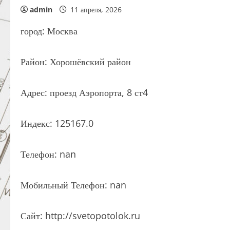
admin
11 апреля, 2026
город: Москва
Район: Хорошёвский район
Адрес: проезд Аэропорта, 8 ст4
Индекс: 125167.0
Телефон: nan
Мобильный Телефон: nan
Сайт: http://svetopotolok.ru