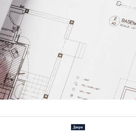
Двери