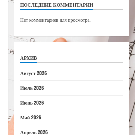
ПОСЛЕДНИЕ КОММЕНТАРИИ
Нет комментариев для просмотра.
АРХИВ
Август 2026
Июль 2026
Июнь 2026
Май 2026
Апрель 2026