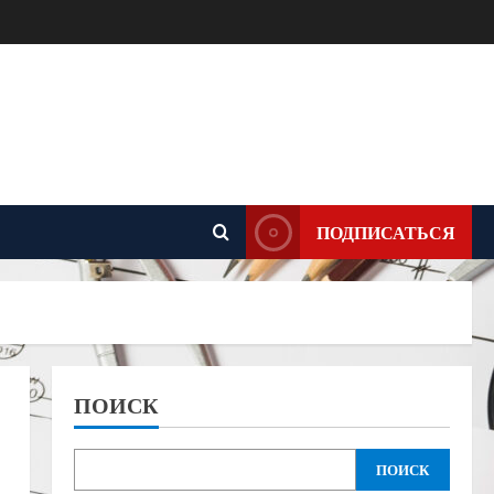
ПОДПИСАТЬСЯ
ПОИСК
ПОИСК