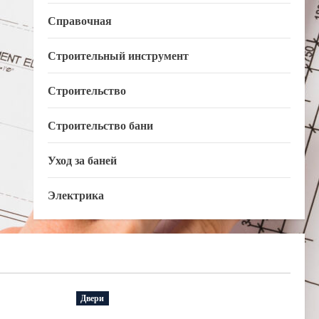
Справочная
Строительный инструмент
Строительство
Строительство бани
Уход за баней
Электрика
Двери