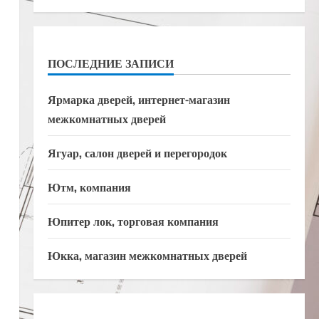
ПОСЛЕДНИЕ ЗАПИСИ
Ярмарка дверей, интернет-магазин
межкомнатных дверей
Ягуар, салон дверей и перегородок
Ютм, компания
Юпитер лок, торговая компания
Юкка, магазин межкомнатных дверей