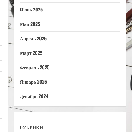
Июнь 2025
Май 2025
Апрель 2025
Март 2025
Февраль 2025
Январь 2025
Декабрь 2024
РУБРИКИ