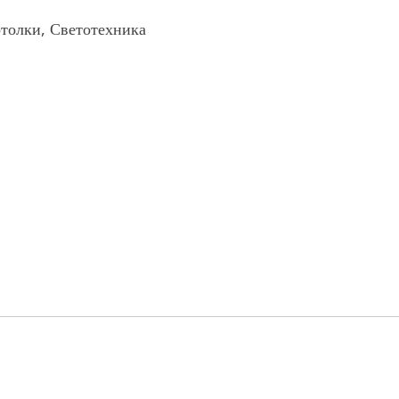
отолки, Светотехника