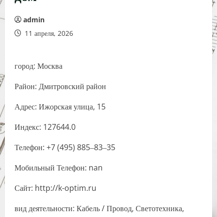
admin
11 апреля, 2026
город: Москва
Район: Дмитровский район
Адрес: Ижорская улица, 15
Индекс: 127644.0
Телефон: +7 (495) 885‒83‒35
Мобильный Телефон: nan
Сайт: http://k-optim.ru
вид деятельности: Кабель / Провод, Светотехника,