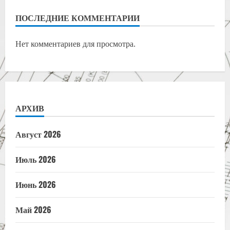
ПОСЛЕДНИЕ КОММЕНТАРИИ
Нет комментариев для просмотра.
АРХИВ
Август 2026
Июль 2026
Июнь 2026
Май 2026