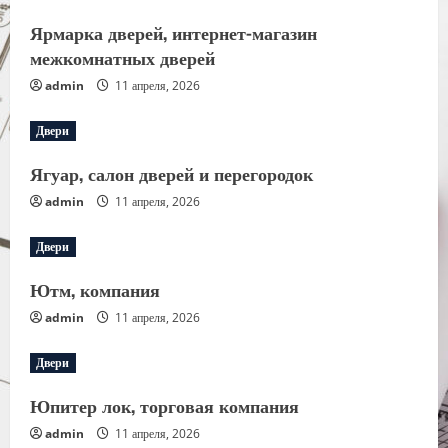
Ярмарка дверей, интернет-магазин
межкомнатных дверей
admin
11 апреля, 2026
Двери
Ягуар, салон дверей и перегородок
admin
11 апреля, 2026
Двери
Ютм, компания
admin
11 апреля, 2026
Двери
Юпитер лок, торговая компания
admin
11 апреля, 2026