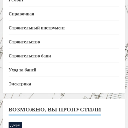
Справочная
Строительный инструмент
Строительство
Строительство бани
Уход за баней
Электрика
ВОЗМОЖНО, ВЫ ПРОПУСТИЛИ
Двери