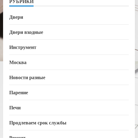
РУБРИКИ
Двери
Двери входные
Инструмент
Москва
Новости разные
Парение
Печи
Продлеваем срок службы
Ремонт