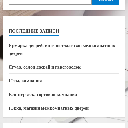
ПОСЛЕДНИЕ ЗАПИСИ
Ярмарка дверей, интернет-магазин межкомнатных
дверей
Ягуар, салон дверей и перегородок
Ютм, компания
Юпитер лок, торговая компания
Юкка, магазин межкомнатных дверей