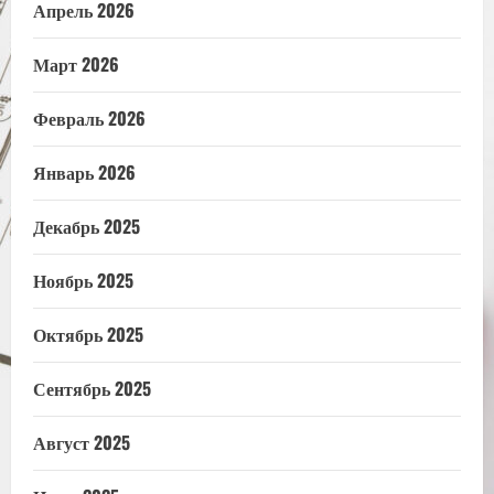
Апрель 2026
Март 2026
Февраль 2026
Январь 2026
Декабрь 2025
Ноябрь 2025
Октябрь 2025
Сентябрь 2025
Август 2025