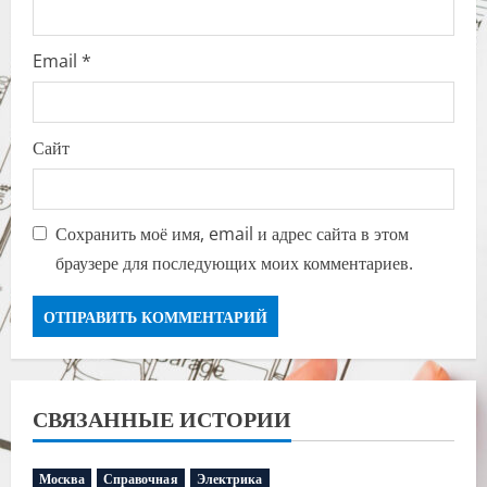
Email
*
Сайт
Сохранить моё имя, email и адрес сайта в этом
браузере для последующих моих комментариев.
СВЯЗАННЫЕ ИСТОРИИ
Москва
Справочная
Электрика