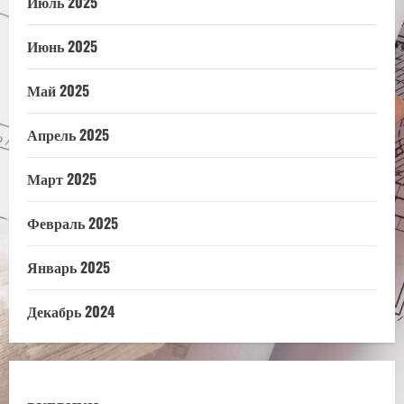
Июль 2025
Июнь 2025
Май 2025
Апрель 2025
Март 2025
Февраль 2025
Январь 2025
Декабрь 2024