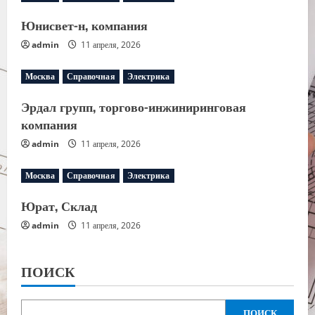
Юнисвет-н, компания
admin
11 апреля, 2026
Москва
Справочная
Электрика
Эрдал групп, торгово-инжиниринговая
компания
admin
11 апреля, 2026
Москва
Справочная
Электрика
Юрат, Склад
admin
11 апреля, 2026
ПОИСК
ПОИСК