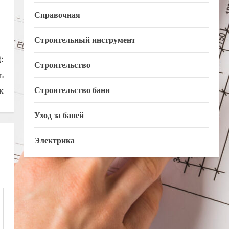
Справочная
Строительный инструмент
:
Строительство
ь
к
Строительство бани
Уход за баней
Электрика