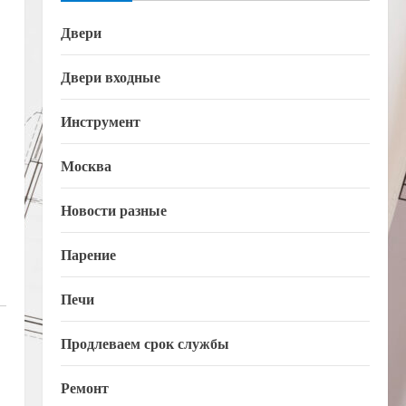
Двери
Двери входные
Инструмент
Москва
Новости разные
Парение
Печи
Продлеваем срок службы
Ремонт