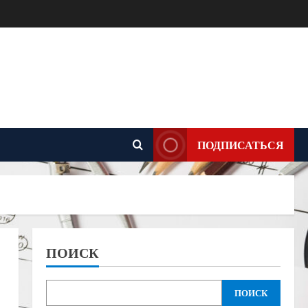
ПОДПИСАТЬСЯ
ПОИСК
ПОИСК