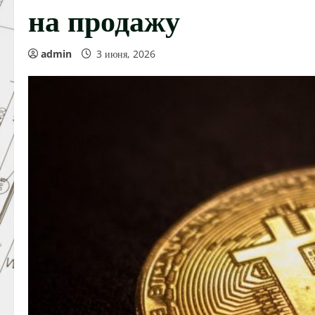
на продажу
admin
3 июня, 2026