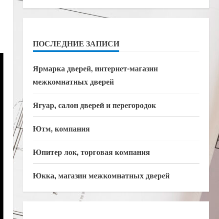
ПОСЛЕДНИЕ ЗАПИСИ
Ярмарка дверей, интернет-магазин
межкомнатных дверей
Ягуар, салон дверей и перегородок
Ютм, компания
Юпитер лок, торговая компания
Юкка, магазин межкомнатных дверей