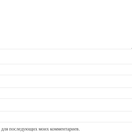
ре для последующих моих комментариев.