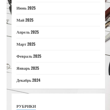
Июнь 2025
Май 2025
Апрель 2025
Март 2025
Февраль 2025
Январь 2025
Декабрь 2024
РУБРИКИ