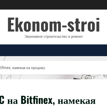
Ekonom-stroi
Экономное строительство и ремонт
tfinex, намекая на продажу
C на Bitfinex, намекая