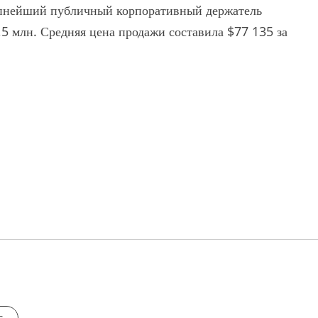
рупнейший публичный корпоративный держатель
,5 млн. Средняя цена продажи составила $77 135 за