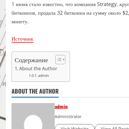
1 июня стало известно, что компания Strategy, к
биткоинов, продала 32 биткоина на сумму около $2
монету.
Источник
Содержание
About the Author
admin
ABOUT THE AUTHOR
admin
Administrator