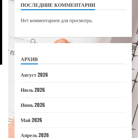
ПОСЛЕДНИЕ КОММЕНТАРИИ
Нет комментариев для просмотра.
АРХИВ
Август 2026
Июль 2026
Июнь 2026
Май 2026
Апрель 2026