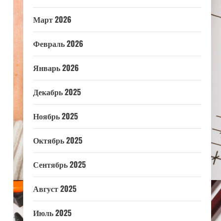
Март 2026
Февраль 2026
Январь 2026
Декабрь 2025
Ноябрь 2025
Октябрь 2025
Сентябрь 2025
Август 2025
Июль 2025