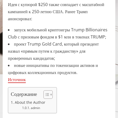
Идея с купюрой $250 также совпадает с масштабной
кампанией к 250-летию США. Ранее Трамп
анонсировал:
запуск мобильной криптоигры Trump Billionaires
Club с призовым фондом в $1 млн в токенах TRUMP;
проект Trump Gold Card, который президент
назвал «прямым путем к гражданству» для
проверенных кандидатов;
новые инициативы по токенизации активов и
цифровых коллекционных продуктов.
Источник
Содержание
About the Author
admin