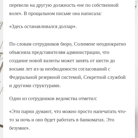
перевели на другую должность «не по собственной
воле». В прощальном письме она написала:
«Здесь останавливался доллар».
По словам сотрудников бюро, Солимене неоднократно
объясняла представителям администрации, что
создание новой валюты может занять от шести до
восьми лет из-за необходимости согласований с
Федеральной резервной системой, Секретной службой
и другими структурами.
Один из сотрудников ведомства отметил:
«Эти парни думают, что можно просто напечатать что-
то за ночь и оно будет работать в банкоматах. Это
безумие».