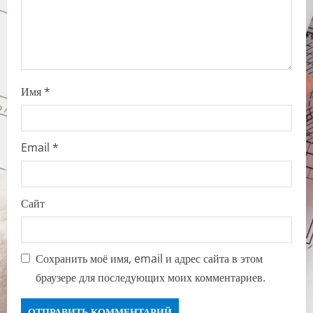
n
Имя
*
Email
*
Сайт
Сохранить моё имя, email и адрес сайта в этом
браузере для последующих моих комментариев.