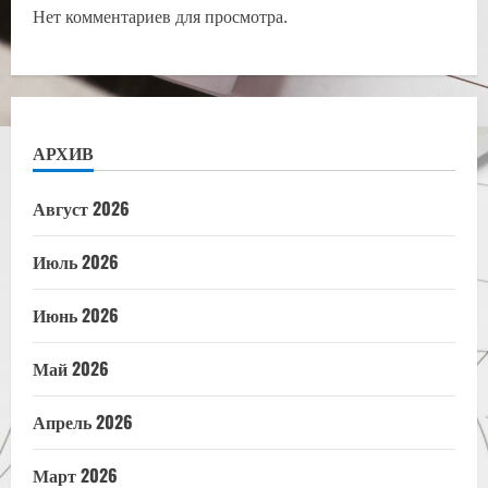
Нет комментариев для просмотра.
АРХИВ
Август 2026
Июль 2026
Июнь 2026
Май 2026
Апрель 2026
Март 2026