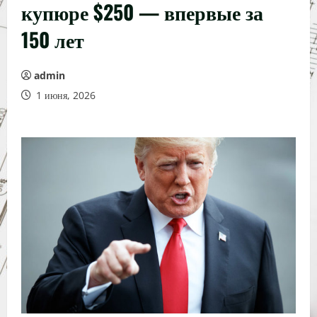
купюре $250 — впервые за
150 лет
admin
1 июня, 2026