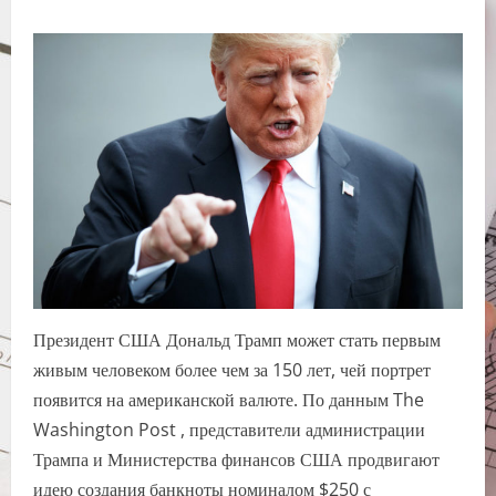
Президент США Дональд Трамп может стать первым
живым человеком более чем за 150 лет, чей портрет
появится на американской валюте. По данным The
Washington Post , представители администрации
Трампа и Министерства финансов США продвигают
идею создания банкноты номиналом $250 с