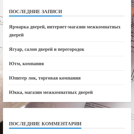
ПОСЛЕДНИЕ ЗАПИСИ
Ярмарка дверей, интернет-магазин межкомнатных
дверей
Ягуар, салон дверей и перегородок
Ютм, компания
Юпитер лок, торговая компания
Юкка, магазин межкомнатных дверей
ПОСЛЕДНИЕ КОММЕНТАРИИ