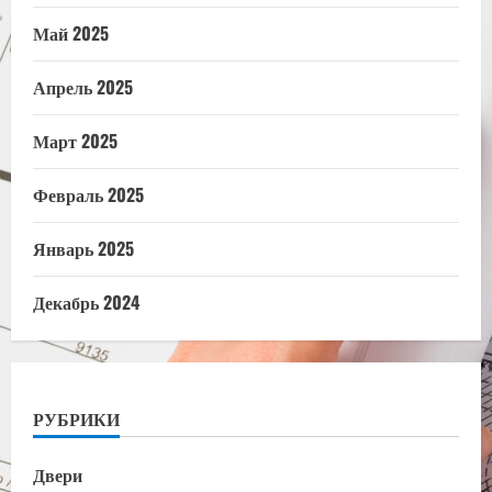
Май 2025
Апрель 2025
Март 2025
Февраль 2025
Январь 2025
Декабрь 2024
РУБРИКИ
Двери