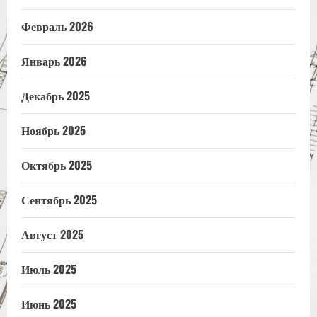
Февраль 2026
Январь 2026
Декабрь 2025
Ноябрь 2025
Октябрь 2025
Сентябрь 2025
Август 2025
Июль 2025
Июнь 2025