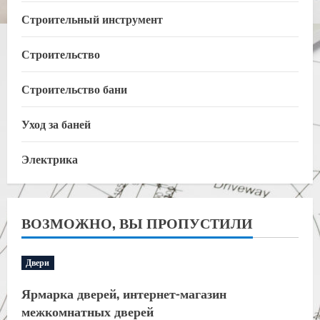
Строительный инструмент
Строительство
Строительство бани
Уход за баней
Электрика
ВОЗМОЖНО, ВЫ ПРОПУСТИЛИ
Двери
Ярмарка дверей, интернет-магазин
межкомнатных дверей