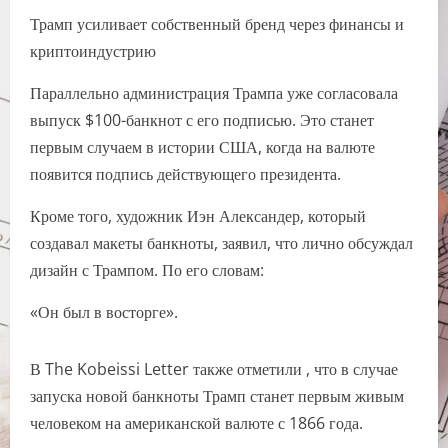
Трамп усиливает собственный бренд через финансы и
криптоиндустрию
Параллельно администрация Трампа уже согласовала
выпуск $100-банкнот с его подписью. Это станет
первым случаем в истории США, когда на валюте
появится подпись действующего президента.
Кроме того, художник Иэн Александер, который
создавал макеты банкноты, заявил, что лично обсуждал
дизайн с Трампом. По его словам:
«Он был в восторге».
В The Kobeissi Letter также отметили , что в случае
запуска новой банкноты Трамп станет первым живым
человеком на американской валюте с 1866 года.