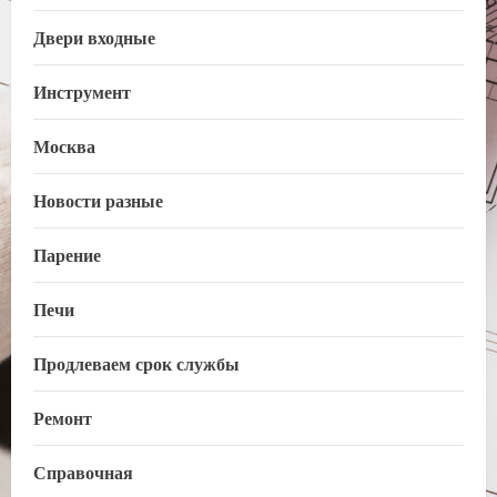
Двери входные
Инструмент
Москва
Новости разные
Парение
Печи
Продлеваем срок службы
Ремонт
Справочная