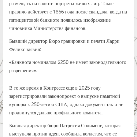
размещать на валюте портреты живых лиц. Такое
правило действует с 1866 года после скандала, когда на
пятицентовой банкноте появилось изображение
чиновника Министерства финансов.
Бывший директор Бюро гравировки и печати Ларри
Феликс заявил:
«Банкнота номиналом $250 не имеет законодательного
разрешения».
В то же время в Конгрессе еще в 2025 году
зарегистрировали законопроект о выпуске памятной
купюры к 250-летию США, однако документ так и не
продвинулся дальше профильного комитета.
Бывшая директор бюро Патрисия Солимене, которая
выступала против идеи, сообщила коллегам, что ее