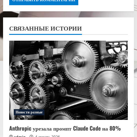
СВЯЗАННЫЕ ИСТОРИИ
Новости разные
Anthropic урезала промпт Claude Code на 80%
admin
4 августа, 2026