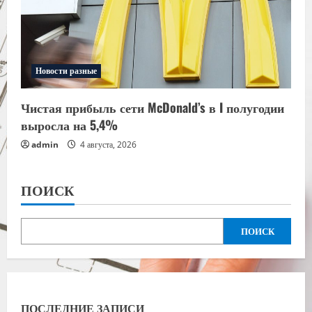
Новости разные
Чистая прибыль сети McDonald’s в I полугодии
выросла на 5,4%
admin
4 августа, 2026
ПОИСК
ПОИСК
ПОСЛЕДНИЕ ЗАПИСИ