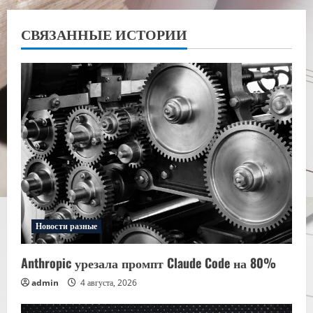
СВЯЗАННЫЕ ИСТОРИИ
Новости разные
Anthropic урезала промпт Claude Code на 80%
admin
4 августа, 2026