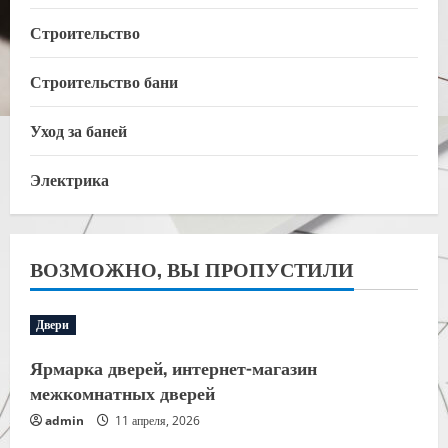
Строительство
Строительство бани
Уход за баней
Электрика
ВОЗМОЖНО, ВЫ ПРОПУСТИЛИ
Двери
Ярмарка дверей, интернет-магазин
межкомнатных дверей
admin
11 апреля, 2026