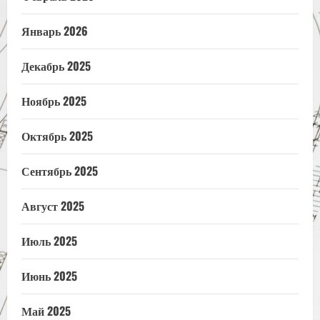
Январь 2026
Декабрь 2025
Ноябрь 2025
Октябрь 2025
Сентябрь 2025
Август 2025
Июль 2025
Июнь 2025
Май 2025