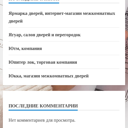
Ярмарка дверей, интернет-магазин межкомнатных
дверей
Ягуар, салон дверей и перегородок
Ютм, компания
Юпитер лок, торговая компания
Юкка, магазин межкомнатных дверей
ПОСЛЕДНИЕ КОММЕНТАРИИ
Нет комментариев для просмотра.