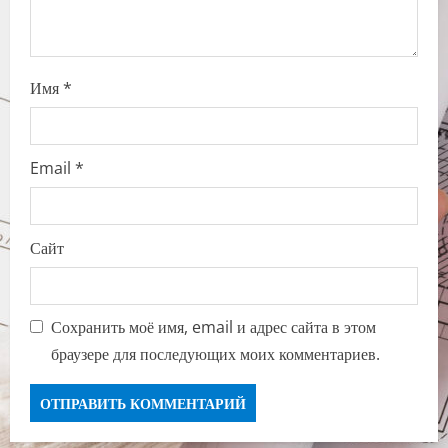
n
Имя
*
Email
*
Сайт
Сохранить моё имя, email и адрес сайта в этом
браузере для последующих моих комментариев.