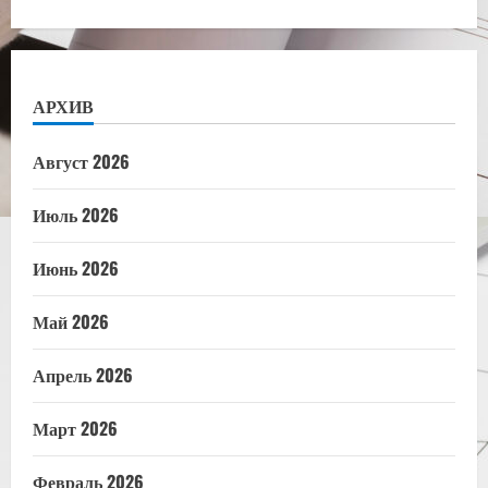
АРХИВ
Август 2026
Июль 2026
Июнь 2026
Май 2026
Апрель 2026
Март 2026
Февраль 2026