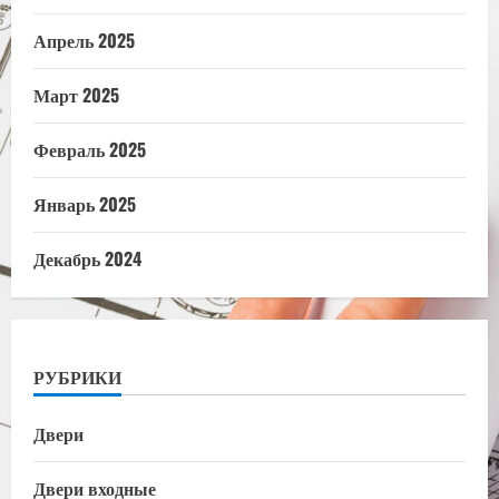
Апрель 2025
Март 2025
Февраль 2025
Январь 2025
Декабрь 2024
РУБРИКИ
Двери
Двери входные