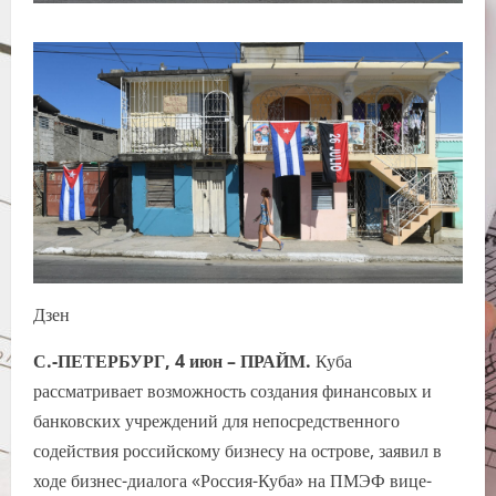
Дзен
С.-ПЕТЕРБУРГ, 4 июн – ПРАЙМ.
Куба
рассматривает возможность создания финансовых и
банковских учреждений для непосредственного
содействия российскому бизнесу на острове, заявил в
ходе бизнес-диалога «Россия-Куба» на ПМЭФ вице-