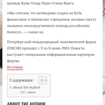
премьер Кубы Оскар Перес-Олива Фрага.
«Мы считаем, что необходимо создать на Кубе
финансовые и банковские учреждения, которые смогут
оказывать непосредственную помощь российскому
бизнесу», — сказал он.
Петербургский международный экономический форум
(ПМЭФ) проходит с 3 по 6 июня. РИА Новости
выступает генеральным информационным партнером
форума.
Источник
Содержание
About the Author
admin
ABOUT THE AUTHOR