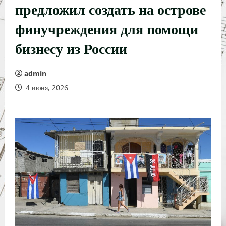
предложил создать на острове
финучреждения для помощи
бизнесу из России
admin
4 июня, 2026