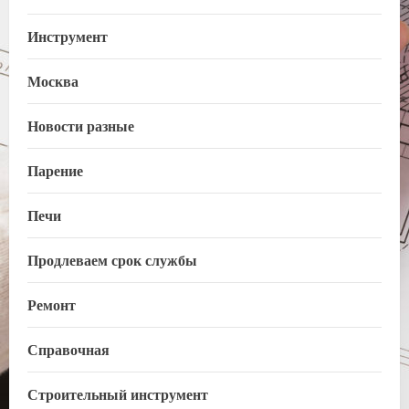
Инструмент
Москва
Новости разные
Парение
Печи
Продлеваем срок службы
Ремонт
Справочная
Строительный инструмент