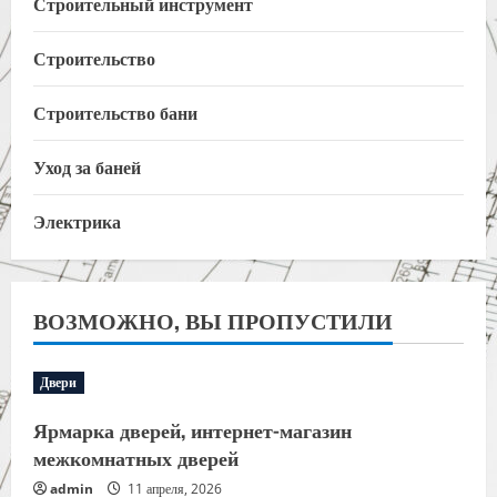
Строительный инструмент
Строительство
Строительство бани
Уход за баней
Электрика
ВОЗМОЖНО, ВЫ ПРОПУСТИЛИ
Двери
Ярмарка дверей, интернет-магазин
межкомнатных дверей
admin
11 апреля, 2026