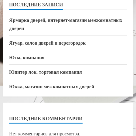
ПОСЛЕДНИЕ ЗАПИСИ
Ярмарка дверей, интернет-магазин межкомнатных
дверей
Ягуар, салон дверей и перегородок
Ютм, компания
Юпитер лок, торговая компания
Юкка, магазин межкомнатных дверей
ПОСЛЕДНИЕ КОММЕНТАРИИ
Нет комментариев для просмотра.