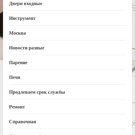
Двери входные
Инструмент
Москва
Новости разные
Парение
Печи
Продлеваем срок службы
Ремонт
Справочная