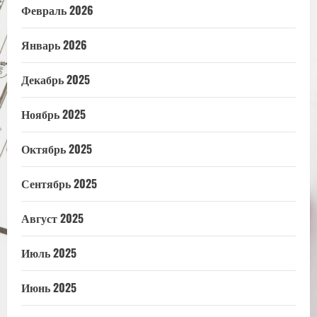
Февраль 2026
Январь 2026
Декабрь 2025
Ноябрь 2025
Октябрь 2025
Сентябрь 2025
Август 2025
Июль 2025
Июнь 2025