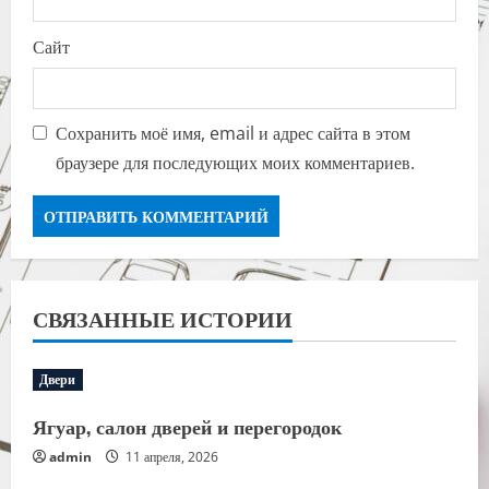
Сайт
Сохранить моё имя, email и адрес сайта в этом
браузере для последующих моих комментариев.
СВЯЗАННЫЕ ИСТОРИИ
Двери
Ягуар, салон дверей и перегородок
admin
11 апреля, 2026