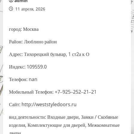
admin
11 апреля, 2026
город: Москва
Район: Люблино район
Адрес: Тихорецкий бульвар, 1 ст2а к О
Индекс: 109559.0
Телефон: nan
Мобильный Телефон: +7‒925‒252‒21‒21
Сайт: http://weststyledoors.ru
вид деятельности: Входные двери, Замки / Скобяные
изделия, Комплектующие для дверей, Межкомнатные
двери