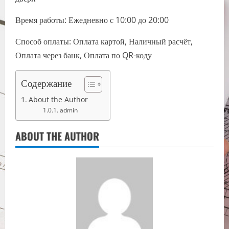
Время работы: Ежедневно с 10:00 до 20:00
Способ оплаты: Оплата картой, Наличный расчёт,
Оплата через банк, Оплата по QR-коду
Содержание
About the Author
admin
ABOUT THE AUTHOR