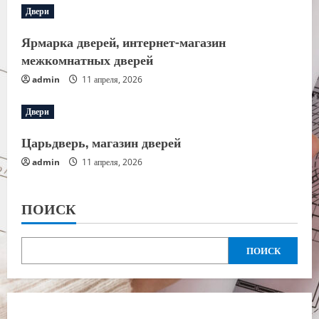
Двери
Ярмарка дверей, интернет-магазин
межкомнатных дверей
admin
11 апреля, 2026
Двери
Царьдверь, магазин дверей
admin
11 апреля, 2026
ПОИСК
ПОИСК