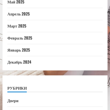
Май 2025
Апрель 2025
Март 2025
Февраль 2025
Январь 2025
Декабрь 2024
РУБРИКИ
Двери