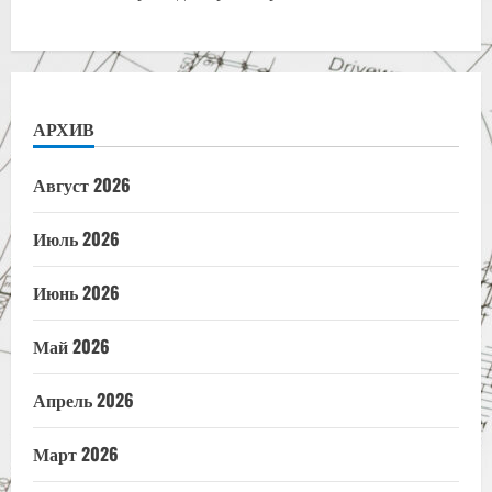
АРХИВ
Август 2026
Июль 2026
Июнь 2026
Май 2026
Апрель 2026
Март 2026