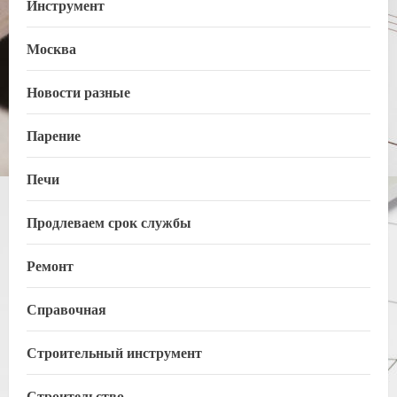
Инструмент
Москва
Новости разные
Парение
Печи
Продлеваем срок службы
Ремонт
Справочная
Строительный инструмент
Строительство