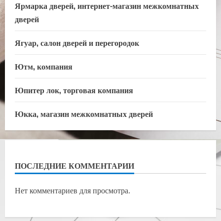
Ярмарка дверей, интернет-магазин межкомнатных
дверей
Ягуар, салон дверей и перегородок
Ютм, компания
Юпитер лок, торговая компания
Юкка, магазин межкомнатных дверей
ПОСЛЕДНИЕ КОММЕНТАРИИ
Нет комментариев для просмотра.