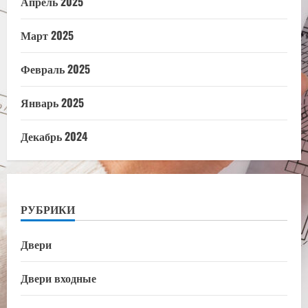
Апрель 2025
Март 2025
Февраль 2025
Январь 2025
Декабрь 2024
РУБРИКИ
Двери
Двери входные