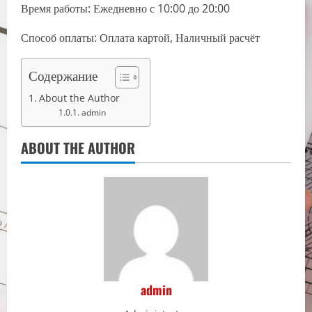
Время работы: Ежедневно с 10:00 до 20:00
Способ оплаты: Оплата картой, Наличный расчёт
Содержание
About the Author
admin
ABOUT THE AUTHOR
admin