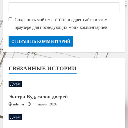
Сохранить моё имя, email и адрес сайта в этом
браузере для последующих моих комментариев.
СВЯЗАННЫЕ ИСТОРИИ
Двери
Экстра Вуд, салон дверей
admin
11 апреля, 2026
Двери