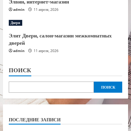
Элвин, интернет-магазин
admin
11 апреля, 2026
Двери
Элит Двери, салон-магазин межкомнатных
дверей
admin
11 апреля, 2026
ПОИСК
ПОИСК
ПОСЛЕДНИЕ ЗАПИСИ