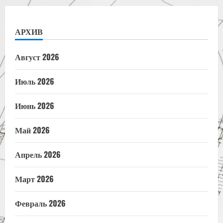
АРХИВ
Август 2026
Июль 2026
Июнь 2026
Май 2026
Апрель 2026
Март 2026
Февраль 2026