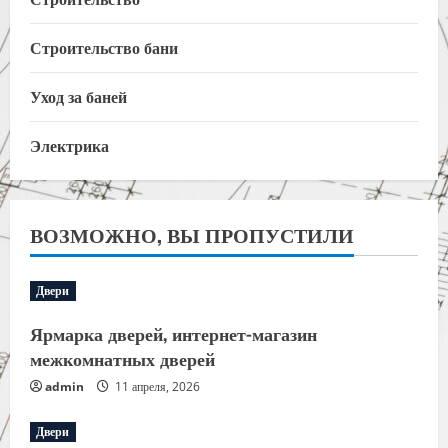
Строительство бани
Уход за баней
Электрика
ВОЗМОЖНО, ВЫ ПРОПУСТИЛИ
Двери
Ярмарка дверей, интернет-магазин
межкомнатных дверей
admin
11 апреля, 2026
Двери