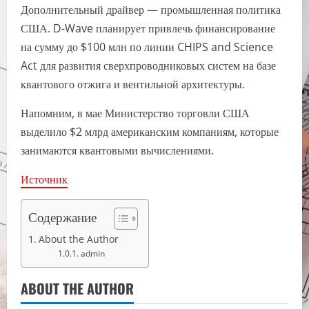
Дополнительный драйвер — промышленная политика
США. D-Wave планирует привлечь финансирование
на сумму до $100 млн по линии CHIPS and Science
Act для развития сверхпроводниковых систем на базе
квантового отжига и вентильной архитектуры.
Напомним, в мае Министерство торговли США
выделило $2 млрд американским компаниям, которые
занимаются квантовыми вычислениями.
Источник
Содержание
About the Author
admin
ABOUT THE AUTHOR