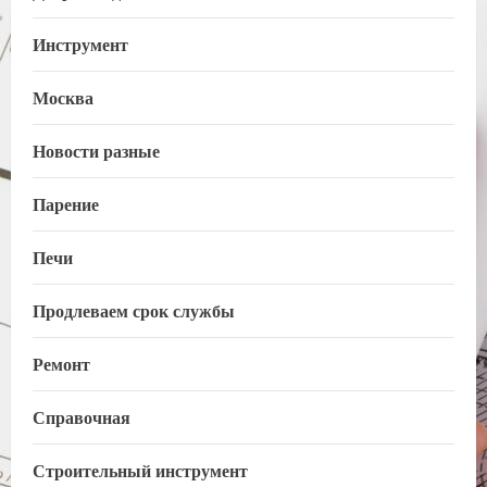
Инструмент
Москва
Новости разные
Парение
Печи
Продлеваем срок службы
Ремонт
Справочная
Строительный инструмент