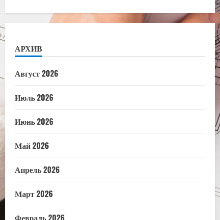
АРХИВ
Август 2026
Июль 2026
Июнь 2026
Май 2026
Апрель 2026
Март 2026
Февраль 2026