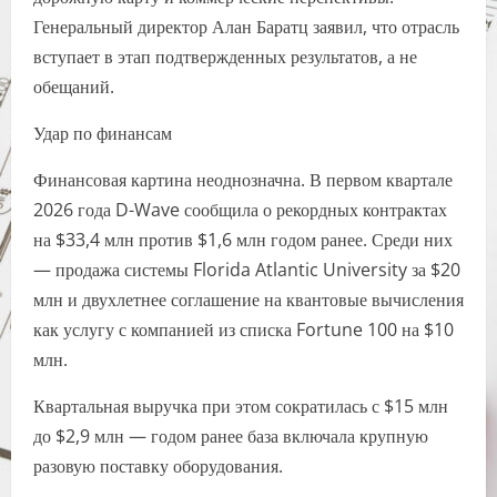
Генеральный директор Алан Баратц заявил, что отрасль
вступает в этап подтвержденных результатов, а не
обещаний.
Удар по финансам
Финансовая картина неоднозначна. В первом квартале
2026 года D-Wave сообщила о рекордных контрактах
на $33,4 млн против $1,6 млн годом ранее. Среди них
— продажа системы Florida Atlantic University за $20
млн и двухлетнее соглашение на квантовые вычисления
как услугу с компанией из списка Fortune 100 на $10
млн.
Квартальная выручка при этом сократилась с $15 млн
до $2,9 млн — годом ранее база включала крупную
разовую поставку оборудования.