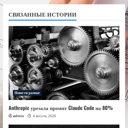
СВЯЗАННЫЕ ИСТОРИИ
Новости разные
Anthropic урезала промпт Claude Code на 80%
admin
4 августа, 2026