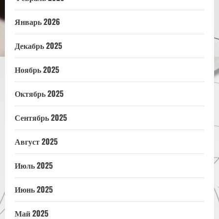
Январь 2026
Декабрь 2025
Ноябрь 2025
Октябрь 2025
Сентябрь 2025
Август 2025
Июль 2025
Июнь 2025
Май 2025