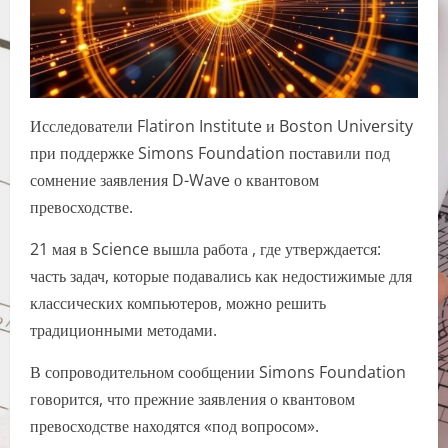
Исследователи Flatiron Institute и Boston University
при поддержке Simons Foundation поставили под
сомнение заявления D-Wave о квантовом
превосходстве.
21 мая в Science вышла работа , где утверждается:
часть задач, которые подавались как недостижимые для
классических компьютеров, можно решить
традиционными методами.
В сопроводительном сообщении Simons Foundation
говорится, что прежние заявления о квантовом
превосходстве находятся «под вопросом».