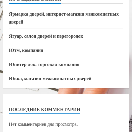
Ярмарка дверей, интернет-магазин межкомнатных
дверей
Ягуар, салон дверей и перегородок
Ютм, компания
Юпитер лок, торговая компания
Юкка, магазин межкомнатных дверей
ПОСЛЕДНИЕ КОММЕНТАРИИ
Нет комментариев для просмотра.