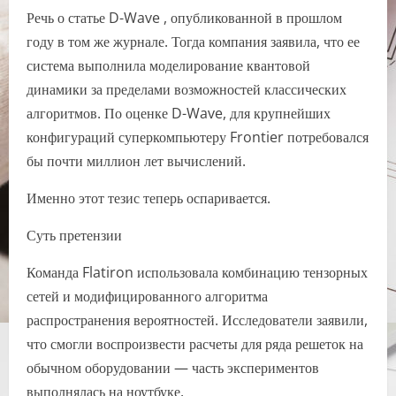
Речь о статье D-Wave , опубликованной в прошлом
году в том же журнале. Тогда компания заявила, что ее
система выполнила моделирование квантовой
динамики за пределами возможностей классических
алгоритмов. По оценке D-Wave, для крупнейших
конфигураций суперкомпьютеру Frontier потребовался
бы почти миллион лет вычислений.
Именно этот тезис теперь оспаривается.
Суть претензии
Команда Flatiron использовала комбинацию тензорных
сетей и модифицированного алгоритма
распространения вероятностей. Исследователи заявили,
что смогли воспроизвести расчеты для ряда решеток на
обычном оборудовании — часть экспериментов
выполнялась на ноутбуке.