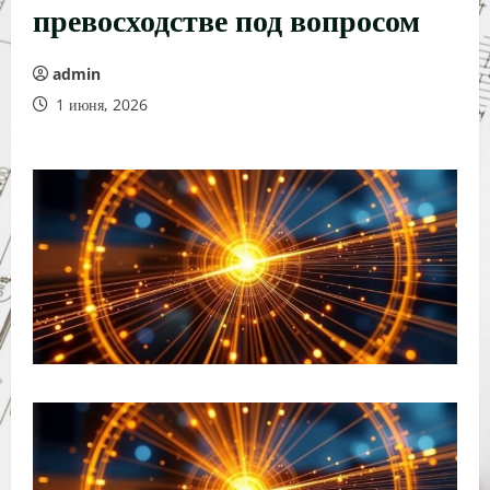
превосходстве под вопросом
admin
1 июня, 2026