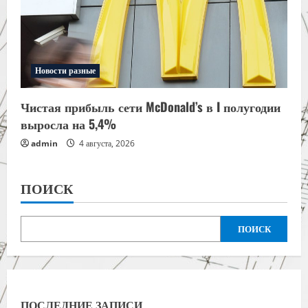
Новости разные
Чистая прибыль сети McDonald’s в I полугодии
выросла на 5,4%
admin
4 августа, 2026
ПОИСК
ПОИСК
ПОСЛЕДНИЕ ЗАПИСИ