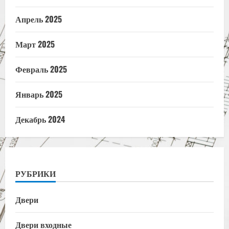
Апрель 2025
Март 2025
Февраль 2025
Январь 2025
Декабрь 2024
РУБРИКИ
Двери
Двери входные