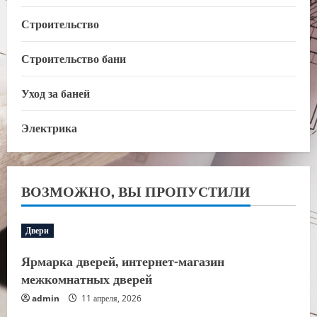
Строительство
Строительство бани
Уход за баней
Электрика
ВОЗМОЖНО, ВЫ ПРОПУСТИЛИ
Двери
Ярмарка дверей, интернет-магазин
межкомнатных дверей
admin
11 апреля, 2026