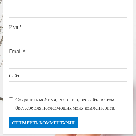
Имя
*
Email
*
Сайт
Сохранить моё имя, email и адрес сайта в этом
браузере для последующих моих комментариев.