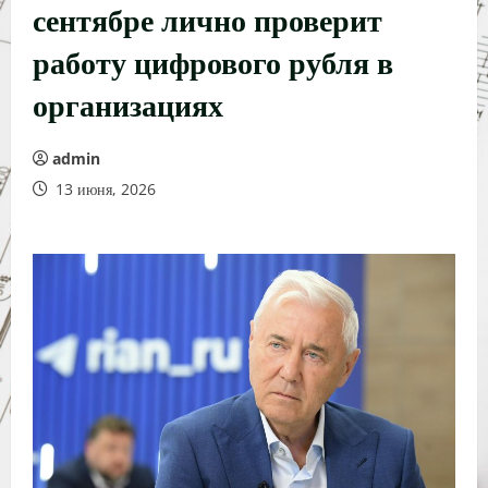
сентябре лично проверит
работу цифрового рубля в
организациях
admin
13 июня, 2026