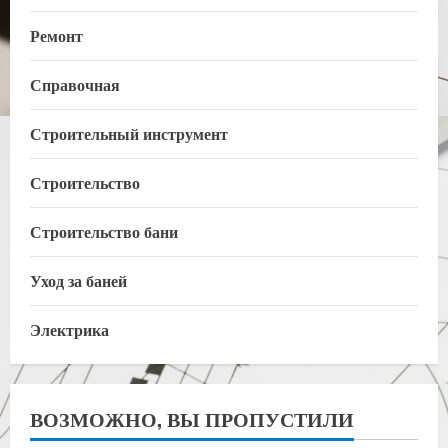
Ремонт
Справочная
Строительный инструмент
Строительство
Строительство бани
Уход за баней
Электрика
ВОЗМОЖНО, ВЫ ПРОПУСТИЛИ