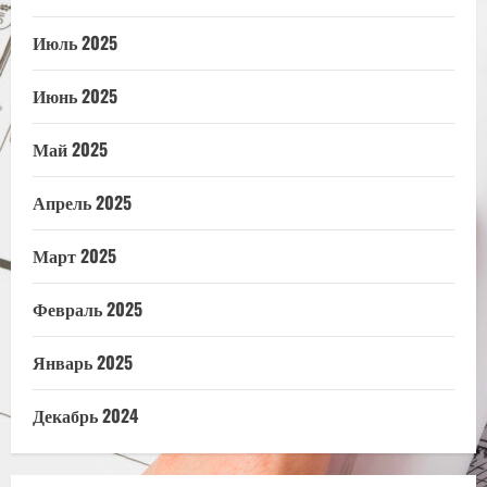
Июль 2025
Июнь 2025
Май 2025
Апрель 2025
Март 2025
Февраль 2025
Январь 2025
Декабрь 2024