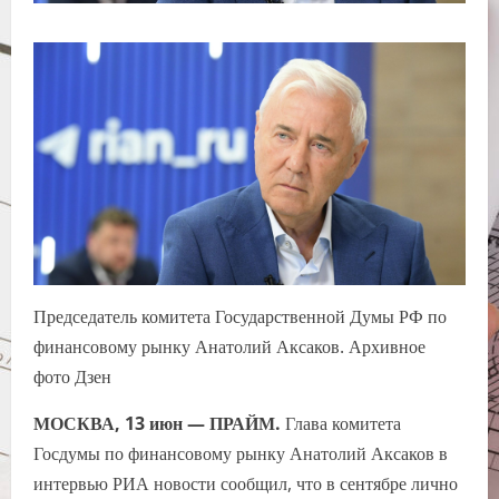
Председатель комитета Государственной Думы РФ по
финансовому рынку Анатолий Аксаков. Архивное
фото Дзен
МОСКВА, 13 июн — ПРАЙМ.
Глава комитета
Госдумы по финансовому рынку Анатолий Аксаков в
интервью РИА новости сообщил, что в сентябре лично