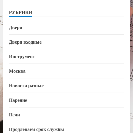
РУБРИКИ
Двери
Двери входные
Инструмент
Москва
Новости разные
Парение
Печи
Продлеваем срок службы