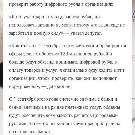
проверит работу цифрового рубля в организациях.
«Я получаю зарплату в цифровом рубле, но
использовать активно не могу, потому что закон еще не
заработал в полную силу» — указал депутат.
«Как только с 1 сентября торговые точки и предприятия
сферы услуг с оборотом 120 миллионов рублей и
больше будут обязаны принимать цифровой рубль в
оплату товаров и услуг, я специально буду ходить в эти
организации, чтобы проверить, как они выполняют
норму закона», — добавил он.
С 1 сентября этого года системно значимые банки и
банки, значимые на рынке платежных услуг, обязаны
будут обеспечить возможность расчетов цифровыми
рублями. Затем эта обязанность будет распространена
на остальные банки.