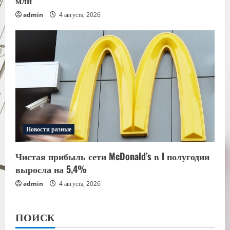
admin
4 августа, 2026
Новости разные
Чистая прибыль сети McDonald’s в I полугодии
выросла на 5,4%
admin
4 августа, 2026
ПОИСК