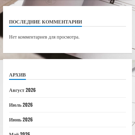
ПОСЛЕДНИЕ КОММЕНТАРИИ
Нет комментариев для просмотра.
АРХИВ
Август 2026
Июль 2026
Июнь 2026
Май 2026