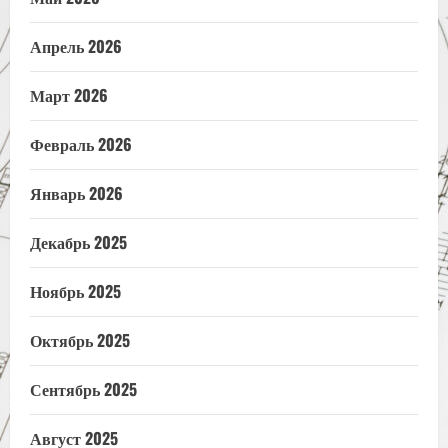
Апрель 2026
Март 2026
Февраль 2026
Январь 2026
Декабрь 2025
Ноябрь 2025
Октябрь 2025
Сентябрь 2025
Август 2025