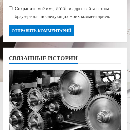
Сохранить моё имя, email и адрес сайта в этом
браузере для последующих моих комментариев.
СВЯЗАННЫЕ ИСТОРИИ