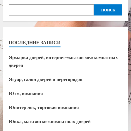
ПОИСК
ПОСЛЕДНИЕ ЗАПИСИ
Ярмарка дверей, интернет-магазин межкомнатных
дверей
Ягуар, салон дверей и перегородок
Ютм, компания
Юпитер лок, торговая компания
Юкка, магазин межкомнатных дверей