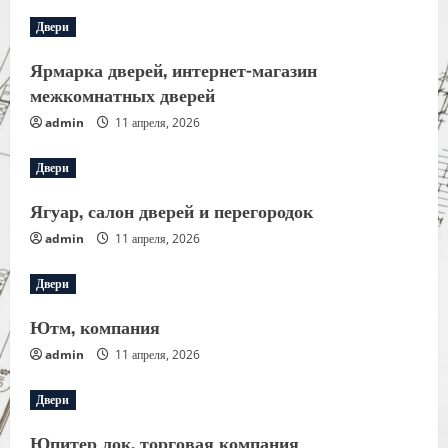
Двери
Ярмарка дверей, интернет-магазин
межкомнатных дверей
admin
11 апреля, 2026
Двери
Ягуар, салон дверей и перегородок
admin
11 апреля, 2026
Двери
Ютм, компания
admin
11 апреля, 2026
Двери
Юпитер лок, торговая компания