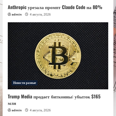
Anthropic урезала промпт Claude Code на 80%
admin
4 августа, 2026
Новости разные
Trump Media продает биткоины: убыток $165
млн
admin
4 августа, 2026