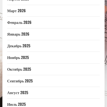
Март 2026
Февраль 2026
Январь 2026
Декабрь 2025
Ноябрь 2025
Октябрь 2025
Сентябрь 2025
Август 2025
Июль 2025