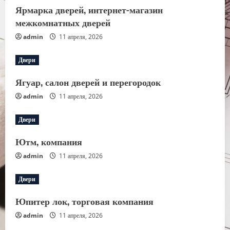
Ярмарка дверей, интернет-магазин
межкомнатных дверей
admin
11 апреля, 2026
Двери
Ягуар, салон дверей и перегородок
admin
11 апреля, 2026
Двери
Ютм, компания
admin
11 апреля, 2026
Двери
Юпитер лок, торговая компания
admin
11 апреля, 2026