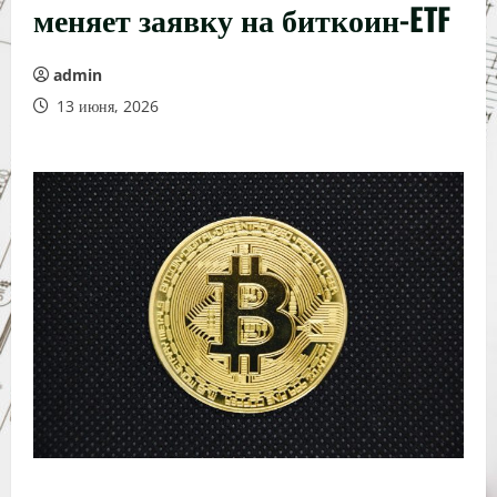
меняет заявку на биткоин-ETF
admin
13 июня, 2026