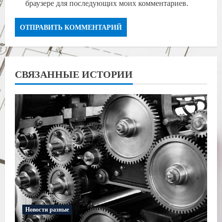
браузере для последующих моих комментариев.
СВЯЗАННЫЕ ИСТОРИИ
Новости разные