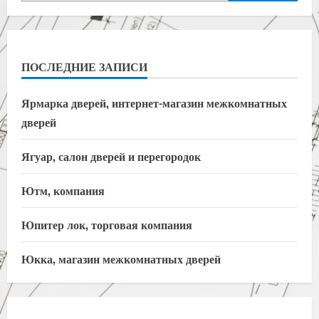
ПОСЛЕДНИЕ ЗАПИСИ
Ярмарка дверей, интернет-магазин межкомнатных
дверей
Ягуар, салон дверей и перегородок
Ютм, компания
Юпитер лок, торговая компания
Юкка, магазин межкомнатных дверей