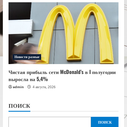
Новости разные
Чистая прибыль сети McDonald’s в I полугодии
выросла на 5,4%
admin
4 августа, 2026
ПОИСК
ПОИСК