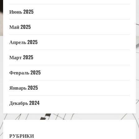
Июнь 2025
Май 2025
Апрель 2025
Март 2025
Февраль 2025
Январь 2025
Декабрь 2024
РУБРИКИ