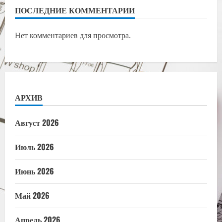
ПОСЛЕДНИЕ КОММЕНТАРИИ
Нет комментариев для просмотра.
АРХИВ
Август 2026
Июль 2026
Июнь 2026
Май 2026
Апрель 2026