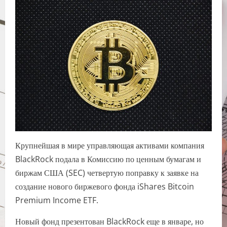
Крупнейшая в мире управляющая активами компания
BlackRock подала в Комиссию по ценным бумагам и
биржам США (SEC) четвертую поправку к заявке на
создание нового биржевого фонда iShares Bitcoin
Premium Income ETF.
Новый фонд презентован BlackRock еще в январе, но