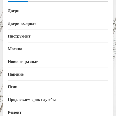
Двери
Двери входные
Инструмент
Москва
Новости разные
Парение
Печи
Продлеваем срок службы
Ремонт