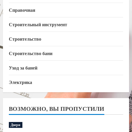
Справочная
Строительный инструмент
Строительство
Строительство бани
Уход за баней
Электрика
ВОЗМОЖНО, ВЫ ПРОПУСТИЛИ
Двери