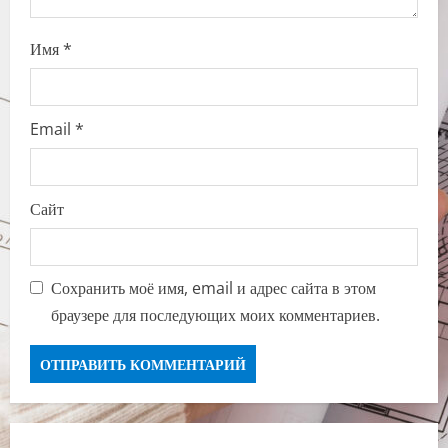
Имя
*
Email
*
Сайт
Сохранить моё имя, email и адрес сайта в этом
браузере для последующих моих комментариев.