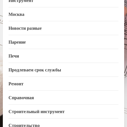
Москва
Новости разные
Парение
Печи
Продлеваем срок службы
Ремонт
Справочная
Строительный инструмент
Строительство