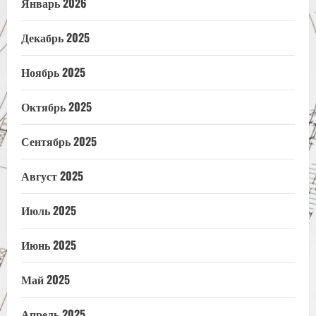
Январь 2026
Декабрь 2025
Ноябрь 2025
Октябрь 2025
Сентябрь 2025
Август 2025
Июль 2025
Июнь 2025
Май 2025
Апрель 2025