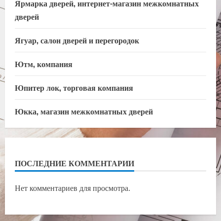
Ярмарка дверей, интернет-магазин межкомнатных
дверей
Ягуар, салон дверей и перегородок
Ютм, компания
Юпитер лок, торговая компания
Юкка, магазин межкомнатных дверей
ПОСЛЕДНИЕ КОММЕНТАРИИ
Нет комментариев для просмотра.