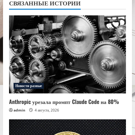
СВЯЗАННЫЕ ИСТОРИИ
Новости разные
Anthropic урезала промпт Claude Code на 80%
admin
4 августа, 2026