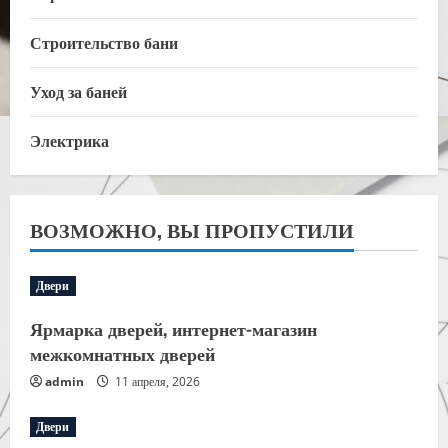
Строительство бани
Уход за баней
Электрика
ВОЗМОЖНО, ВЫ ПРОПУСТИЛИ
Двери
Ярмарка дверей, интернет-магазин
межкомнатных дверей
admin
11 апреля, 2026
Двери