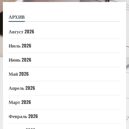
АРХИВ
Август 2026
Июль 2026
Июнь 2026
Май 2026
Апрель 2026
Март 2026
Февраль 2026