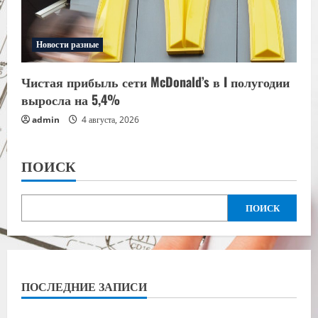
Новости разные
Чистая прибыль сети McDonald’s в I полугодии
выросла на 5,4%
admin
4 августа, 2026
ПОИСК
ПОИСК
ПОСЛЕДНИЕ ЗАПИСИ