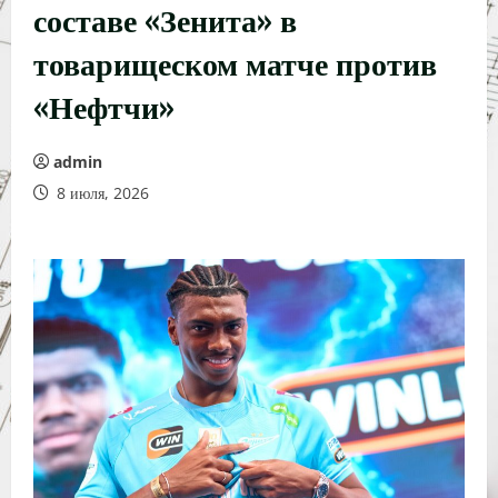
составе «Зенита» в
товарищеском матче против
«Нефтчи»
admin
8 июля, 2026