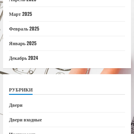
Март 2025
Февраль 2025
Январь 2025
Декабрь 2024
РУБРИКИ
Двери
Двери входные
Инструмент