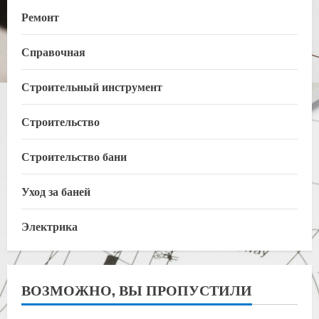
Ремонт
Справочная
Строительный инструмент
Строительство
Строительство бани
Уход за баней
Электрика
ВОЗМОЖНО, ВЫ ПРОПУСТИЛИ