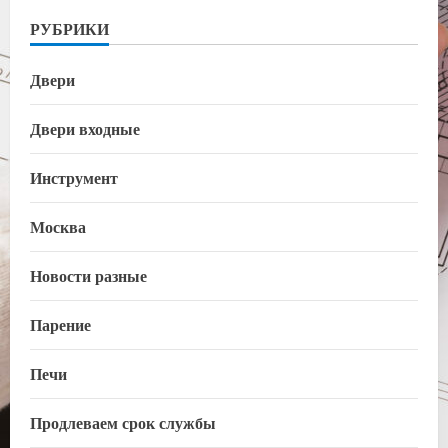
РУБРИКИ
Двери
Двери входные
Инструмент
Москва
Новости разные
Парение
Печи
Продлеваем срок службы