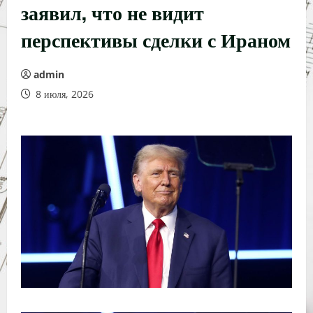
заявил, что не видит
перспективы сделки с Ираном
admin
8 июля, 2026