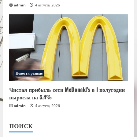
admin
4 августа, 2026
Новости разные
Чистая прибыль сети McDonald’s в I полугодии
выросла на 5,4%
admin
4 августа, 2026
ПОИСК