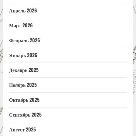
Апрель 2026
Март 2026
Февраль 2026
Январь 2026
Декабрь 2025
Ноябрь 2025
Октябрь 2025
Сентябрь 2025
Август 2025