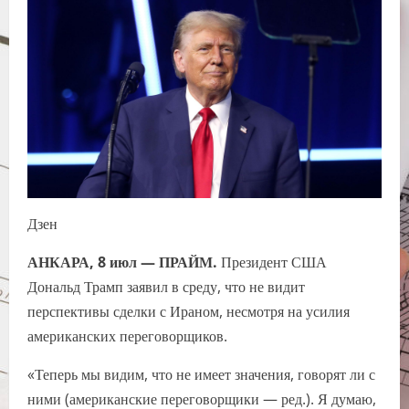
Дзен
АНКАРА, 8 июл — ПРАЙМ.
Президент США
Дональд Трамп заявил в среду, что не видит
перспективы сделки с Ираном, несмотря на усилия
американских переговорщиков.
«Теперь мы видим, что не имеет значения, говорят ли с
ними (американские переговорщики — ред.). Я думаю,