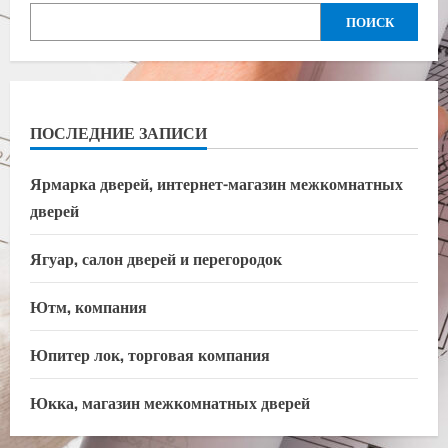
ПОИСК
ПОСЛЕДНИЕ ЗАПИСИ
Ярмарка дверей, интернет-магазин межкомнатных
дверей
Ягуар, салон дверей и перегородок
Ютм, компания
Юпитер лок, торговая компания
Юкка, магазин межкомнатных дверей