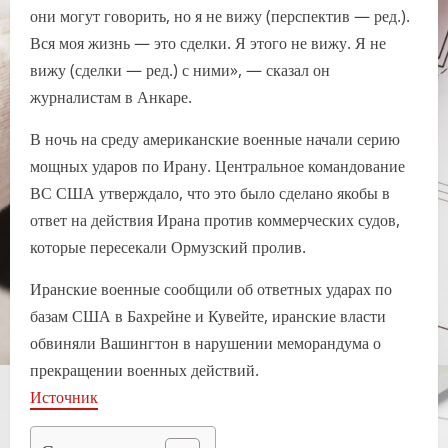
они могут говорить, но я не вижу (перспектив — ред.).
Вся моя жизнь — это сделки. Я этого не вижу. Я не
вижу (сделки — ред.) с ними», — сказал он
журналистам в Анкаре.
В ночь на среду американские военные начали серию
мощных ударов по Ирану. Центральное командование
ВС США утверждало, что это было сделано якобы в
ответ на действия Ирана против коммерческих судов,
которые пересекали Ормузский пролив.
Иранские военные сообщили об ответных ударах по
базам США в Бахрейне и Кувейте, иранские власти
обвиняли Вашингтон в нарушении меморандума о
прекращении военных действий.
Источник