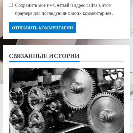
Сохранить моё имя, email и адрес сайта в этом
браузере для последующих моих комментариев.
СВЯЗАННЫЕ ИСТОРИИ