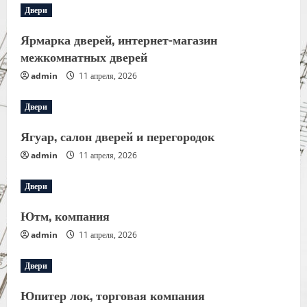
Двери
Ярмарка дверей, интернет-магазин
межкомнатных дверей
admin
11 апреля, 2026
Двери
Ягуар, салон дверей и перегородок
admin
11 апреля, 2026
Двери
Ютм, компания
admin
11 апреля, 2026
Двери
Юпитер лок, торговая компания