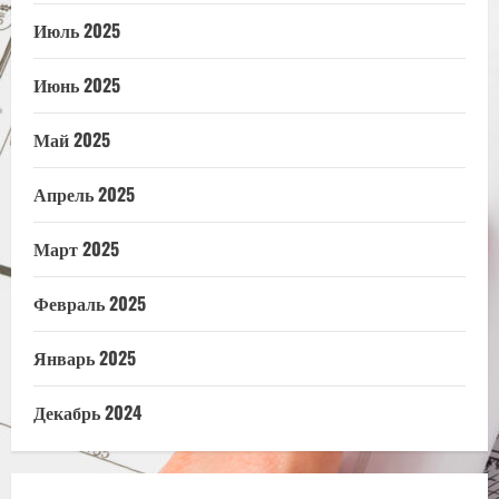
Июль 2025
Июнь 2025
Май 2025
Апрель 2025
Март 2025
Февраль 2025
Январь 2025
Декабрь 2024