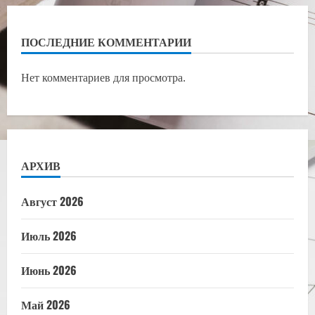
ПОСЛЕДНИЕ КОММЕНТАРИИ
Нет комментариев для просмотра.
АРХИВ
Август 2026
Июль 2026
Июнь 2026
Май 2026