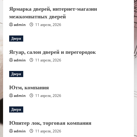
Ярмарка дверей, интернет-магазин
межкомнатных дверей
admin
11 апреля, 2026
Двери
Ягуар, салон дверей и перегородок
admin
11 апреля, 2026
Двери
Ютм, компания
admin
11 апреля, 2026
Двери
Юпитер лок, торговая компания
admin
11 апреля, 2026