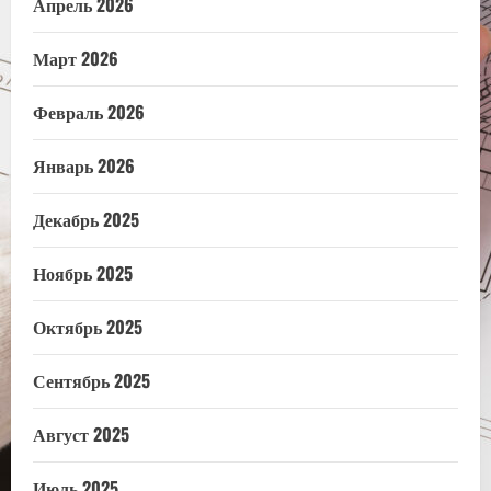
Апрель 2026
Март 2026
Февраль 2026
Январь 2026
Декабрь 2025
Ноябрь 2025
Октябрь 2025
Сентябрь 2025
Август 2025
Июль 2025