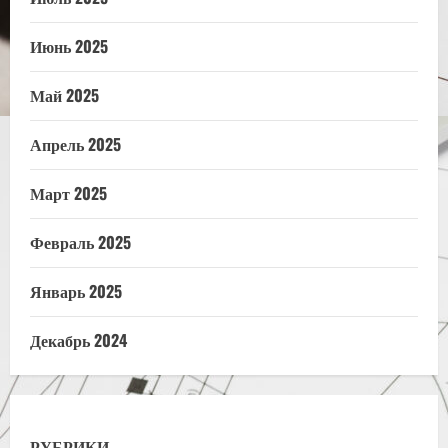
Июнь 2025
Май 2025
Апрель 2025
Март 2025
Февраль 2025
Январь 2025
Декабрь 2024
РУБРИКИ