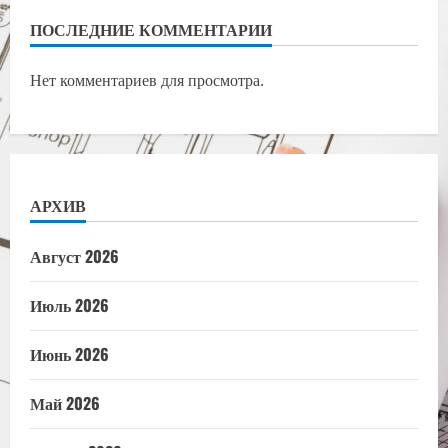
ПОСЛЕДНИЕ КОММЕНТАРИИ
Нет комментариев для просмотра.
АРХИВ
Август 2026
Июль 2026
Июнь 2026
Май 2026