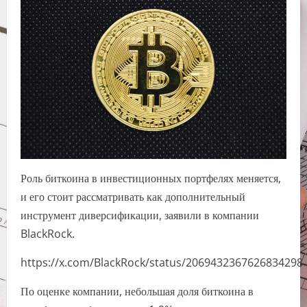
Роль биткоина в инвестиционных портфелях меняется,
и его стоит рассматривать как дополнительный
инструмент диверсификации, заявили в компании
BlackRock.
https://x.com/BlackRock/status/2069432367626834298
По оценке компании, небольшая доля биткоина в