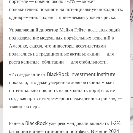
портфеле — обычно около 1-2% — может
положительно повлиять на потенциальную доходность,
одновременно сохраняя приемлемый уровень риска.
Управляющий директор Майкл Гейтс, возглавляющий
подразделение модельных портфельных решений в
Америке, сказал, что инвесторы десятилетиями
полагались на традиционные активы: акции — для
роста капитала, облигации — для стабильности.
«Исследование от BlackRock Investment Institute⁠
показало, что даже умеренная доля биткоина может
потенциально повлиять на доходность портфеля, не
создавая при этом чрезмерного ежедневного риска», —
заявил эксперт.
Ранее в BlackRock уже рекомендовали включать 1-2%
биткоина в инвестиционный портфель. В конце 2024