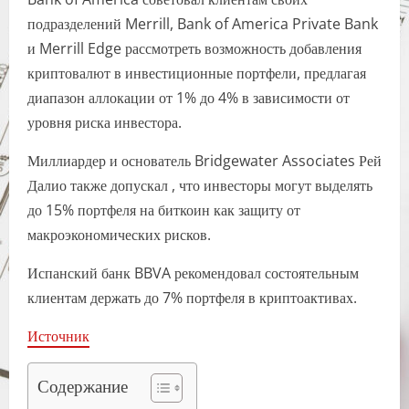
подразделений Merrill, Bank of America Private Bank
и Merrill Edge рассмотреть возможность добавления
криптовалют в инвестиционные портфели, предлагая
диапазон аллокации от 1% до 4% в зависимости от
уровня риска инвестора.
Миллиардер и основатель Bridgewater Associates Рей
Далио также допускал , что инвесторы могут выделять
до 15% портфеля на биткоин как защиту от
макроэкономических рисков.
Испанский банк BBVA рекомендовал состоятельным
клиентам держать до 7% портфеля в криптоактивах.
Источник
Содержание