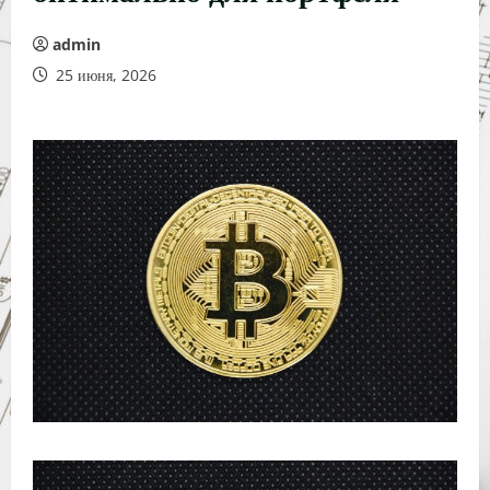
admin
25 июня, 2026