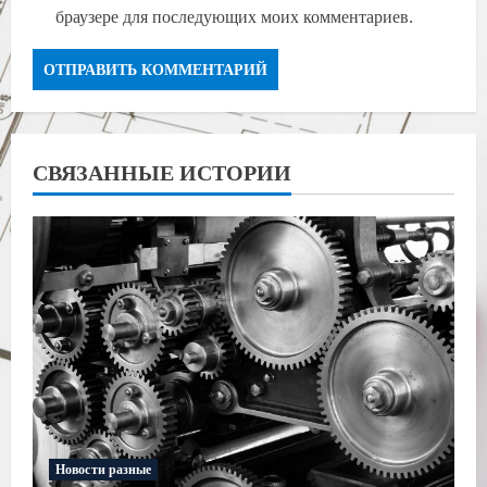
браузере для последующих моих комментариев.
СВЯЗАННЫЕ ИСТОРИИ
Новости разные