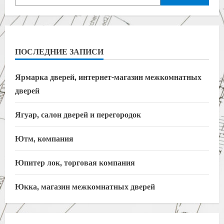
ПОСЛЕДНИЕ ЗАПИСИ
Ярмарка дверей, интернет-магазин межкомнатных
дверей
Ягуар, салон дверей и перегородок
Ютм, компания
Юпитер лок, торговая компания
Юкка, магазин межкомнатных дверей