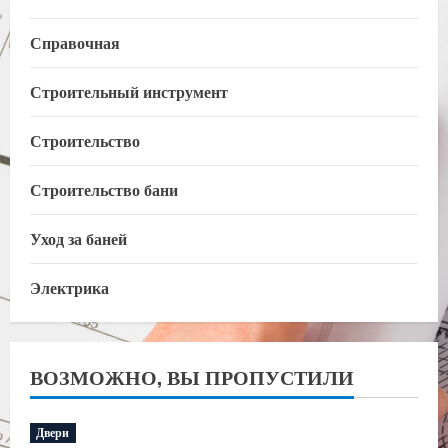
Справочная
Строительный инструмент
Строительство
Строительство бани
Уход за баней
Электрика
ВОЗМОЖНО, ВЫ ПРОПУСТИЛИ
Двери