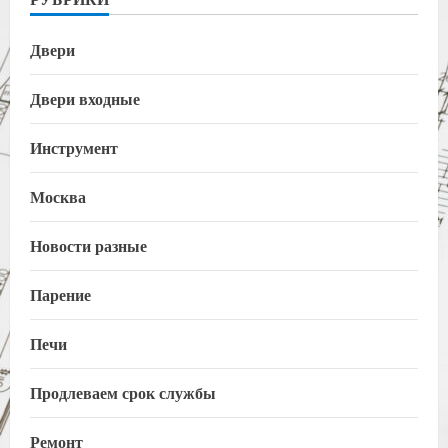
Двери
Двери входные
Инструмент
Москва
Новости разные
Парение
Печи
Продлеваем срок службы
Ремонт