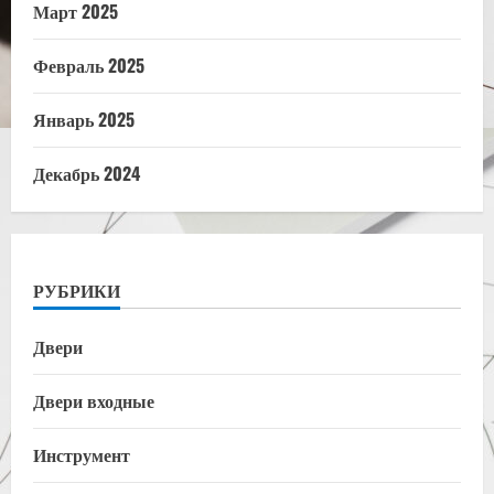
Март 2025
Февраль 2025
Январь 2025
Декабрь 2024
РУБРИКИ
Двери
Двери входные
Инструмент