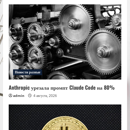
Новости разные
Anthropic урезала промпт Claude Code на 80%
admin
4 августа, 2026