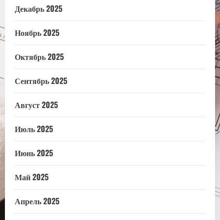
Декабрь 2025
Ноябрь 2025
Октябрь 2025
Сентябрь 2025
Август 2025
Июль 2025
Июнь 2025
Май 2025
Апрель 2025