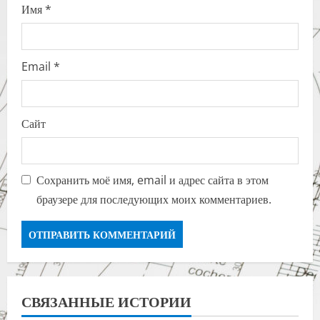
Имя
*
Email
*
Сайт
Сохранить моё имя, email и адрес сайта в этом
браузере для последующих моих комментариев.
СВЯЗАННЫЕ ИСТОРИИ