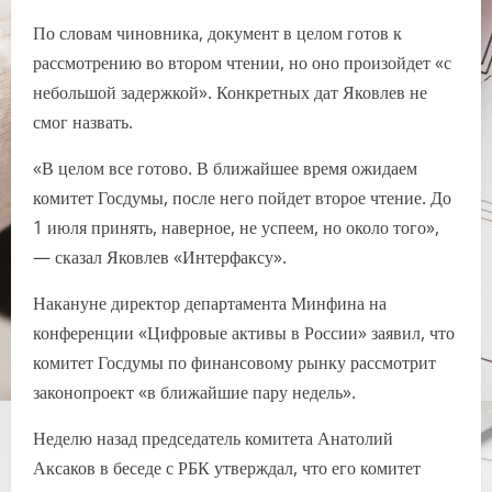
По словам чиновника, документ в целом готов к
рассмотрению во втором чтении, но оно произойдет «с
небольшой задержкой». Конкретных дат Яковлев не
смог назвать.
«В целом все готово. В ближайшее время ожидаем
комитет Госдумы, после него пойдет второе чтение. До
1 июля принять, наверное, не успеем, но около того»,
— сказал Яковлев «Интерфаксу».
Накануне директор департамента Минфина на
конференции «Цифровые активы в России» заявил, что
комитет Госдумы по финансовому рынку рассмотрит
законопроект «в ближайшие пару недель».
Неделю назад председатель комитета Анатолий
Аксаков в беседе с РБК утверждал, что его комитет