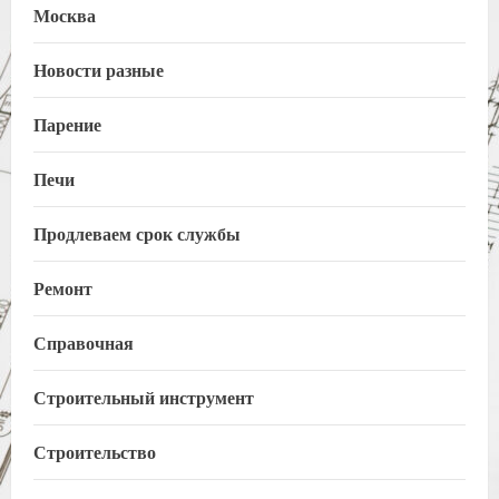
Москва
Новости разные
Парение
Печи
Продлеваем срок службы
Ремонт
Справочная
Строительный инструмент
Строительство