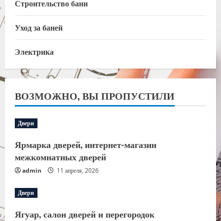
Строительство бани
Уход за баней
Электрика
ВОЗМОЖНО, ВЫ ПРОПУСТИЛИ
Двери
Ярмарка дверей, интернет-магазин
межкомнатных дверей
admin
11 апреля, 2026
Двери
Ягуар, салон дверей и перегородок