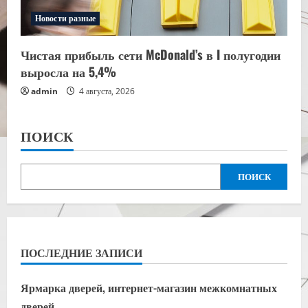
Новости разные
Чистая прибыль сети McDonald’s в I полугодии
выросла на 5,4%
admin
4 августа, 2026
ПОИСК
ПОИСК
ПОСЛЕДНИЕ ЗАПИСИ
Ярмарка дверей, интернет-магазин межкомнатных
дверей