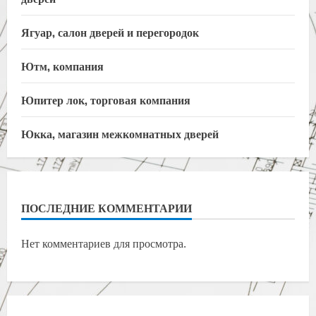
Ягуар, салон дверей и перегородок
Ютм, компания
Юпитер лок, торговая компания
Юкка, магазин межкомнатных дверей
ПОСЛЕДНИЕ КОММЕНТАРИИ
Нет комментариев для просмотра.