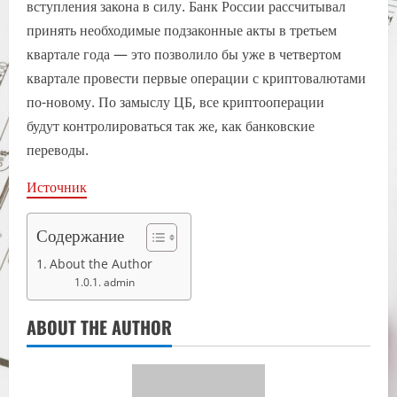
вступления закона в силу. Банк России рассчитывал
принять необходимые подзаконные акты в третьем
квартале года — это позволило бы уже в четвертом
квартале провести первые операции с криптовалютами
по-новому. По замыслу ЦБ, все криптооперации
будут контролироваться так же, как банковские
переводы.
Источник
Содержание
About the Author
admin
ABOUT THE AUTHOR