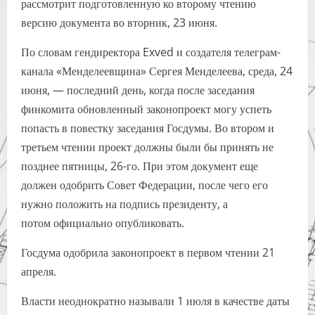
рассмотрит подготовленную ко второму чтению
версию документа во вторник, 23 июня.
По словам гендиректора Exved и создателя телеграм-
канала «Менделеевщина» Сергея Менделеева, среда, 24
июня, — последний день, когда после заседания
финкомита обновленный законопроект могу успеть
попасть в повестку заседания Госдумы. Во втором и
третьем чтении проект должны были бы принять не
позднее пятницы, 26-го. При этом документ еще
должен одобрить Совет Федерации, после чего его
нужно положить на подпись президенту, а
потом официально опубликовать.
Госдума одобрила законопроект в первом чтении 21
апреля.
Власти неоднократно называли 1 июля в качестве даты