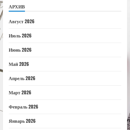
АРХИВ
Август 2026
Июль 2026
Июнь 2026
Май 2026
Апрель 2026
Март 2026
Февраль 2026
Январь 2026