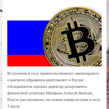
Вступление в силу правительственного законопроекта
о контроле обращения криптовалют в России
откладывается, признал директор департамента
финансовой политики Минфина Алексей Яковлев.
Власти рассчитывали, что новые нормы вступят в силу
1 июля.