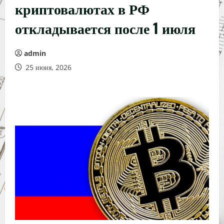
криптовалютах в РФ
откладывается после 1 июля
admin
25 июня, 2026